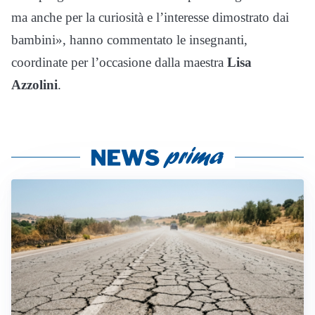
ma anche per la curiosità e l’interesse dimostrato dai
bambini», hanno commentato le insegnanti,
coordinate per l’occasione dalla maestra
Lisa
Azzolini
.