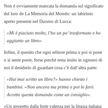
Non è ovviamente mancata la domanda sul significato
del loro de La Memoria del Mondo: un labirinto
aperto presente nel Duomo di Lucca:
«Mi è piaciuto molto, l’ho un po’ trasformato e ho
aggiunto un libro»
Infine, il quesito che ogni editore prima o poi si pone
o si sente porre, forse perché resta insito in ognuno di
noi il desiderio di guardare cosa c’è dall’altra parte:
«Hai mai scritto un libro?» hanno chiesto i
bambini. «Non ancora ma prima o poi lo farò.
Accetto questa domanda come un consiglio».
«Un progetto dalla forte valenza per la lingua italiana