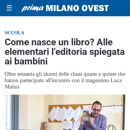
☰
SCUOLA
Come nasce un libro? Alle
elementari l’editoria spiegata
ai bambini
Oltre sessanta gli alunni delle classi quarte e quinte che
hanno partecipato all'incontro con il magentino Luca
Malini