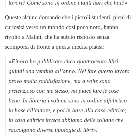
lavori? Come sono in ordine i tanti libri che hai?»
Queste alcune domande che i piccoli studenti, pieni di
curiosità verso un mondo così poco noto, hanno
rivolto a Malini, che ha subito risposto senza
scomporsi di fronte a questa inedita platea:
«Finora ho pubblicato circa quattrocento libri,
quindi una ventina all’anno. Nel fare questo lavoro
provo molta soddisfazione, ma a volte sono
pretenzioso con me stesso, mi piace fare le cose
bene. In libreria i volumi sono in ordine alfabetico
in base all’autore, e poi in base alla casa editrice;
in casa editrice invece abbiamo delle collane che
raccolgono diverse tipologie di libri».