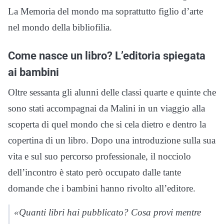
La Memoria del mondo ma soprattutto figlio d’arte
nel mondo della bibliofilia.
Come nasce un libro? L’editoria spiegata
ai bambini
Oltre sessanta gli alunni delle classi quarte e quinte che
sono stati accompagnai da Malini in un viaggio alla
scoperta di quel mondo che si cela dietro e dentro la
copertina di un libro. Dopo una introduzione sulla sua
vita e sul suo percorso professionale, il nocciolo
dell’incontro è stato però occupato dalle tante
domande che i bambini hanno rivolto all’editore.
«Quanti libri hai pubblicato? Cosa provi mentre