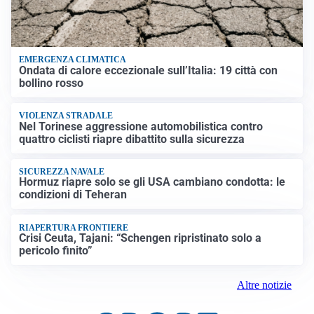
EMERGENZA CLIMATICA
Ondata di calore eccezionale sull’Italia: 19 città con
bollino rosso
VIOLENZA STRADALE
Nel Torinese aggressione automobilistica contro
quattro ciclisti riapre dibattito sulla sicurezza
SICUREZZA NAVALE
Hormuz riapre solo se gli USA cambiano condotta: le
condizioni di Teheran
RIAPERTURA FRONTIERE
Crisi Ceuta, Tajani: “Schengen ripristinato solo a
pericolo finito”
Altre notizie