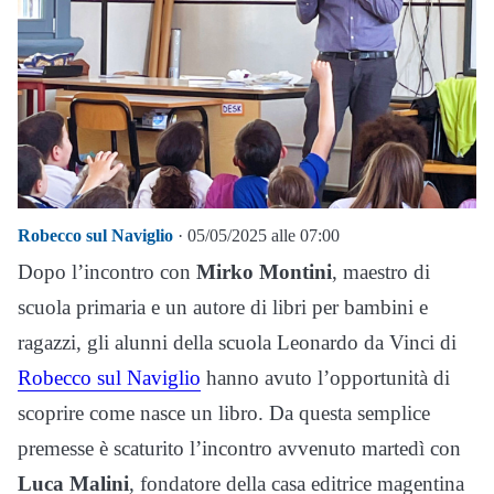
Robecco sul Naviglio
· 05/05/2025 alle 07:00
Dopo l’incontro con
Mirko Montini
, maestro di
scuola primaria e un autore di libri per bambini e
ragazzi, gli alunni della scuola Leonardo da Vinci di
Robecco sul Naviglio
hanno avuto l’opportunità di
scoprire come nasce un libro. Da questa semplice
premesse è scaturito l’incontro avvenuto martedì con
Luca Malini
, fondatore della casa editrice magentina