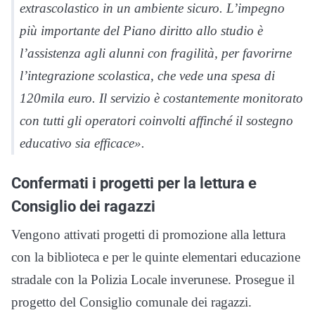
extrascolastico in un ambiente sicuro. L’impegno
più importante del Piano diritto allo studio è
l’assistenza agli alunni con fragilità, per favorirne
l’integrazione scolastica, che vede una spesa di
120mila euro. Il servizio è costantemente monitorato
con tutti gli operatori coinvolti affinché il sostegno
educativo sia efficace».
Confermati i progetti per la lettura e
Consiglio dei ragazzi
Vengono attivati progetti di promozione alla lettura
con la biblioteca e per le quinte elementari educazione
stradale con la Polizia Locale inverunese. Prosegue il
progetto del Consiglio comunale dei ragazzi.