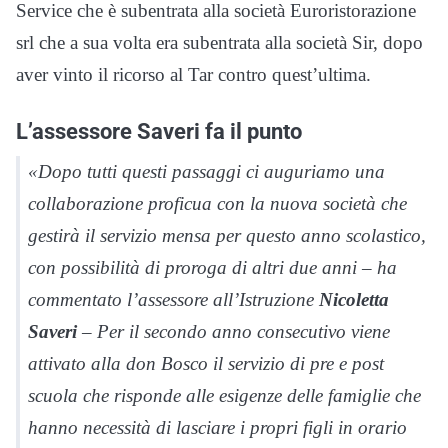
Service che è subentrata alla società Euroristorazione
srl che a sua volta era subentrata alla società Sir, dopo
aver vinto il ricorso al Tar contro quest’ultima.
L’assessore Saveri fa il punto
«Dopo tutti questi passaggi ci auguriamo una
collaborazione proficua con la nuova società che
gestirà il servizio mensa per questo anno scolastico,
con possibilità di proroga di altri due anni – ha
commentato l’assessore all’Istruzione
Nicoletta
Saveri
– Per il secondo anno consecutivo viene
attivato alla don Bosco il servizio di pre e post
scuola che risponde alle esigenze delle famiglie che
hanno necessità di lasciare i propri figli in orario