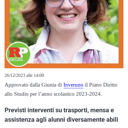
26/12/2023 alle 14:00
Approvato dalla Giunta di
Inveruno
il Piano Diritto
allo Studio per l’anno scolastico 2023-2024.
Previsti interventi su trasporti, mensa e
assistenza agli alunni diversamente abili