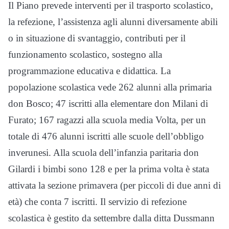
Il Piano prevede interventi per il trasporto scolastico,
la refezione, l’assistenza agli alunni diversamente abili
o in situazione di svantaggio, contributi per il
funzionamento scolastico, sostegno alla
programmazione educativa e didattica. La
popolazione scolastica vede 262 alunni alla primaria
don Bosco; 47 iscritti alla elementare don Milani di
Furato; 167 ragazzi alla scuola media Volta, per un
totale di 476 alunni iscritti alle scuole dell’obbligo
inverunesi. Alla scuola dell’infanzia paritaria don
Gilardi i bimbi sono 128 e per la prima volta è stata
attivata la sezione primavera (per piccoli di due anni di
età) che conta 7 iscritti. Il servizio di refezione
scolastica è gestito da settembre dalla ditta Dussmann