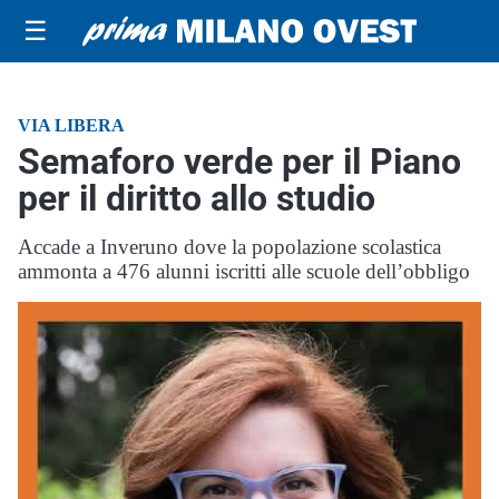
☰
VIA LIBERA
Semaforo verde per il Piano
per il diritto allo studio
Accade a Inveruno dove la popolazione scolastica
ammonta a 476 alunni iscritti alle scuole dell’obbligo