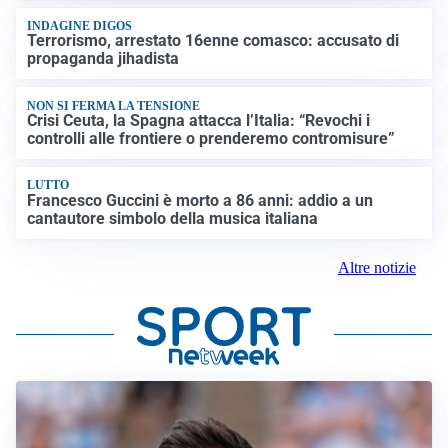
INDAGINE DIGOS
Terrorismo, arrestato 16enne comasco: accusato di
propaganda jihadista
NON SI FERMA LA TENSIONE
Crisi Ceuta, la Spagna attacca l’Italia: “Revochi i
controlli alle frontiere o prenderemo contromisure”
LUTTO
Francesco Guccini è morto a 86 anni: addio a un
cantautore simbolo della musica italiana
Altre notizie