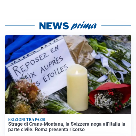
FRIZIONI TRA PAESI
Strage di Crans-Montana, la Svizzera nega all’Italia la
parte civile: Roma presenta ricorso