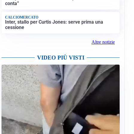
conta”
CALCIOMERCATO
Inter, stallo per Curtis Jones: serve prima una
cessione
Altre notizie
VIDEO PIÙ VISTI