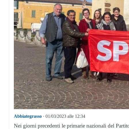
Abbiategrasso
· 01/03/2023 alle 12:34
Nei giorni precedenti le primarie nazionali del Parti