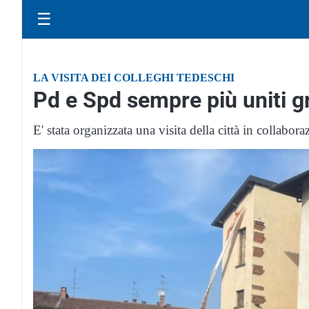
☰
LA VISITA DEI COLLEGHI TEDESCHI
Pd e Spd sempre più uniti g
E' stata organizzata una visita della città in collabora