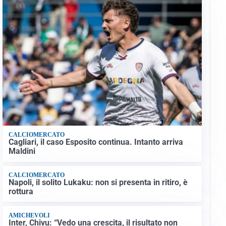
CALCIOMERCATO
Cagliari, il caso Esposito continua. Intanto arriva
Maldini
CALCIOMERCATO
Napoli, il solito Lukaku: non si presenta in ritiro, è
rottura
AMICHEVOLI
Inter, Chivu: “Vedo una crescita, il risultato non