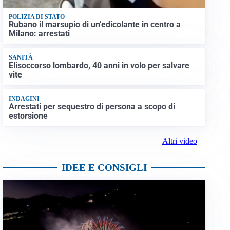
POLIZIA DI STATO
Rubano il marsupio di un’edicolante in centro a
Milano: arrestati
SANITÀ
Elisoccorso lombardo, 40 anni in volo per salvare
vite
INDAGINI
Arrestati per sequestro di persona a scopo di
estorsione
Altri video
IDEE E CONSIGLI