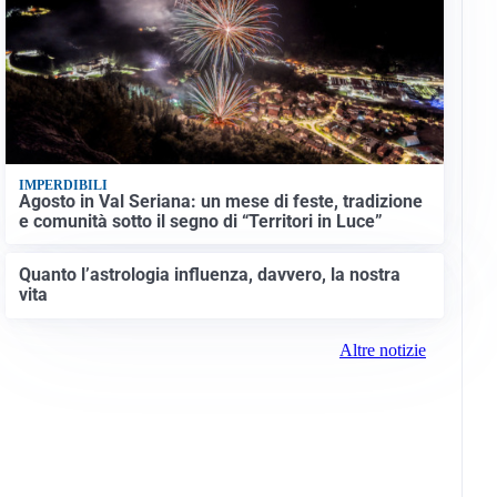
IMPERDIBILI
Agosto in Val Seriana: un mese di feste, tradizione
e comunità sotto il segno di “Territori in Luce”
Quanto l’astrologia influenza, davvero, la nostra
vita
Altre notizie