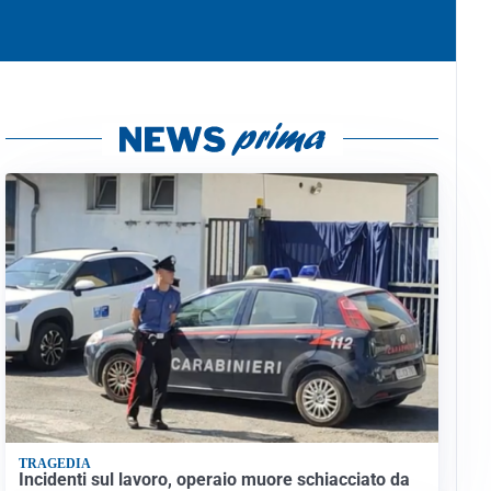
TRAGEDIA
Incidenti sul lavoro, operaio muore schiacciato da