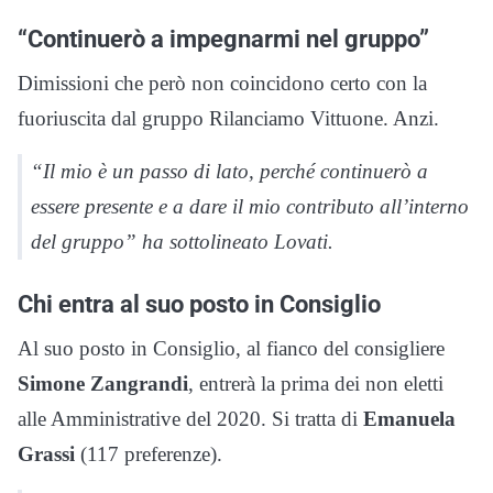
“Continuerò a impegnarmi nel gruppo”
Dimissioni che però non coincidono certo con la
fuoriuscita dal gruppo Rilanciamo Vittuone. Anzi.
“Il mio è un passo di lato, perché continuerò a
essere presente e a dare il mio contributo all’interno
del gruppo” ha sottolineato Lovati.
Chi entra al suo posto in Consiglio
Al suo posto in Consiglio, al fianco del consigliere
Simone Zangrandi
, entrerà la prima dei non eletti
alle Amministrative del 2020. Si tratta di
Emanuela
Grassi
(117 preferenze).