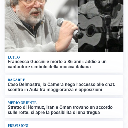
LUTTO
Francesco Guccini è morto a 86 anni: addio a un
cantautore simbolo della musica italiana
BAGARRE
Caso Delmastro, la Camera nega l’accesso alle chat:
scontro in Aula tra maggioranza e opposizioni
MEDIO ORIENTE
Stretto di Hormuz, Iran e Oman trovano un accordo
sulle rotte: si apre la possibilità di una tregua
PREVISIONI