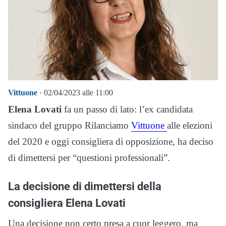
Vittuone
· 02/04/2023 alle 11:00
Elena Lovati
fa un passo di lato: l’ex candidata
sindaco del gruppo Rilanciamo
Vittuone
alle elezioni
del 2020 e oggi consigliera di opposizione, ha deciso
di dimettersi per “questioni professionali”.
La decisione di dimettersi della
consigliera Elena Lovati
Una decisione non certo presa a cuor leggero, ma