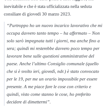
inevitabile e che è stata ufficializzata nella seduta
consiliare di giovedì 30 marzo 2023.
“Purtroppo ho un nuovo incarico lavorativo che mi
occupa davvero tanto tempo – ha affermato – Non
solo sarò impegnata tutti i giorni, ma anche fino a
sera; quindi mi resterebbe davvero poco tempo per
lavorare bene sulle questioni amministrative del
paese. Anche l’ultimo Consiglio comunale (quello
che si è svolto ieri, giovedì, ndr.) è stato convocato
per le 19, per me un orario impossibile per essere
presente. A me piace fare le cose con criterio e
quindi, visto come stanno le cose, ho preferito
decidere di dimettermi”.