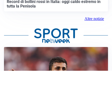
Record di bollini rossi in Italia: oggi caldo estremo in
tutta la Penisola
Altre notizie