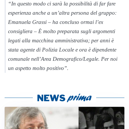
“In questo modo ci sarà la possibilità di far fare
esperienza anche a un’altra persona del gruppo:
Emanuela Grassi – ha concluso ormai l’ex
consigliera – È molto preparata sugli argomenti
legati alla macchina amministrativa; per anni è
stata agente di Polizia Locale e ora è dipendente
comunale nell’Area Demografico/Legale. Per noi
un aspetto molto positivo”.