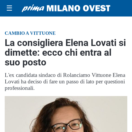
☰
CAMBIO A VITTUONE
La consigliera Elena Lovati si
dimette: ecco chi entra al
suo posto
L'ex candidata sindaco di Rolanciamo Vittuone Elena
Lovati ha deciso di fare un passo di lato per questioni
professionali.