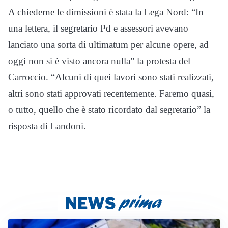
A chiederne le dimissioni è stata la Lega Nord: “In
una lettera, il segretario Pd e assessori avevano
lanciato una sorta di ultimatum per alcune opere, ad
oggi non si è visto ancora nulla” la protesta del
Carroccio. “Alcuni di quei lavori sono stati realizzati,
altri sono stati approvati recentemente. Faremo quasi,
o tutto, quello che è stato ricordato dal segretario” la
risposta di Landoni.