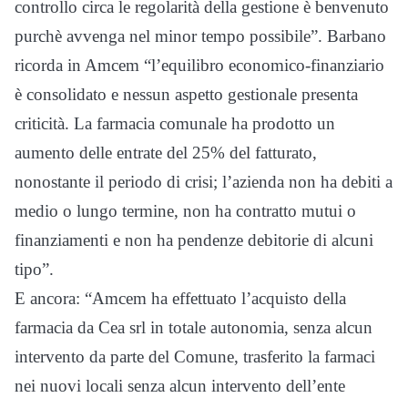
controllo circa le regolarità della gestione è benvenuto
purchè avvenga nel minor tempo possibile”. Barbano
ricorda in Amcem “l’equilibro economico-finanziario
è consolidato e nessun aspetto gestionale presenta
criticità. La farmacia comunale ha prodotto un
aumento delle entrate del 25% del fatturato,
nonostante il periodo di crisi; l’azienda non ha debiti a
medio o lungo termine, non ha contratto mutui o
finanziamenti e non ha pendenze debitorie di alcuni
tipo”.
E ancora: “Amcem ha effettuato l’acquisto della
farmacia da Cea srl in totale autonomia, senza alcun
intervento da parte del Comune, trasferito la farmaci
nei nuovi locali senza alcun intervento dell’ente