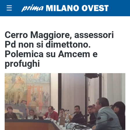
☰
Cerro Maggiore, assessori
Pd non si dimettono.
Polemica su Amcem e
profughi