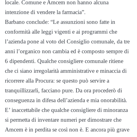
locale. Comune e Amcem non hanno alcuna
intenzione di vendere la farmacia”.
Barbano conclude: “Le assunzioni sono fatte in
conformità alle leggi vigenti e ai programmi che
l’azienda pone al voto del Consiglio comunale, da tre
anni l’organico non cambia ed è composto sempre di
6 dipendenti. Qualche consigliere comunale ritiene
che ci siano irregolarità amministrative e minaccia di
ricorrere alla Procura: se questo può servire a
tranquillizzarli, facciano pure. Da ora procederò di
conseguenza in difesa dell’azienda e mia onorabilità.
E’ inaccettabile che qualche consigliere di minoranza
si permetta di inventare numeri per dimostrare che
Amcem è in perdita se così non è. E ancora più grave