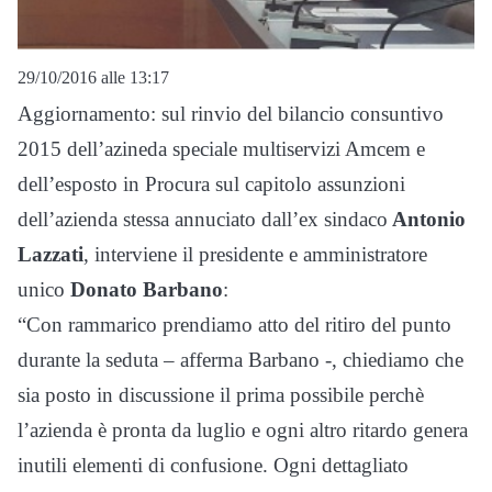
29/10/2016 alle 13:17
Aggiornamento: sul rinvio del bilancio consuntivo
2015 dell’azineda speciale multiservizi Amcem e
dell’esposto in Procura sul capitolo assunzioni
dell’azienda stessa annuciato dall’ex sindaco
Antonio
Lazzati
, interviene il presidente e amministratore
unico
Donato Barbano
:
“Con rammarico prendiamo atto del ritiro del punto
durante la seduta – afferma Barbano -, chiediamo che
sia posto in discussione il prima possibile perchè
l’azienda è pronta da luglio e ogni altro ritardo genera
inutili elementi di confusione. Ogni dettagliato