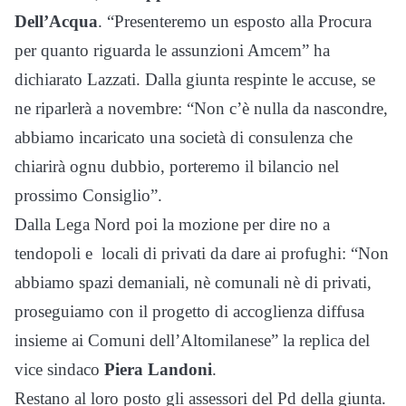
Dell’Acqua
. “Presenteremo un esposto alla Procura
per quanto riguarda le assunzioni Amcem” ha
dichiarato Lazzati. Dalla giunta respinte le accuse, se
ne riparlerà a novembre: “Non c’è nulla da nascondre,
abbiamo incaricato una società di consulenza che
chiarirà ognu dubbio, porteremo il bilancio nel
prossimo Consiglio”.
Dalla Lega Nord poi la mozione per dire no a
tendopoli e locali di privati da dare ai profughi: “Non
abbiamo spazi demaniali, nè comunali nè di privati,
proseguiamo con il progetto di accoglienza diffusa
insieme ai Comuni dell’Altomilanese” la replica del
vice sindaco
Piera Landoni
.
Restano al loro posto gli assessori del Pd della giunta.