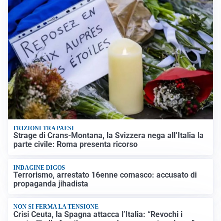
FRIZIONI TRA PAESI
Strage di Crans-Montana, la Svizzera nega all’Italia la
parte civile: Roma presenta ricorso
INDAGINE DIGOS
Terrorismo, arrestato 16enne comasco: accusato di
propaganda jihadista
NON SI FERMA LA TENSIONE
Crisi Ceuta, la Spagna attacca l’Italia: “Revochi i