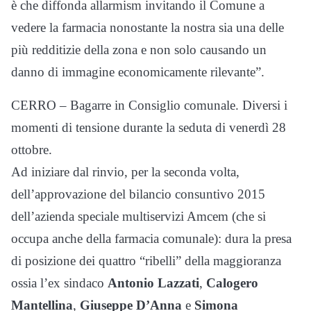
è che diffonda allarmism invitando il Comune a
vedere la farmacia nonostante la nostra sia una delle
più redditizie della zona e non solo causando un
danno di immagine economicamente rilevante”.
CERRO – Bagarre in Consiglio comunale. Diversi i
momenti di tensione durante la seduta di venerdì 28
ottobre.
Ad iniziare dal rinvio, per la seconda volta,
dell’approvazione del bilancio consuntivo 2015
dell’azienda speciale multiservizi Amcem (che si
occupa anche della farmacia comunale): dura la presa
di posizione dei quattro “ribelli” della maggioranza
ossia l’ex sindaco
Antonio Lazzati
,
Calogero
Mantellina
,
Giuseppe D’Anna
e
Simona