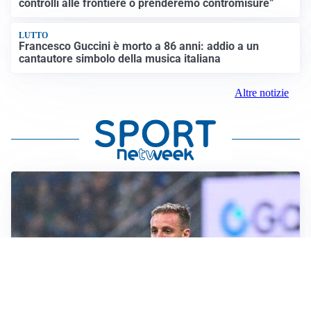
controlli alle frontiere o prenderemo contromisure”
LUTTO
Francesco Guccini è morto a 86 anni: addio a un
cantautore simbolo della musica italiana
Altre notizie