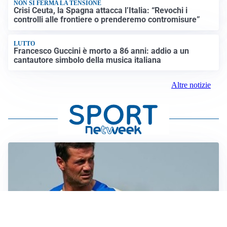
NON SI FERMA LA TENSIONE
Crisi Ceuta, la Spagna attacca l’Italia: “Revochi i
controlli alle frontiere o prenderemo contromisure”
LUTTO
Francesco Guccini è morto a 86 anni: addio a un
cantautore simbolo della musica italiana
Altre notizie