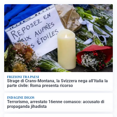
FRIZIONI TRA PAESI
Strage di Crans-Montana, la Svizzera nega all’Italia la
parte civile: Roma presenta ricorso
INDAGINE DIGOS
Terrorismo, arrestato 16enne comasco: accusato di
propaganda jihadista