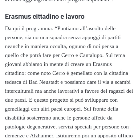
Erasmus cittadino e lavoro
Da qui il programma: “Puntiamo all’ascolto delle
persone, siamo una squadra senza appoggi di partiti
neanche in maniera occulta, ognuno di noi pensa a
quello che potrà fare per Cerro e Cantalupo. Sul tema
giovani abbiamo in mente di creare un Erasmus
cittadino: come noto Cerro è gemellato con la cittadina
tedesca di Bad Neustadt e possiamo dare il via a scambi
interculturali ma anche lavorativi a favore dei ragazzi dei
due paesi. E questo progetto si può sviluppare con
gemellaggi con altri paesi europei. Sul fronte della
disabilità sosterremo anche le persone affette da
patologie degenerative, servizi speciali per persone con
demenze e Alzhaimer. Istituiremo poi un apposito ufficio