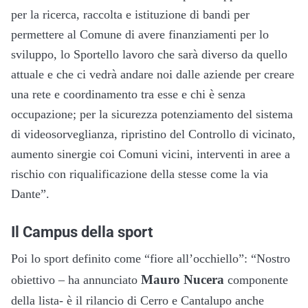
per la ricerca, raccolta e istituzione di bandi per
permettere al Comune di avere finanziamenti per lo
sviluppo, lo Sportello lavoro che sarà diverso da quello
attuale e che ci vedrà andare noi dalle aziende per creare
una rete e coordinamento tra esse e chi è senza
occupazione; per la sicurezza potenziamento del sistema
di videosorveglianza, ripristino del Controllo di vicinato,
aumento sinergie coi Comuni vicini, interventi in aree a
rischio con riqualificazione della stesse come la via
Dante”.
Il Campus della sport
Poi lo sport definito come “fiore all’occhiello”: “Nostro
Mauro Nucera
obiettivo – ha annunciato
componente
della lista- è il rilancio di Cerro e Cantalupo anche