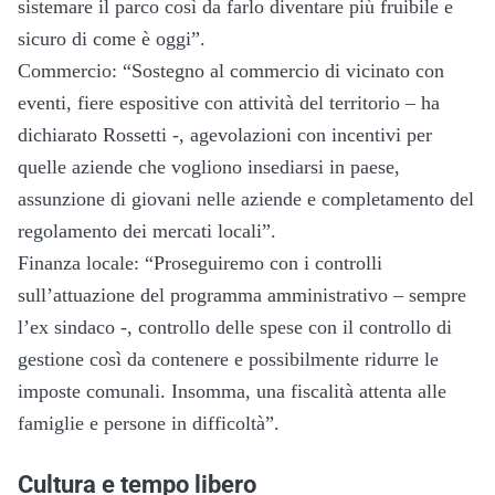
sistemare il parco così da farlo diventare più fruibile e
sicuro di come è oggi”.
Commercio: “Sostegno al commercio di vicinato con
eventi, fiere espositive con attività del territorio – ha
dichiarato Rossetti -, agevolazioni con incentivi per
quelle aziende che vogliono insediarsi in paese,
assunzione di giovani nelle aziende e completamento del
regolamento dei mercati locali”.
Finanza locale: “Proseguiremo con i controlli
sull’attuazione del programma amministrativo – sempre
l’ex sindaco -, controllo delle spese con il controllo di
gestione così da contenere e possibilmente ridurre le
imposte comunali. Insomma, una fiscalità attenta alle
famiglie e persone in difficoltà”.
Cultura e tempo libero