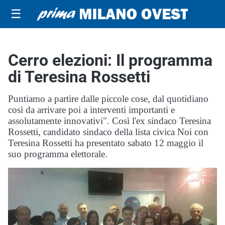
☰
Cerro elezioni: Il programma
di Teresina Rossetti
Puntiamo a partire dalle piccole cose, dal quotidiano
così da arrivare poi a interventi importanti e
assolutamente innovativi". Così l'ex sindaco Teresina
Rossetti, candidato sindaco della lista civica Noi con
Teresina Rossetti ha presentato sabato 12 maggio il
suo programma elettorale.