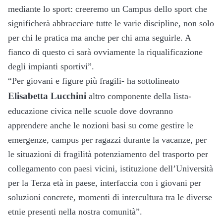
mediante lo sport: creeremo un Campus dello sport che
significherà abbracciare tutte le varie discipline, non solo
per chi le pratica ma anche per chi ama seguirle. A
fianco di questo ci sarà ovviamente la riqualificazione
degli impianti sportivi”.
“Per giovani e figure più fragili- ha sottolineato
Elisabetta Lucchini
altro componente della lista-
educazione civica nelle scuole dove dovranno
apprendere anche le nozioni basi su come gestire le
emergenze, campus per ragazzi durante la vacanze, per
le situazioni di fragilità potenziamento del trasporto per
collegamento con paesi vicini, istituzione dell’Università
per la Terza età in paese, interfaccia con i giovani per
soluzioni concrete, momenti di intercultura tra le diverse
etnie presenti nella nostra comunità”.