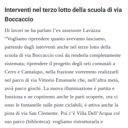
Interventi nel terzo lotto della scuola di via
Boccaccio
Di lavori ne ha parlato l’ex assessore Lavazza:
“Vogliamo riprendere quanto avevamo lasciamo,
partendo dagli interventi anche nel terzo lotto della
scuola di via Boccaccio così da renderla completamente
sistemata; riprendere il progetto degli orti comunali a
Cerro e Cantalupo, nella frazione vorremmo realizzarli
nel parco di via Vittorio Emanuele che, nell’altra metà,
avrà parco giochi. La nuova illuminazione è partita e
funziona e ne copriremo anche le parti scoperte, ora ci
sono le fontanelle sulle piste ciclabili, è attiva anche la
pista di via San Clemente. Poi c’è Villa Dell’Acqua col
suo parco (biblioteca): vogliamo ristrutturarla e