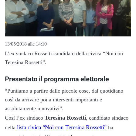
13/05/2018 alle 14:10
L’ex sindaco Rossetti candidato della civica “Noi con
Teresina Rossetti”.
Presentato il programma elettorale
“Puntiamo a partire dalle piccole cose, dal quotidiano
così da arrivare poi a interventi importanti e
assolutamente innovativi”.
Teresina Rossetti
Così l’ex sindaco
, candidato sindaco
lista civica “Noi con Teresina Rossetti”
della
ha