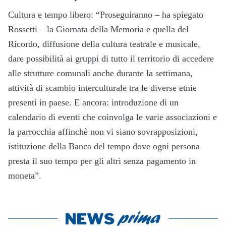
Cultura e tempo libero: “Proseguiranno – ha spiegato
Rossetti – la Giornata della Memoria e quella del
Ricordo, diffusione della cultura teatrale e musicale,
dare possibilità ai gruppi di tutto il territorio di accedere
alle strutture comunali anche durante la settimana,
attività di scambio interculturale tra le diverse etnie
presenti in paese. E ancora: introduzione di un
calendario di eventi che coinvolga le varie associazioni e
la parrocchia affinchè non vi siano sovrapposizioni,
istituzione della Banca del tempo dove ogni persona
presta il suo tempo per gli altri senza pagamento in
moneta”.