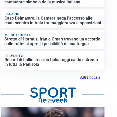
cantautore simbolo della musica italiana
BAGARRE
Caso Delmastro, la Camera nega l’accesso alle
chat: scontro in Aula tra maggioranza e opposizioni
MEDIO ORIENTE
Stretto di Hormuz, Iran e Oman trovano un accordo
sulle rotte: si apre la possibilità di una tregua
PREVISIONI
Record di bollini rossi in Italia: oggi caldo estremo
in tutta la Penisola
Altre notizie