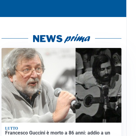
LUTTO
Francesco Guccini è morto a 86 anni: addio a un