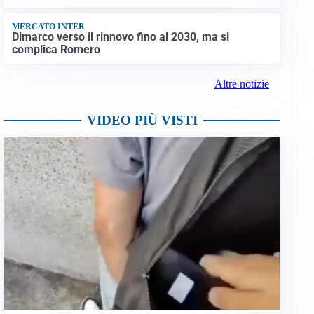
MERCATO INTER
Dimarco verso il rinnovo fino al 2030, ma si
complica Romero
Altre notizie
VIDEO PIÙ VISTI