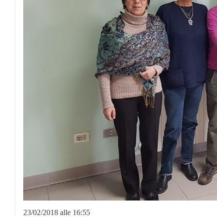
23/02/2018 alle 16:55