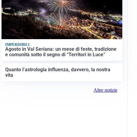
IMPERDIBILI
Agosto in Val Seriana: un mese di feste, tradizione
e comunità sotto il segno di “Territori in Luce”
Quanto l’astrologia influenza, davvero, la nostra
vita
Altre notizie