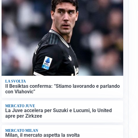
LA SVOLTA
Il Besiktas conferma: “Stiamo lavorando e parlando
con Vlahovic”
MERCATO JUVE
La Juve accelera per Suzuki e Lucumi, lo United
apre per Zirkzee
MERCATO MILAN
Milan, il mercato aspetta la svolta