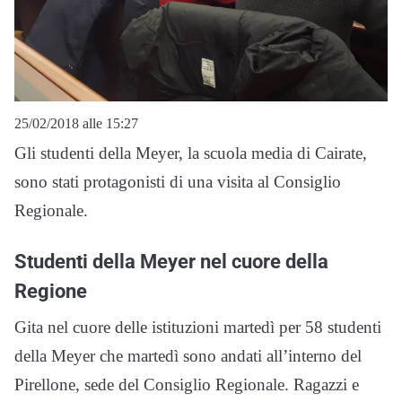
25/02/2018 alle 15:27
Gli studenti della Meyer, la scuola media di Cairate,
sono stati protagonisti di una visita al Consiglio
Regionale.
Studenti della Meyer nel cuore della
Regione
Gita nel cuore delle istituzioni martedì per 58 studenti
della Meyer che martedì sono andati all’interno del
Pirellone, sede del Consiglio Regionale. Ragazzi e