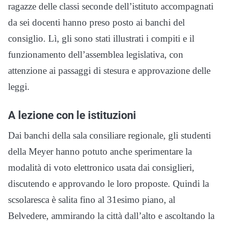
ragazze delle classi seconde dell’istituto accompagnati
da sei docenti hanno preso posto ai banchi del
consiglio. Lì, gli sono stati illustrati i compiti e il
funzionamento dell’assemblea legislativa, con
attenzione ai passaggi di stesura e approvazione delle
leggi.
A lezione con le istituzioni
Dai banchi della sala consiliare regionale, gli studenti
della Meyer hanno potuto anche sperimentare la
modalità di voto elettronico usata dai consiglieri,
discutendo e approvando le loro proposte. Quindi la
scsolaresca è salita fino al 31esimo piano, al
Belvedere, ammirando la città dall’alto e ascoltando la