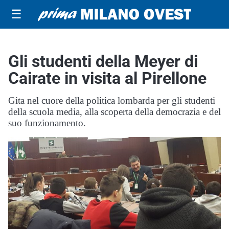
☰
Gli studenti della Meyer di
Cairate in visita al Pirellone
Gita nel cuore della politica lombarda per gli studenti
della scuola media, alla scoperta della democrazia e del
suo funzionamento.