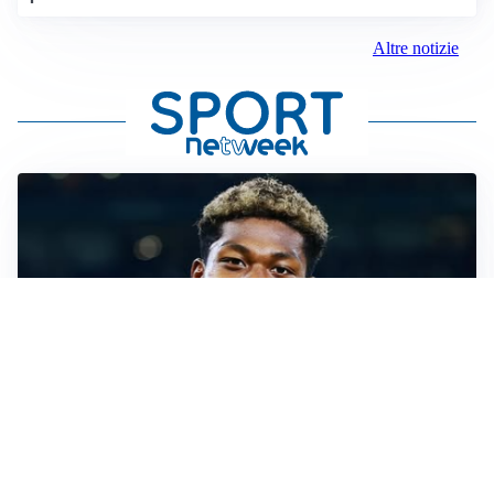
Altre notizie