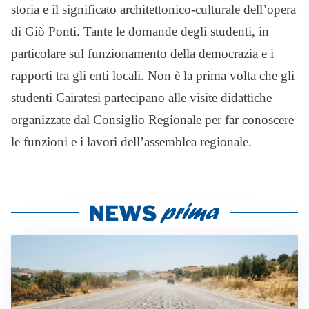
storia e il significato architettonico-culturale dell’opera
di Giò Ponti. Tante le domande degli studenti, in
particolare sul funzionamento della democrazia e i
rapporti tra gli enti locali. Non è la prima volta che gli
studenti Cairatesi partecipano alle visite didattiche
organizzate dal Consiglio Regionale per far conoscere
le funzioni e i lavori dell’assemblea regionale.