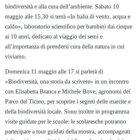
biodiversità e alla cura dell’ambiente. Sabato 10
maggio alle 15.30 si terrà «In balia di vento, acqua e
caldo», laboratorio scientifico per bambini dai cinque
ai 10 anni, dedicato al viaggio dei semi e
all’importanza di prendersi cura della natura in cui
viviamo.
Domenica 11 maggio alle 17 si parlerà di
«Biodiversità, una storia da scrivere» in un incontro
con Elisabetta Branca e Michele Bove, agronomi del
Parco del Ticino, per scoprire i segreti delle marcite e
della biodiversità locale. Sono inoltre in programma
visite guidate per le scuole: le scolaresche potranno
partecipare a tour guidati della mostra, accompagnati