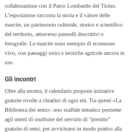
collaborazione con il Parco Lombardo del Ticino.
L’esposizione racconta la storia e il valore delle
marcite, un patrimonio culturale, storico e scientifico
del territorio, attraverso pannelli descrittivi e
fotografie. Le marcite sono esempio di ecomuseo
vivo, con paesaggi unici e tecniche agricole ancora in
uso.
Gli incontri
Oltre alla mostra, il calendario propone iniziative
gratuite rivolte a cittadini di ogni età. Tra questi «La
Biblioteca dei semi»: uno scaffale tematico permette
agli utenti di usufruire del servizio di “prestito”
gratuito di semi, per avvicinarsi in modo pratico alla