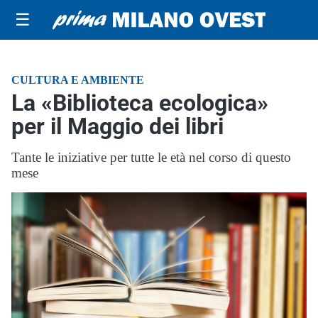
☰
CULTURA E AMBIENTE
La «Biblioteca ecologica»
per il Maggio dei libri
Tante le iniziative per tutte le età nel corso di questo
mese