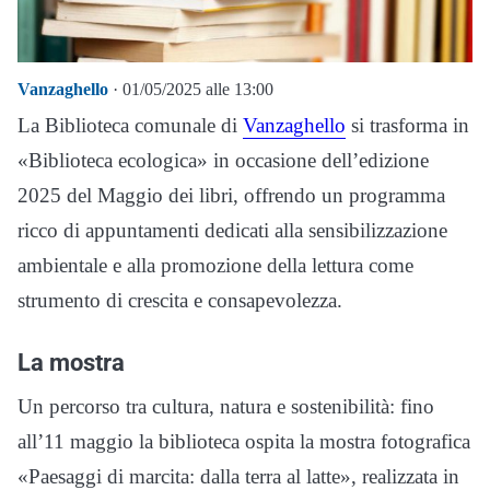
Vanzaghello
· 01/05/2025 alle 13:00
La Biblioteca comunale di
Vanzaghello
si trasforma in
«Biblioteca ecologica» in occasione dell’edizione
2025 del Maggio dei libri, offrendo un programma
ricco di appuntamenti dedicati alla sensibilizzazione
ambientale e alla promozione della lettura come
strumento di crescita e consapevolezza.
La mostra
Un percorso tra cultura, natura e sostenibilità: fino
all’11 maggio la biblioteca ospita la mostra fotografica
«Paesaggi di marcita: dalla terra al latte», realizzata in