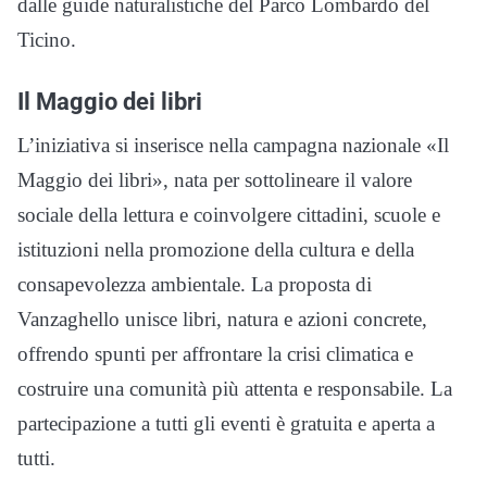
dalle guide naturalistiche del Parco Lombardo del
Ticino.
Il Maggio dei libri
L’iniziativa si inserisce nella campagna nazionale «Il
Maggio dei libri», nata per sottolineare il valore
sociale della lettura e coinvolgere cittadini, scuole e
istituzioni nella promozione della cultura e della
consapevolezza ambientale. La proposta di
Vanzaghello unisce libri, natura e azioni concrete,
offrendo spunti per affrontare la crisi climatica e
costruire una comunità più attenta e responsabile. La
partecipazione a tutti gli eventi è gratuita e aperta a
tutti.