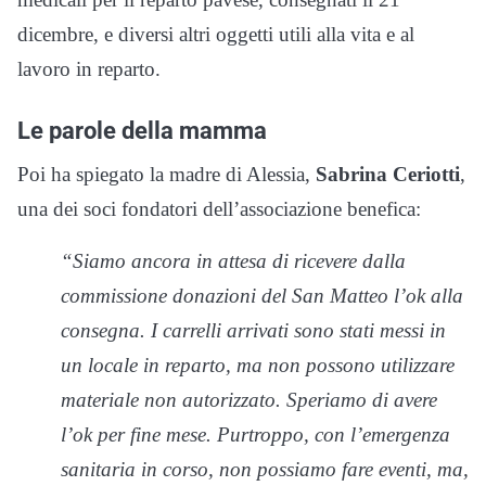
dicembre, e diversi altri oggetti utili alla vita e al
lavoro in reparto.
Le parole della mamma
Poi ha spiegato la madre di Alessia,
Sabrina Ceriotti
,
una dei soci fondatori dell’associazione benefica:
“Siamo ancora in attesa di ricevere dalla
commissione donazioni del San Matteo l’ok alla
consegna. I carrelli arrivati sono stati messi in
un locale in reparto, ma non possono utilizzare
materiale non autorizzato. Speriamo di avere
l’ok per fine mese. Purtroppo, con l’emergenza
sanitaria in corso, non possiamo fare eventi, ma,