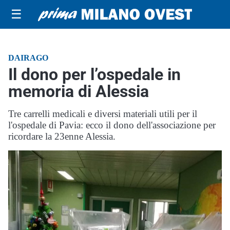
☰
DAIRAGO
Il dono per l’ospedale in
memoria di Alessia
Tre carrelli medicali e diversi materiali utili per il
l'ospedale di Pavia: ecco il dono dell'associazione per
ricordare la 23enne Alessia.