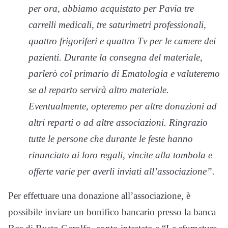
per ora, abbiamo acquistato per Pavia tre
carrelli medicali, tre saturimetri professionali,
quattro frigoriferi e quattro Tv per le camere dei
pazienti. Durante la consegna del materiale,
parlerò col primario di Ematologia e valuteremo
se al reparto servirà altro materiale.
Eventualmente, opteremo per altre donazioni ad
altri reparti o ad altre associazioni. Ringrazio
tutte le persone che durante le feste hanno
rinunciato ai loro regali, vincite alla tombola e
offerte varie per averli inviati all’associazione”.
Per effettuare una donazione all’associazione, è
possibile inviare un bonifico bancario presso la banca