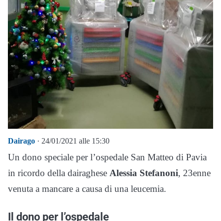
Dairago
· 24/01/2021 alle 15:30
Un dono speciale per l’ospedale San Matteo di Pavia
in ricordo della dairaghese
Alessia Stefanoni
, 23enne
venuta a mancare a causa di una leucemia.
Il dono per l’ospedale