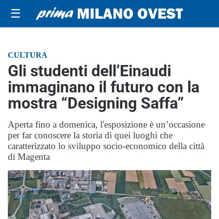
☰
CULTURA
Gli studenti dell’Einaudi
immaginano il futuro con la
mostra “Designing Saffa”
Aperta fino a domenica, l'esposizione è un’occasione
per far conoscere la storia di quei luoghi che
caratterizzato lo sviluppo socio-economico della città
di Magenta