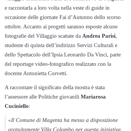
e raccontarla a loro volta nella veste di guide in
occasione delle giornate Fai d’Autunno dello scorso
ottobre. Accanto ai progetti saranno esposte alcune
fotografie del Villaggio scattate da
Andrea Parisi
,
studente di quinta dell’indirizzo Servizi Culturali e
dello Spettacolo dell’Ipsia Leonardo Da Vinci, parte
del reportage video-fotografico realizzato con la
docente Antonietta Corvetti.
A raccontare il significato della mostra è stata
l’assessore alle Politiche giovanili
Mariarosa
Cuciniello
:
«Il Comune di Magenta ha messo a disposizione
gratuitamente Villa Colombo per questa iniziativa.