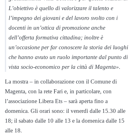
L’obiettivo è quello di valorizzare il talento e
l’impegno dei giovani e del lavoro svolto con i
docenti in un’ottica di promozione anche
dell’offerta formativa cittadina; inoltre è
un’occasione per far conoscere la storia dei luoghi
che hanno avuto un ruolo importante dal punto di
vista socio-economico per la città di Magenta».
La mostra – in collaborazione con il Comune di
Magenta, con la rete Fari e, in particolare, con
l’associazione Libera Ets – sarà aperta fino a
domenica. Gli orari sono: il venerdì dalle 15.30 alle
18; il sabato dalle 10 alle 13 e la domenica dalle 15
alle 18.