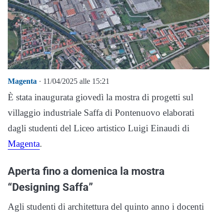
Magenta
· 11/04/2025 alle 15:21
È stata inaugurata giovedì la mostra di progetti sul
villaggio industriale Saffa di Pontenuovo elaborati
dagli studenti del Liceo artistico Luigi Einaudi di
Magenta
.
Aperta fino a domenica la mostra
“Designing Saffa”
Agli studenti di architettura del quinto anno i docenti