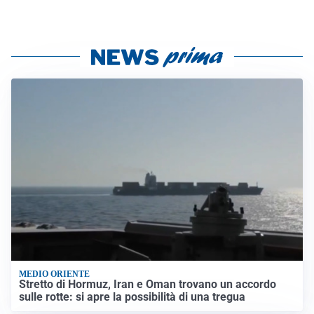
MEDIO ORIENTE
Stretto di Hormuz, Iran e Oman trovano un accordo
sulle rotte: si apre la possibilità di una tregua