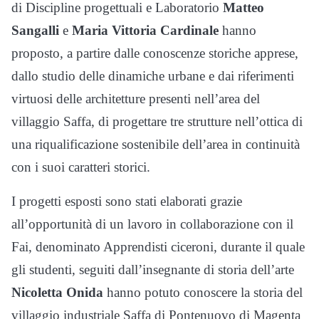
di Discipline progettuali e Laboratorio
Matteo
Sangalli
e
Maria Vittoria Cardinale
hanno
proposto, a partire dalle conoscenze storiche apprese,
dallo studio delle dinamiche urbane e dai riferimenti
virtuosi delle architetture presenti nell’area del
villaggio Saffa, di progettare tre strutture nell’ottica di
una riqualificazione sostenibile dell’area in continuità
con i suoi caratteri storici.
I progetti esposti sono stati elaborati grazie
all’opportunità di un lavoro in collaborazione con il
Fai, denominato Apprendisti ciceroni, durante il quale
gli studenti, seguiti dall’insegnante di storia dell’arte
Nicoletta Onida
hanno potuto conoscere la storia del
villaggio industriale Saffa di Pontenuovo di Magenta