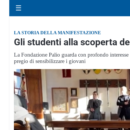
☰
LA STORIA DELLA MANIFESTAZIONE
Gli studenti alla scoperta d
La Fondazione Palio guarda con profondo interesse q
pregio di sensibilizzare i giovani