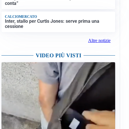
conta”
CALCIOMERCATO
Inter, stallo per Curtis Jones: serve prima una
cessione
Altre notizie
VIDEO PIÙ VISTI