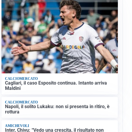
CALCIOMERCATO
Cagliari, il caso Esposito continua. Intanto arriva
Maldini
CALCIOMERCATO
Napoli, il solito Lukaku: non si presenta in ritiro, è
rottura
AMICHEVOLI
Inter, Chivu: “Vedo una crescita, il risultato non