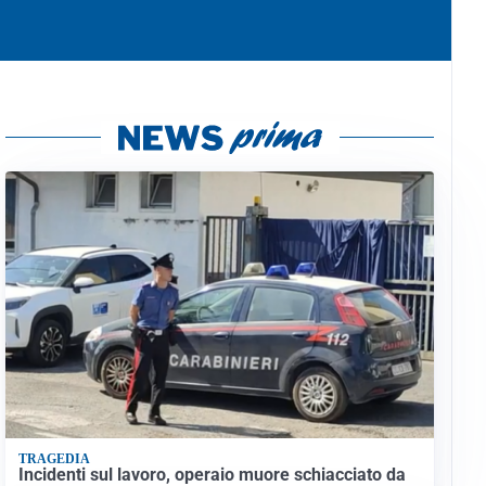
TRAGEDIA
Incidenti sul lavoro, operaio muore schiacciato da