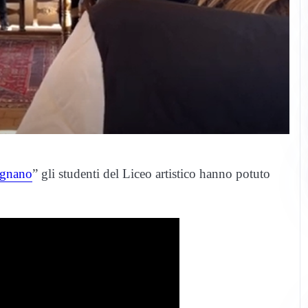
gnano
” gli studenti del Liceo artistico hanno potuto