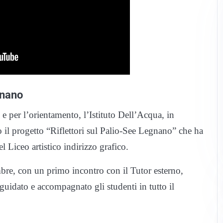
gnano
 e per l’orientamento, l’Istituto Dell’Acqua, in
 il progetto “Riflettori sul Palio-See Legnano” che ha
 Liceo artistico indirizzo grafico.
mbre, con un primo incontro con il Tutor esterno,
uidato e accompagnato gli studenti in tutto il