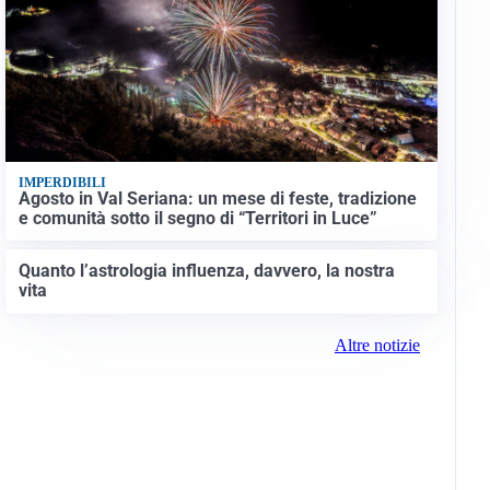
IMPERDIBILI
Agosto in Val Seriana: un mese di feste, tradizione
e comunità sotto il segno di “Territori in Luce”
Quanto l’astrologia influenza, davvero, la nostra
vita
Altre notizie