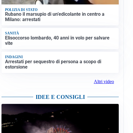
POLIZIA DI STATO
Rubano il marsupio di un’edicolante in centro a
Milano: arrestati
SANITÀ
Elisoccorso lombardo, 40 anni in volo per salvare
vite
INDAGINI
Arrestati per sequestro di persona a scopo di
estorsione
Altri video
IDEE E CONSIGLI