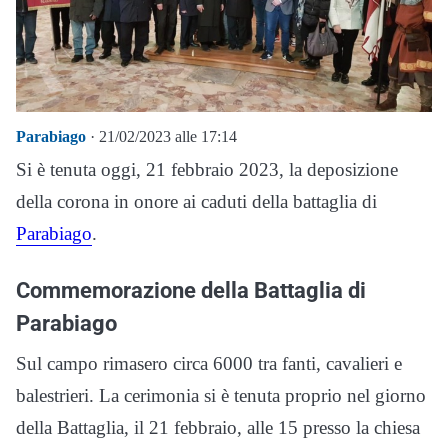
Parabiago
· 21/02/2023 alle 17:14
Si è tenuta oggi, 21 febbraio 2023, la deposizione
della corona in onore ai caduti della battaglia di
Parabiago
.
Commemorazione della Battaglia di
Parabiago
Sul campo rimasero circa 6000 tra fanti, cavalieri e
balestrieri. La cerimonia si è tenuta proprio nel giorno
della Battaglia, il 21 febbraio, alle 15 presso la chiesa