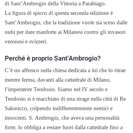
di Sant’Ambrogio della Vittoria a Parabiago.
La figura di spicco di questa seconda edizione è
Sant’Ambrogio, che la tradizione vuole sia sceso dalle
nubi per dare manforte ai Milanesi contro gli invasori
veronesi e svizzeri.
Perché è proprio Sant’Ambrogio?
C’è un affresco nella chiesa dedicata a lui che lo ritrae
mentre ferma, davanti alla cattedrale di Milano,
l’imperatore Teodosio. Siamo nel IV secolo e
Teodosio si è macchiato di una strage nella città di Re
Salonicco, colpendo indifferentemente nemici e
innocenti. S. Ambrogio, che aveva una personalità
forte, lo obbliga a restare fuori dalla cattedrale fino a