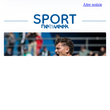
Altre notizie
CALCIOMERCATO