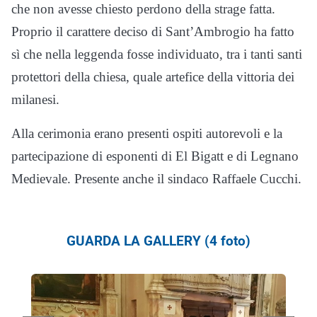
che non avesse chiesto perdono della strage fatta.
Proprio il carattere deciso di Sant’Ambrogio ha fatto
sì che nella leggenda fosse individuato, tra i tanti santi
protettori della chiesa, quale artefice della vittoria dei
milanesi.
Alla cerimonia erano presenti ospiti autorevoli e la
partecipazione di esponenti di El Bigatt e di Legnano
Medievale. Presente anche il sindaco Raffaele Cucchi.
GUARDA LA GALLERY (4 foto)