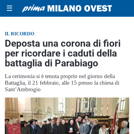
☰
IL RICORDO
Deposta una corona di fiori
per ricordare i caduti della
battaglia di Parabiago
La cerimonia si è tenuta proprio nel giorno della
Battaglia, il 21 febbraio, alle 15 presso la chiesa di
Sant’Ambrogio