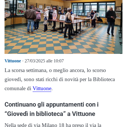
Vittuone
· 27/03/2025 alle 10:07
La scorsa settimana, o meglio ancora, lo scorso
giovedì, sono stati ricchi di novità per la Biblioteca
comunale di
Vittuone
.
Continuano gli appuntamenti con i
“Giovedì in biblioteca” a Vittuone
Nella sede di via Milano 18 ha preso il via la