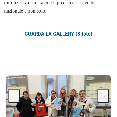
un’iniziativa che ha pochi precedenti a livello
nazionale e non solo.
GUARDA LA GALLERY (8 foto)
←
→