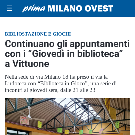
☰
BIBLIOSTAZIONE E GIOCHI
Continuano gli appuntamenti
con i “Giovedì in biblioteca”
a Vittuone
Nella sede di via Milano 18 ha preso il via la
Ludoteca con “Biblioteca in Gioco”, una serie di
incontri al giovedì sera, dalle 21 alle 23