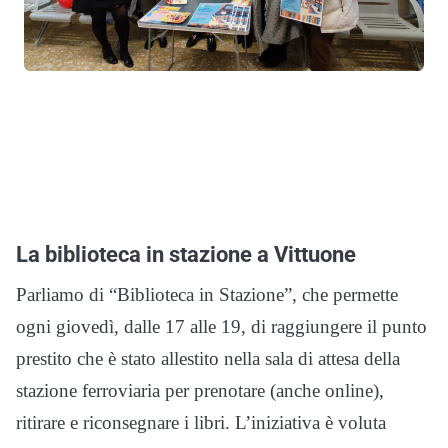
La biblioteca in stazione a Vittuone
Parliamo di “Biblioteca in Stazione”, che permette
ogni giovedì, dalle 17 alle 19, di raggiungere il punto
prestito che è stato allestito nella sala di attesa della
stazione ferroviaria per prenotare (anche online),
ritirare e riconsegnare i libri. L’iniziativa è voluta