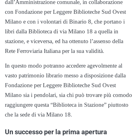
dall’Amministrazione comunale, in collaborazione
con Fondazione per Leggere Biblioteche Sud Ovest
Milano e con i volontari di Binario 8, che portano i
libri dalla Biblioteca di via Milano 18 a quella in
stazione, e viceversa, ed ha ottenuto l’assenso della
Rete Ferroviaria Italiana per la sua validità.
In questo modo potranno accedere agevolmente al
vasto patrimonio librario messo a disposizione dalla
Fondazione per Leggere Biblioteche Sud Ovest
Milano sia i pendolari, sia chi può trovare più comodo
raggiungere questa “Biblioteca in Stazione” piuttosto
che la sede di via Milano 18.
Un successo per la prima apertura