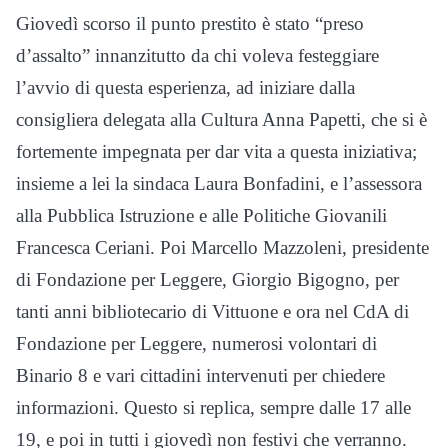
Giovedì scorso il punto prestito è stato “preso
d’assalto” innanzitutto da chi voleva festeggiare
l’avvio di questa esperienza, ad iniziare dalla
consigliera delegata alla Cultura Anna Papetti, che si è
fortemente impegnata per dar vita a questa iniziativa;
insieme a lei la sindaca Laura Bonfadini, e l’assessora
alla Pubblica Istruzione e alle Politiche Giovanili
Francesca Ceriani. Poi Marcello Mazzoleni, presidente
di Fondazione per Leggere, Giorgio Bigogno, per
tanti anni bibliotecario di Vittuone e ora nel CdA di
Fondazione per Leggere, numerosi volontari di
Binario 8 e vari cittadini intervenuti per chiedere
informazioni. Questo si replica, sempre dalle 17 alle
19, e poi in tutti i giovedì non festivi che verranno.