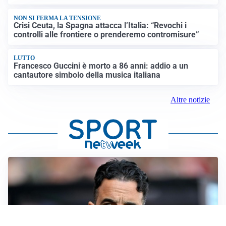
NON SI FERMA LA TENSIONE
Crisi Ceuta, la Spagna attacca l’Italia: “Revochi i
controlli alle frontiere o prenderemo contromisure”
LUTTO
Francesco Guccini è morto a 86 anni: addio a un
cantautore simbolo della musica italiana
Altre notizie