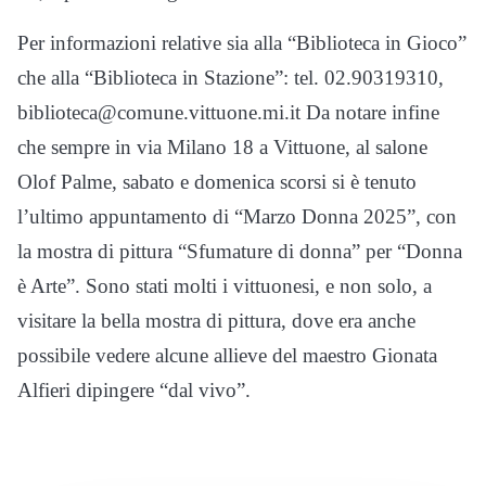
Per informazioni relative sia alla “Biblioteca in Gioco”
che alla “Biblioteca in Stazione”: tel. 02.90319310,
biblioteca@comune.vittuone.mi.it Da notare infine
che sempre in via Milano 18 a Vittuone, al salone
Olof Palme, sabato e domenica scorsi si è tenuto
l’ultimo appuntamento di “Marzo Donna 2025”, con
la mostra di pittura “Sfumature di donna” per “Donna
è Arte”. Sono stati molti i vittuonesi, e non solo, a
visitare la bella mostra di pittura, dove era anche
possibile vedere alcune allieve del maestro Gionata
Alfieri dipingere “dal vivo”.