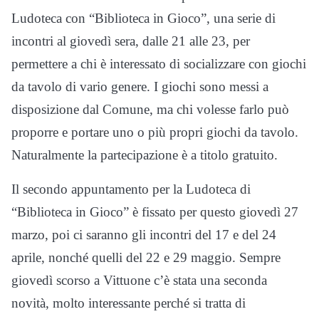
Ludoteca con “Biblioteca in Gioco”, una serie di
incontri al giovedì sera, dalle 21 alle 23, per
permettere a chi è interessato di socializzare con giochi
da tavolo di vario genere. I giochi sono messi a
disposizione dal Comune, ma chi volesse farlo può
proporre e portare uno o più propri giochi da tavolo.
Naturalmente la partecipazione è a titolo gratuito.
Il secondo appuntamento per la Ludoteca di
“Biblioteca in Gioco” è fissato per questo giovedì 27
marzo, poi ci saranno gli incontri del 17 e del 24
aprile, nonché quelli del 22 e 29 maggio. Sempre
giovedì scorso a Vittuone c’è stata una seconda
novità, molto interessante perché si tratta di