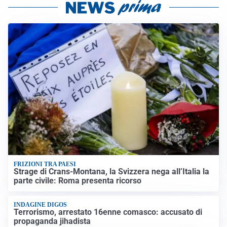
FRIZIONI TRA PAESI
Strage di Crans-Montana, la Svizzera nega all’Italia la
parte civile: Roma presenta ricorso
INDAGINE DIGOS
Terrorismo, arrestato 16enne comasco: accusato di
propaganda jihadista