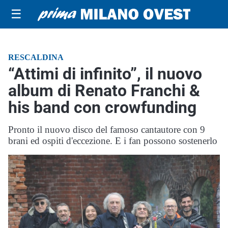
☰
RESCALDINA
“Attimi di infinito”, il nuovo
album di Renato Franchi &
his band con crowfunding
Pronto il nuovo disco del famoso cantautore con 9
brani ed ospiti d'eccezione. E i fan possono sostenerlo