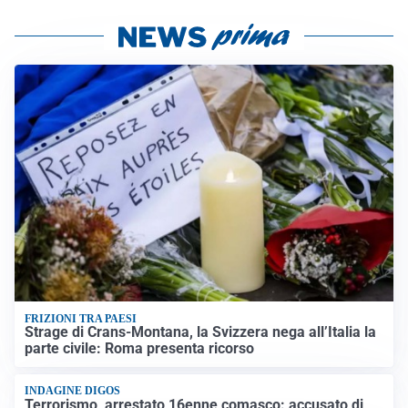
FRIZIONI TRA PAESI
Strage di Crans-Montana, la Svizzera nega all’Italia la
parte civile: Roma presenta ricorso
INDAGINE DIGOS
Terrorismo, arrestato 16enne comasco: accusato di