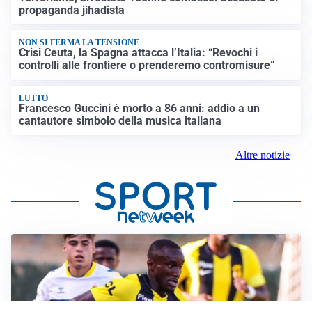
propaganda jihadista
NON SI FERMA LA TENSIONE
Crisi Ceuta, la Spagna attacca l’Italia: “Revochi i
controlli alle frontiere o prenderemo contromisure”
LUTTO
Francesco Guccini è morto a 86 anni: addio a un
cantautore simbolo della musica italiana
Altre notizie