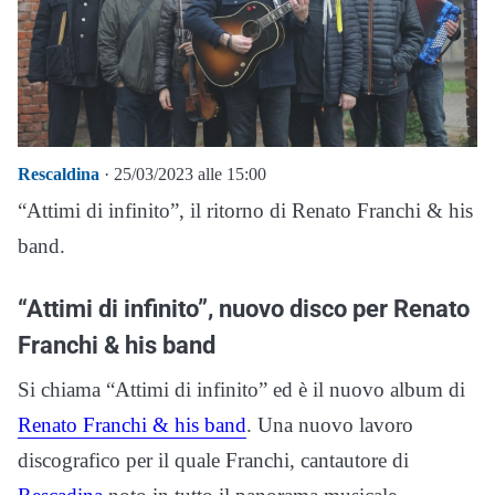
Rescaldina
· 25/03/2023 alle 15:00
“Attimi di infinito”, il ritorno di Renato Franchi & his
band.
“Attimi di infinito”, nuovo disco per Renato
Franchi & his band
Si chiama “Attimi di infinito” ed è il nuovo album di
Renato Franchi & his band
. Una nuovo lavoro
discografico per il quale Franchi, cantautore di