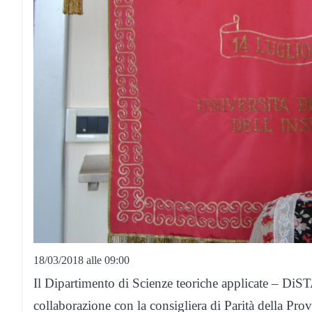
18/03/2018 alle 09:00
Il Dipartimento di Scienze teoriche applicate – DiSTA
collaborazione con la consigliera di Parità della Prov