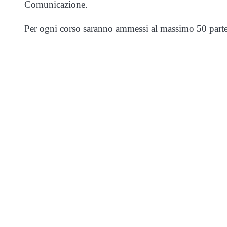
Comunicazione.
Per ogni corso saranno ammessi al massimo 50 parteci