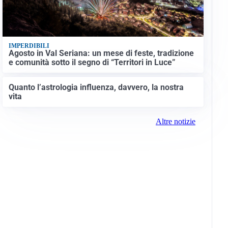
IMPERDIBILI
Agosto in Val Seriana: un mese di feste, tradizione
e comunità sotto il segno di “Territori in Luce”
Quanto l’astrologia influenza, davvero, la nostra
vita
Altre notizie