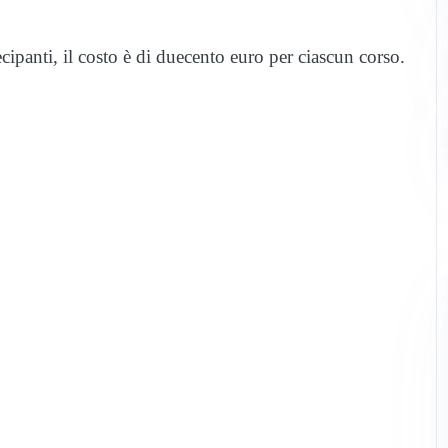
panti, il costo è di duecento euro per ciascun corso.