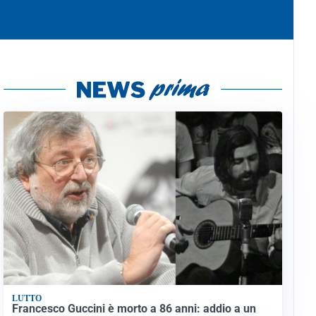
LUTTO
Francesco Guccini è morto a 86 anni: addio a un