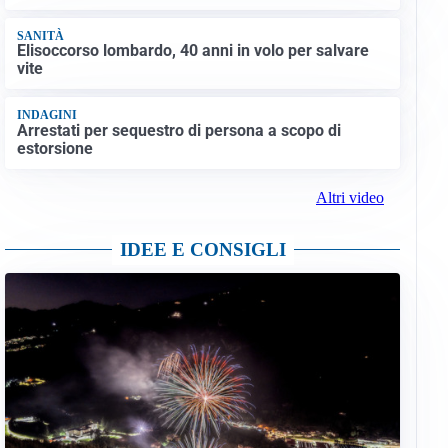
SANITÀ
Elisoccorso lombardo, 40 anni in volo per salvare
vite
INDAGINI
Arrestati per sequestro di persona a scopo di
estorsione
Altri video
IDEE E CONSIGLI