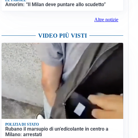
Amorim: “Il Milan deve puntare allo scudetto”
Altre notizie
VIDEO PIÙ VISTI
POLIZIA DI STATO
Rubano il marsupio di un’edicolante in centro a
Milano: arrestati