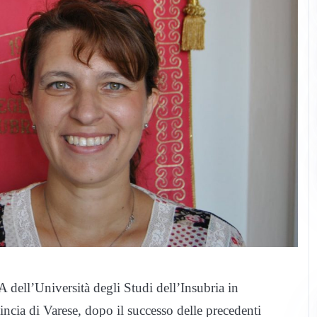
 dell’Università degli Studi dell’Insubria in
incia di Varese, dopo il successo delle precedenti