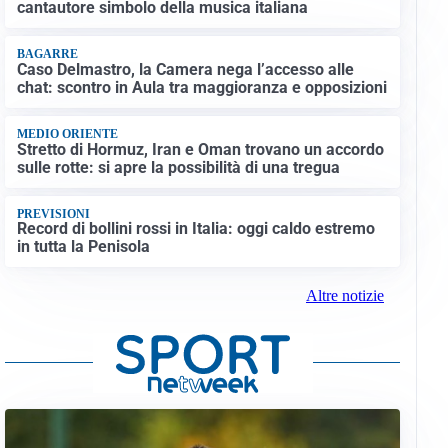
cantautore simbolo della musica italiana
BAGARRE
Caso Delmastro, la Camera nega l’accesso alle
chat: scontro in Aula tra maggioranza e opposizioni
MEDIO ORIENTE
Stretto di Hormuz, Iran e Oman trovano un accordo
sulle rotte: si apre la possibilità di una tregua
PREVISIONI
Record di bollini rossi in Italia: oggi caldo estremo
in tutta la Penisola
Altre notizie