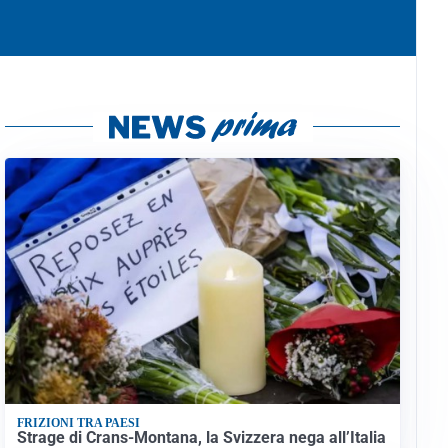
FRIZIONI TRA PAESI
Strage di Crans-Montana, la Svizzera nega all’Italia