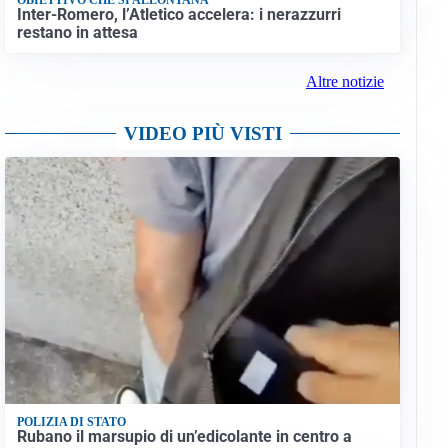
Inter-Romero, l’Atletico accelera: i nerazzurri
restano in attesa
Altre notizie
VIDEO PIÙ VISTI
POLIZIA DI STATO
Rubano il marsupio di un’edicolante in centro a