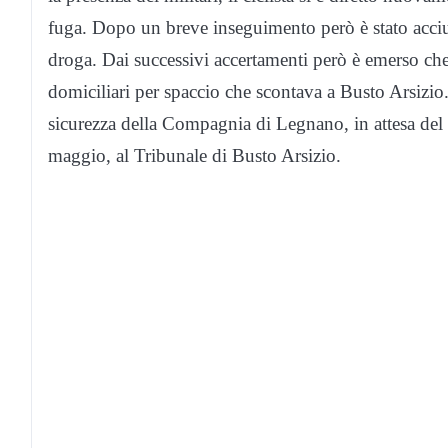
fuga. Dopo un breve inseguimento però è stato acciuf
droga. Dai successivi accertamenti però è emerso che
domiciliari per spaccio che scontava a Busto Arsizi
sicurezza della Compagnia di Legnano, in attesa del g
maggio, al Tribunale di Busto Arsizio.