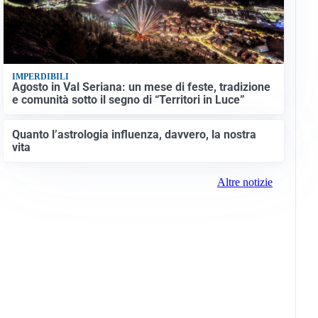
IMPERDIBILI
Agosto in Val Seriana: un mese di feste, tradizione
e comunità sotto il segno di “Territori in Luce”
Quanto l’astrologia influenza, davvero, la nostra
vita
Altre notizie