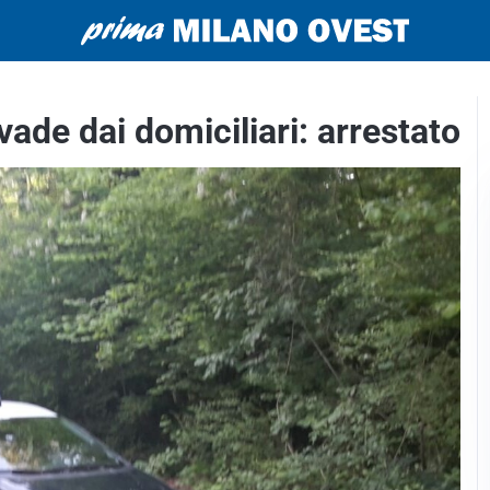
ade dai domiciliari: arrestato