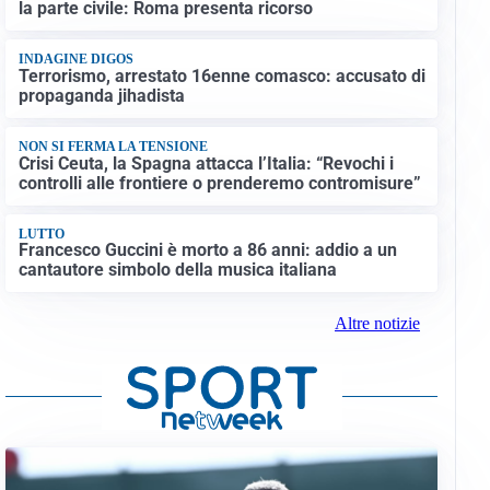
la parte civile: Roma presenta ricorso
INDAGINE DIGOS
Terrorismo, arrestato 16enne comasco: accusato di
propaganda jihadista
NON SI FERMA LA TENSIONE
Crisi Ceuta, la Spagna attacca l’Italia: “Revochi i
controlli alle frontiere o prenderemo contromisure”
LUTTO
Francesco Guccini è morto a 86 anni: addio a un
cantautore simbolo della musica italiana
Altre notizie