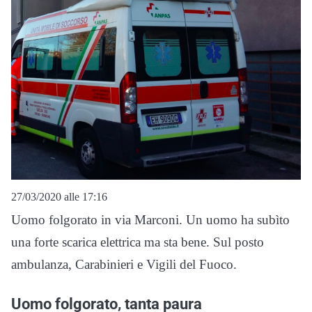
27/03/2020 alle 17:16
Uomo folgorato in via Marconi. Un uomo ha subìto
una forte scarica elettrica ma sta bene. Sul posto
ambulanza, Carabinieri e Vigili del Fuoco.
Uomo folgorato, tanta paura