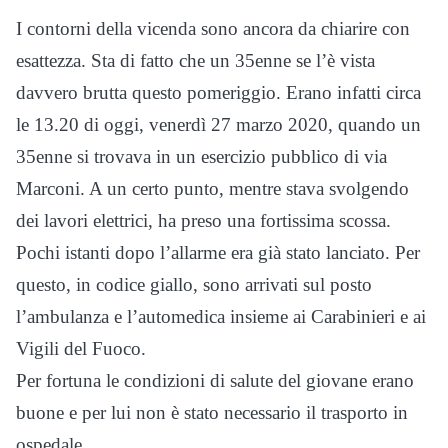
I contorni della vicenda sono ancora da chiarire con
esattezza. Sta di fatto che un 35enne se l’è vista
davvero brutta questo pomeriggio. Erano infatti circa
le 13.20 di oggi, venerdì 27 marzo 2020, quando un
35enne si trovava in un esercizio pubblico di via
Marconi. A un certo punto, mentre stava svolgendo
dei lavori elettrici, ha preso una fortissima scossa.
Pochi istanti dopo l’allarme era già stato lanciato. Per
questo, in codice giallo, sono arrivati sul posto
l’ambulanza e l’automedica insieme ai Carabinieri e ai
Vigili del Fuoco.
Per fortuna le condizioni di salute del giovane erano
buone e per lui non è stato necessario il trasporto in
ospedale.