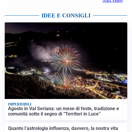
Altri video
IDEE E CONSIGLI
IMPERDIBILI
Agosto in Val Seriana: un mese di feste, tradizione e
comunità sotto il segno di “Territori in Luce”
Quanto l’astrologia influenza, davvero, la nostra vita