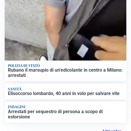
POLIZIA DI STATO
Rubano il marsupio di un’edicolante in centro a Milano:
arrestati
SANITÀ
Elisoccorso lombardo, 40 anni in volo per salvare vite
INDAGINI
Arrestati per sequestro di persona a scopo di
estorsione