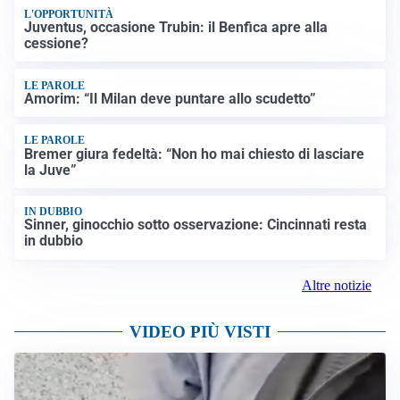
L'OPPORTUNITÀ
Juventus, occasione Trubin: il Benfica apre alla
cessione?
LE PAROLE
Amorim: “Il Milan deve puntare allo scudetto”
LE PAROLE
Bremer giura fedeltà: “Non ho mai chiesto di lasciare
la Juve”
IN DUBBIO
Sinner, ginocchio sotto osservazione: Cincinnati resta
in dubbio
Altre notizie
VIDEO PIÙ VISTI