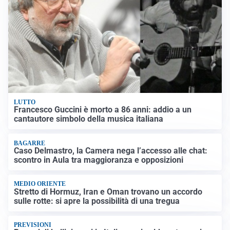
LUTTO
Francesco Guccini è morto a 86 anni: addio a un
cantautore simbolo della musica italiana
BAGARRE
Caso Delmastro, la Camera nega l’accesso alle chat:
scontro in Aula tra maggioranza e opposizioni
MEDIO ORIENTE
Stretto di Hormuz, Iran e Oman trovano un accordo
sulle rotte: si apre la possibilità di una tregua
PREVISIONI