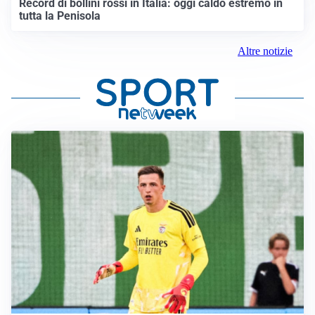
Record di bollini rossi in Italia: oggi caldo estremo in
tutta la Penisola
Altre notizie