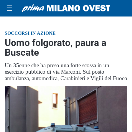
☰
SOCCORSI IN AZIONE
Uomo folgorato, paura a
Buscate
Un 35enne che ha preso una forte scossa in un
esercizio pubblico di via Marconi. Sul posto
ambulanza, automedica, Carabinieri e Vigili del Fuoco