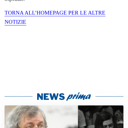
TORNA ALL’HOMEPAGE PER LE ALTRE
NOTIZIE