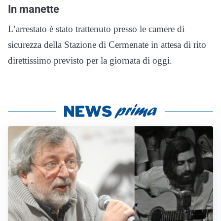
In manette
L’arrestato è stato trattenuto presso le camere di
sicurezza della Stazione di Cermenate in attesa di rito
direttissimo previsto per la giornata di oggi.