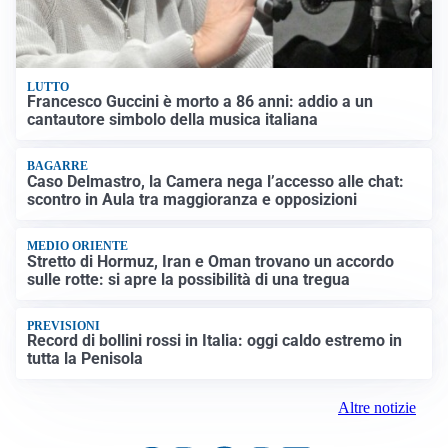
LUTTO
Francesco Guccini è morto a 86 anni: addio a un
cantautore simbolo della musica italiana
BAGARRE
Caso Delmastro, la Camera nega l’accesso alle chat:
scontro in Aula tra maggioranza e opposizioni
MEDIO ORIENTE
Stretto di Hormuz, Iran e Oman trovano un accordo
sulle rotte: si apre la possibilità di una tregua
PREVISIONI
Record di bollini rossi in Italia: oggi caldo estremo in
tutta la Penisola
Altre notizie