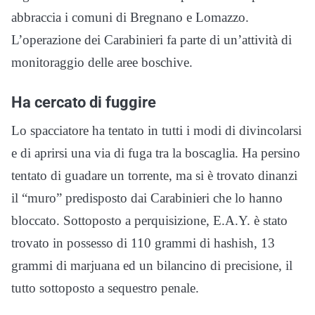
abbraccia i comuni di Bregnano e Lomazzo.
L’operazione dei Carabinieri fa parte di un’attività di
monitoraggio delle aree boschive.
Ha cercato di fuggire
Lo spacciatore ha tentato in tutti i modi di divincolarsi
e di aprirsi una via di fuga tra la boscaglia. Ha persino
tentato di guadare un torrente, ma si è trovato dinanzi
il “muro” predisposto dai Carabinieri che lo hanno
bloccato. Sottoposto a perquisizione, E.A.Y. è stato
trovato in possesso di 110 grammi di hashish, 13
grammi di marjuana ed un bilancino di precisione, il
tutto sottoposto a sequestro penale.