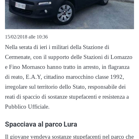
15/02/2018 alle 10:36
Nella serata di ieri i militari della Stazione di
Cermenate, con il supporto delle Stazioni di Lomazzo
e Fino Mornasco hanno tratto in arresto, in flagranza
di reato, E.A.Y, cittadino marocchino classe 1992,
irregolare sul territorio dello Stato, responsabile dei
reati di spaccio di sostanze stupefacenti e resistenza a
Pubblico Ufficiale.
Spacciava al parco Lura
Il giovane vendeva sostanze stupefacenti nel parco che