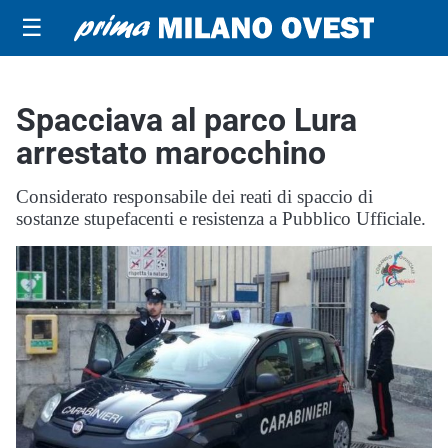
☰
Spacciava al parco Lura
arrestato marocchino
Considerato responsabile dei reati di spaccio di
sostanze stupefacenti e resistenza a Pubblico Ufficiale.