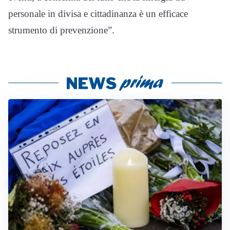
personale in divisa e cittadinanza è un efficace
strumento di prevenzione”.