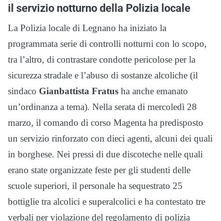
il servizio notturno della Polizia locale
La Polizia locale di Legnano ha iniziato la
programmata serie di controlli notturni con lo scopo,
tra l’altro, di contrastare condotte pericolose per la
sicurezza stradale e l’abuso di sostanze alcoliche (il
sindaco
Gianbattista Fratus
ha anche emanato
un’ordinanza a tema). Nella serata di mercoledì 28
marzo, il comando di corso Magenta ha predisposto
un servizio rinforzato con dieci agenti, alcuni dei quali
in borghese. Nei pressi di due discoteche nelle quali
erano state organizzate feste per gli studenti delle
scuole superiori, il personale ha sequestrato 25
bottiglie tra alcolici e superalcolici e ha contestato tre
verbali per violazione del regolamento di polizia