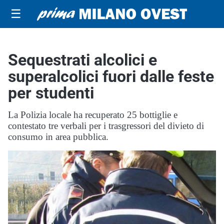
☰
Sequestrati alcolici e
superalcolici fuori dalle feste
per studenti
La Polizia locale ha recuperato 25 bottiglie e
contestato tre verbali per i trasgressori del divieto di
consumo in area pubblica.