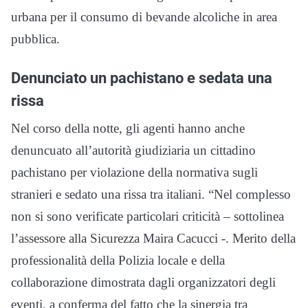
urbana per il consumo di bevande alcoliche in area
pubblica.
Denunciato un pachistano e sedata una
rissa
Nel corso della notte, gli agenti hanno anche
denuncuato all’autorità giudiziaria un cittadino
pachistano per violazione della normativa sugli
stranieri e sedato una rissa tra italiani. “Nel complesso
non si sono verificate particolari criticità – sottolinea
l’assessore alla Sicurezza Maira Cacucci -. Merito della
professionalità della Polizia locale e della
collaborazione dimostrata dagli organizzatori degli
eventi, a conferma del fatto che la sinergia tra