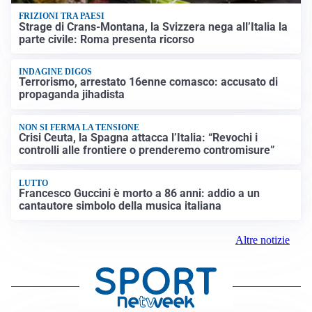
FRIZIONI TRA PAESI
Strage di Crans-Montana, la Svizzera nega all’Italia la
parte civile: Roma presenta ricorso
INDAGINE DIGOS
Terrorismo, arrestato 16enne comasco: accusato di
propaganda jihadista
NON SI FERMA LA TENSIONE
Crisi Ceuta, la Spagna attacca l’Italia: “Revochi i
controlli alle frontiere o prenderemo contromisure”
LUTTO
Francesco Guccini è morto a 86 anni: addio a un
cantautore simbolo della musica italiana
Altre notizie