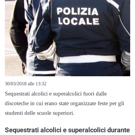
30/03/2018 alle 13:32
Sequestrati alcolici e superalcolici fuori dalle
discoteche in cui erano state organizzate feste per gli
studenti delle scuole superiori.
Sequestrati alcolici e superalcolici durante