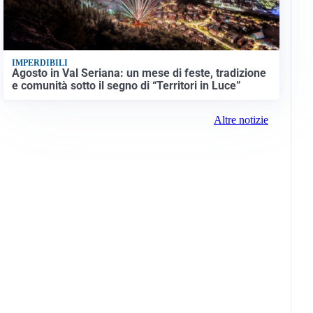
IMPERDIBILI
Agosto in Val Seriana: un mese di feste, tradizione
e comunità sotto il segno di “Territori in Luce”
Altre notizie