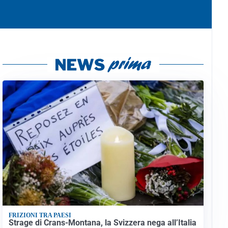
FRIZIONI TRA PAESI
Strage di Crans-Montana, la Svizzera nega all’Italia