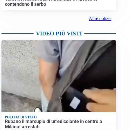
contendono il serbo
Altre notizie
VIDEO PIÙ VISTI
POLIZIA DI STATO
Rubano il marsupio di un’edicolante in centro a
Milano: arrestati