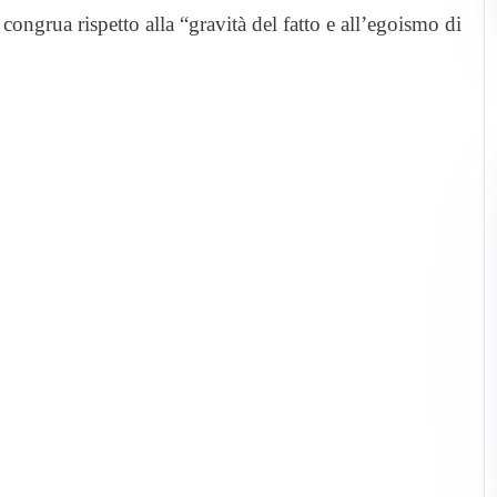
ongrua rispetto alla “gravità del fatto e all’egoismo di