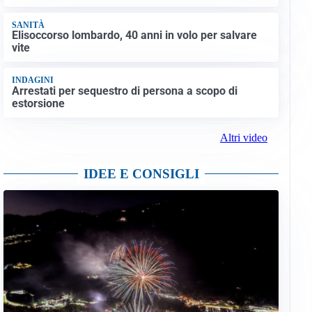
SANITÀ
Elisoccorso lombardo, 40 anni in volo per salvare
vite
INDAGINI
Arrestati per sequestro di persona a scopo di
estorsione
Altri video
IDEE E CONSIGLI