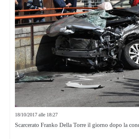
18/10/2017 alle 18:27
Scarcerato Franko Della Torre il giorno dopo la con