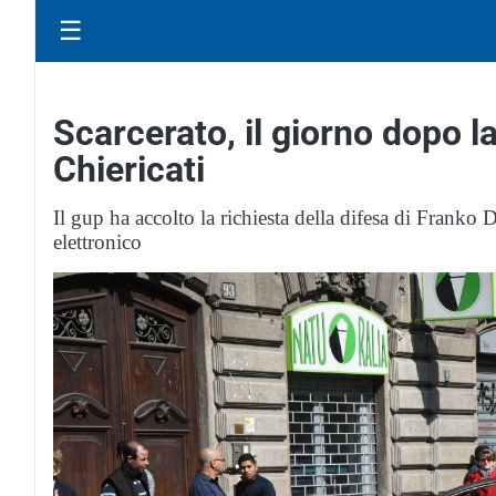
☰
Scarcerato, il giorno dopo l
Chiericati
Il gup ha accolto la richiesta della difesa di Franko D
elettronico