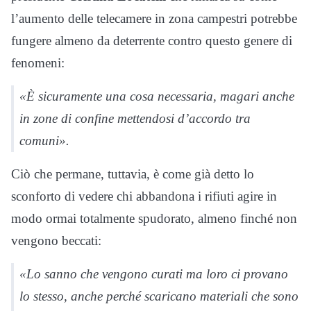
l’aumento delle telecamere in zona campestri potrebbe
fungere almeno da deterrente contro questo genere di
fenomeni:
«È sicuramente una cosa necessaria, magari anche
in zone di confine mettendosi d’accordo tra
comuni».
Ciò che permane, tuttavia, è come già detto lo
sconforto di vedere chi abbandona i rifiuti agire in
modo ormai totalmente spudorato, almeno finché non
vengono beccati:
«Lo sanno che vengono curati ma loro ci provano
lo stesso, anche perché scaricano materiali che sono