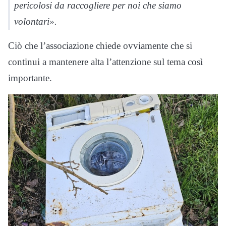
pericolosi da raccogliere per noi che siamo
volontari».
Ciò che l’associazione chiede ovviamente che si
continui a mantenere alta l’attenzione sul tema così
importante.