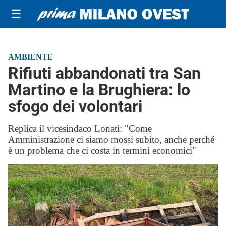
☰
AMBIENTE
Rifiuti abbandonati tra San
Martino e la Brughiera: lo
sfogo dei volontari
Replica il vicesindaco Lonati: "Come
Amministrazione ci siamo mossi subito, anche perché
è un problema che ci costa in termini economici"