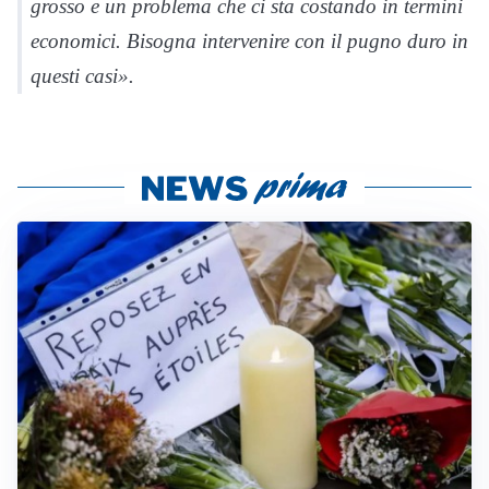
grosso e un problema che ci sta costando in termini
economici. Bisogna intervenire con il pugno duro in
questi casi».