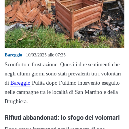
Bareggio
· 10/03/2025 alle 07:35
Sconforto e frustrazione. Questi i due sentimenti che
negli ultimi giorni sono stati prevalenti tra i volontari
di
Bareggio
Pulita dopo l’ultimo intervento eseguito
nelle campagne tra le località di San Martino e della
Brughiera.
Rifiuti abbandonati: lo sfogo dei volontari