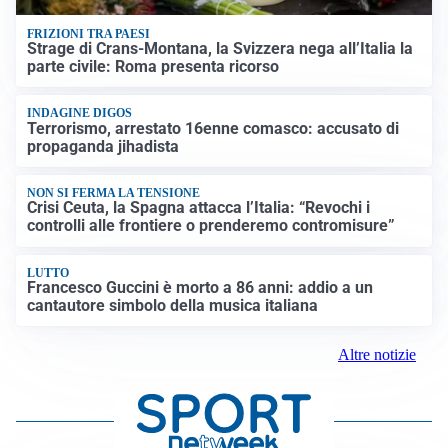
FRIZIONI TRA PAESI
Strage di Crans-Montana, la Svizzera nega all’Italia la
parte civile: Roma presenta ricorso
INDAGINE DIGOS
Terrorismo, arrestato 16enne comasco: accusato di
propaganda jihadista
NON SI FERMA LA TENSIONE
Crisi Ceuta, la Spagna attacca l’Italia: “Revochi i
controlli alle frontiere o prenderemo contromisure”
LUTTO
Francesco Guccini è morto a 86 anni: addio a un
cantautore simbolo della musica italiana
Altre notizie