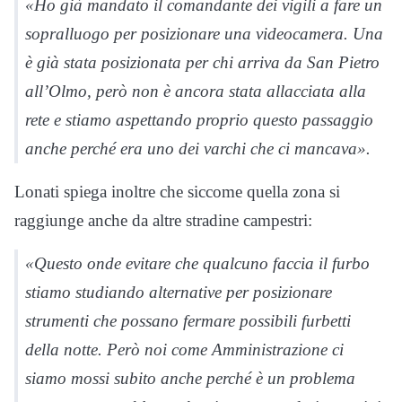
«Ho già mandato il comandante dei vigili a fare un
sopralluogo per posizionare una videocamera. Una
è già stata posizionata per chi arriva da San Pietro
all’Olmo, però non è ancora stata allacciata alla
rete e stiamo aspettando proprio questo passaggio
anche perché era uno dei varchi che ci mancava».
Lonati spiega inoltre che siccome quella zona si
raggiunge anche da altre stradine campestri:
«Questo onde evitare che qualcuno faccia il furbo
stiamo studiando alternative per posizionare
strumenti che possano fermare possibili furbetti
della notte. Però noi come Amministrazione ci
siamo mossi subito anche perché è un problema