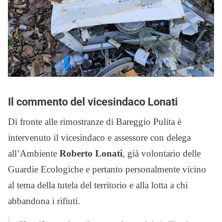
Il commento del vicesindaco Lonati
Di fronte alle rimostranze di Bareggio Pulita è
intervenuto il vicesindaco e assessore con delega
all’Ambiente
Roberto Lonati
, già volontario delle
Guardie Ecologiche e pertanto personalmente vicino
al tema della tutela del territorio e alla lotta a chi
abbandona i rifiuti.