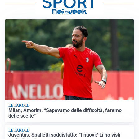
LE PAROLE
Milan, Amorim: “Sapevamo delle difficoltà, faremo
delle scelte”
LE PAROLE
Juventus, Spalletti soddisfatto: “I nuovi? Li ho visti