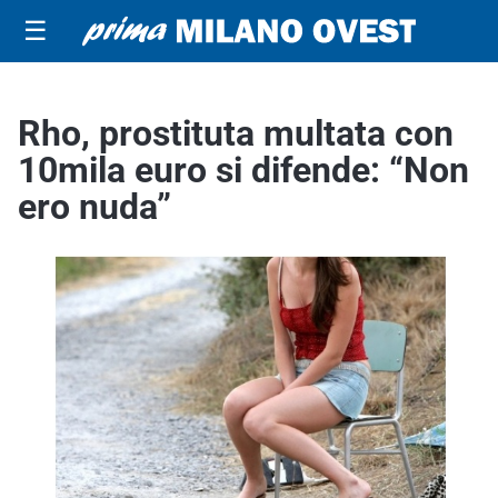
☰
Rho, prostituta multata con
10mila euro si difende: “Non
ero nuda”