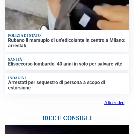
POLIZIA DI STATO
Rubano il marsupio di un’edicolante in centro a Milano:
arrestati
SANITÀ
Elisoccorso lombardo, 40 anni in volo per salvare vite
INDAGINI
Arrestati per sequestro di persona a scopo di
estorsione
Altri video
IDEE E CONSIGLI