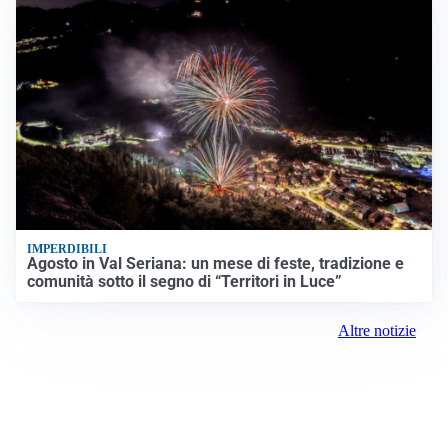
IMPERDIBILI
Agosto in Val Seriana: un mese di feste, tradizione e
comunità sotto il segno di “Territori in Luce”
Altre notizie