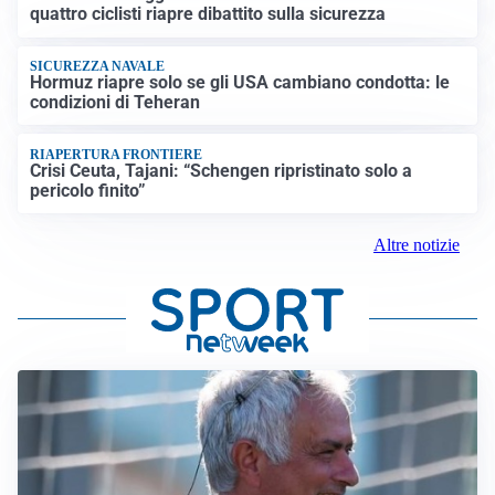
quattro ciclisti riapre dibattito sulla sicurezza
SICUREZZA NAVALE
Hormuz riapre solo se gli USA cambiano condotta: le
condizioni di Teheran
RIAPERTURA FRONTIERE
Crisi Ceuta, Tajani: “Schengen ripristinato solo a
pericolo finito”
Altre notizie