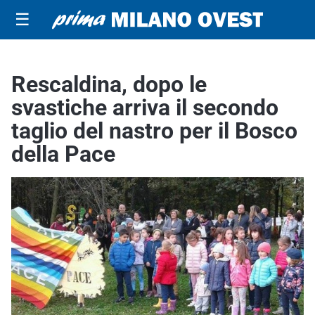
☰
Rescaldina, dopo le
svastiche arriva il secondo
taglio del nastro per il Bosco
della Pace