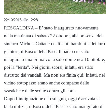
22/10/2016 alle 12:28
RESCALDINA – E’ stato inaugurato nuovamente
nella mattinata di sabato 22 ottobre, alla presenza del
sindaco Michele Cattaneo e di tanti bambini e dei loro
genitori, il Bosco della Pace. Il parco era stato
inaugurato una prima volta solo domenica 16 ottobre,
poi la “ferita”. Nei giorni scorsi, infatti, era stato
distrutto dai vandali. Ma non era finita qui. Infatti, nel
vicino sottopasso erano anche comparse delle
svastiche e delle scritte contro gli ebre.
Dopo l’indignazione e lo sdegno, oggi è arrivata la
bella notizia, il Bosco della Pace è stato inaugurato di