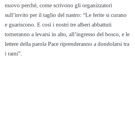
nuovo perché, come scrivono gli organizzatori
sull’invito per il taglio del nastro: “Le ferite si curano
e guariscono. E così i nostri tre alberi abbattuti
torneranno a levarsi in alto, all’ingresso del bosco, e le
lettere della parola Pace riprenderanno a dondolarsi tra
i rami”.