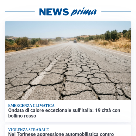
EMERGENZA CLIMATICA
Ondata di calore eccezionale sull’Italia: 19 città con
bollino rosso
VIOLENZA STRADALE
Nel Torinese aggressione automobilistica contro