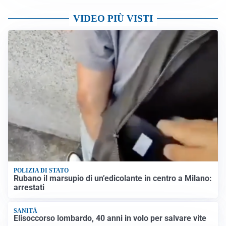
VIDEO PIÙ VISTI
POLIZIA DI STATO
Rubano il marsupio di un’edicolante in centro a Milano:
arrestati
SANITÀ
Elisoccorso lombardo, 40 anni in volo per salvare vite