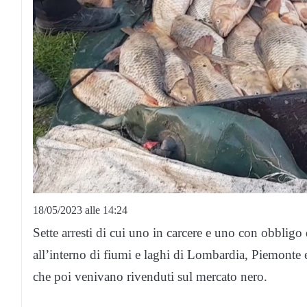
18/05/2023 alle 14:24
Sette arresti di cui uno in carcere e uno con obblig
all’interno di fiumi e laghi di Lombardia, Piemonte e 
che poi venivano rivenduti sul mercato nero.