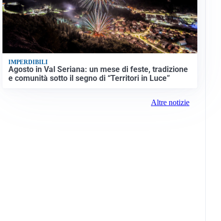
IMPERDIBILI
Agosto in Val Seriana: un mese di feste, tradizione
e comunità sotto il segno di “Territori in Luce”
Altre notizie