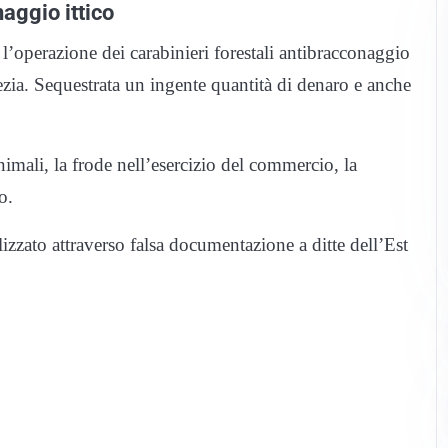
aggio ittico
l’operazione dei carabinieri forestali antibracconaggio
ezia. Sequestrata un ingente quantità di denaro e anche
animali, la frode nell’esercizio del commercio, la
o.
lizzato attraverso falsa documentazione a ditte dell’Est