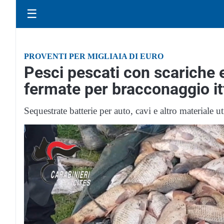
☰
PROVENTI PER MIGLIAIA DI EURO
Pesci pescati con scariche e
fermate per bracconaggio it
Sequestrate batterie per auto, cavi e altro materiale ut