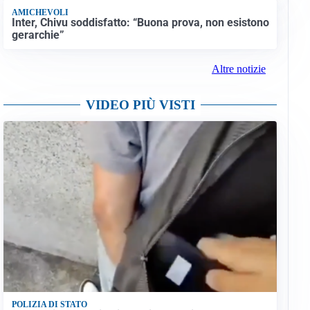
AMICHEVOLI
Inter, Chivu soddisfatto: “Buona prova, non esistono
gerarchie”
Altre notizie
VIDEO PIÙ VISTI
POLIZIA DI STATO