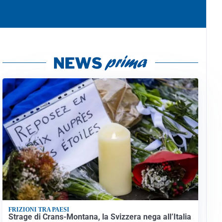
FRIZIONI TRA PAESI
Strage di Crans-Montana, la Svizzera nega all’Italia