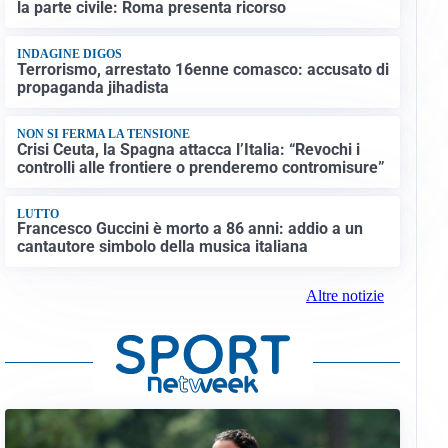
la parte civile: Roma presenta ricorso
INDAGINE DIGOS
Terrorismo, arrestato 16enne comasco: accusato di
propaganda jihadista
NON SI FERMA LA TENSIONE
Crisi Ceuta, la Spagna attacca l’Italia: “Revochi i
controlli alle frontiere o prenderemo contromisure”
LUTTO
Francesco Guccini è morto a 86 anni: addio a un
cantautore simbolo della musica italiana
Altre notizie