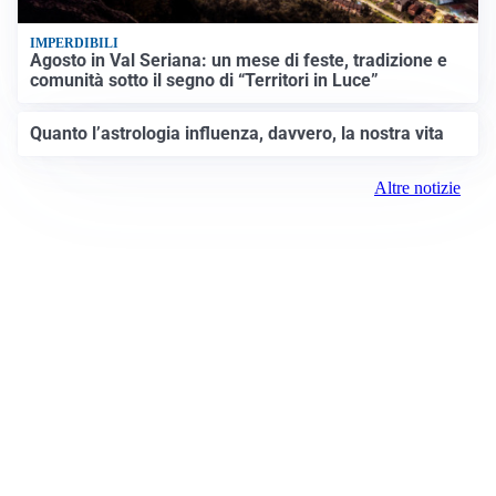
IMPERDIBILI
Agosto in Val Seriana: un mese di feste, tradizione e
comunità sotto il segno di “Territori in Luce”
Quanto l’astrologia influenza, davvero, la nostra vita
Altre notizie
Prima Milano Ovest