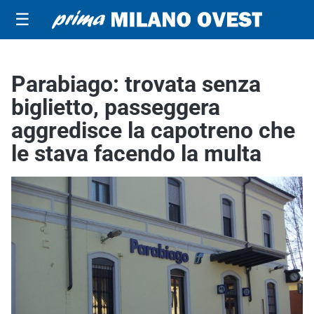
☰
Parabiago: trovata senza
biglietto, passeggera
aggredisce la capotreno che
le stava facendo la multa