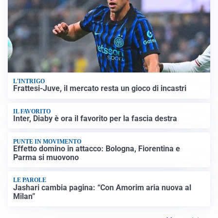
L'INTRIGO
Frattesi-Juve, il mercato resta un gioco di incastri
IL FAVORITO
Inter, Diaby è ora il favorito per la fascia destra
PUNTE IN MOVIMENTO
Effetto domino in attacco: Bologna, Fiorentina e
Parma si muovono
LE PAROLE
Jashari cambia pagina: “Con Amorim aria nuova al
Milan”