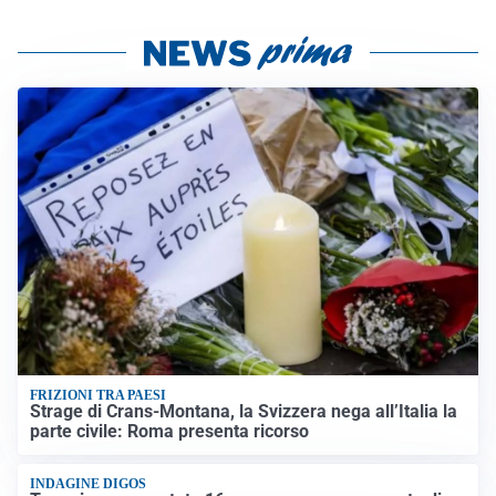
FRIZIONI TRA PAESI
Strage di Crans-Montana, la Svizzera nega all’Italia la
parte civile: Roma presenta ricorso
INDAGINE DIGOS