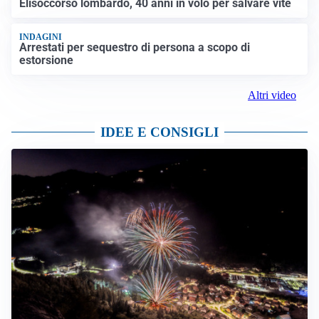
Elisoccorso lombardo, 40 anni in volo per salvare vite
INDAGINI
Arrestati per sequestro di persona a scopo di
estorsione
Altri video
IDEE E CONSIGLI