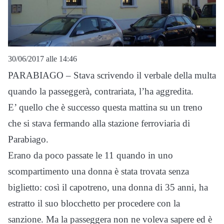
30/06/2017 alle 14:46
PARABIAGO – Stava scrivendo il verbale della multa
quando la passeggerà, contrariata, l’ha aggredita.
E’ quello che è successo questa mattina su un treno
che si stava fermando alla stazione ferroviaria di
Parabiago.
Erano da poco passate le 11 quando in uno
scompartimento una donna è stata trovata senza
biglietto: così il capotreno, una donna di 35 anni, ha
estratto il suo blocchetto per procedere con la
sanzione. Ma la passeggera non ne voleva sapere ed è