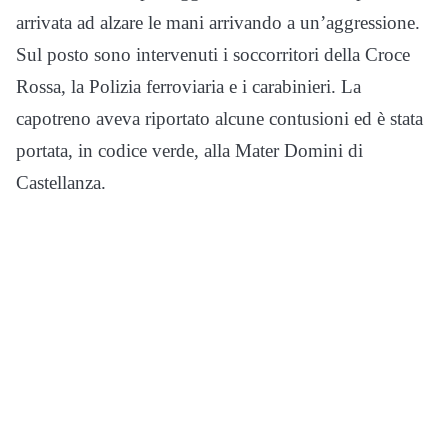
arrivata ad alzare le mani arrivando a un’aggressione.
Sul posto sono intervenuti i soccorritori della Croce
Rossa, la Polizia ferroviaria e i carabinieri. La
capotreno aveva riportato alcune contusioni ed è stata
portata, in codice verde, alla Mater Domini di
Castellanza.