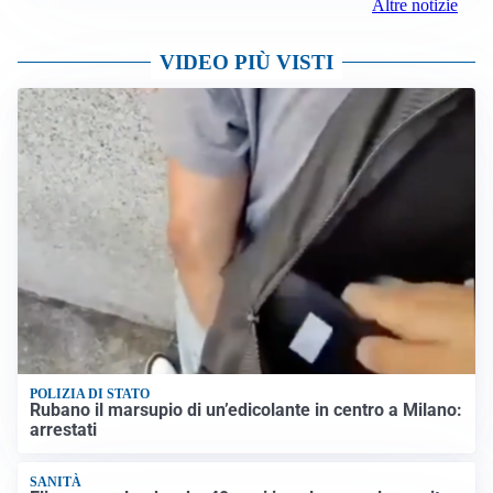
Altre notizie
VIDEO PIÙ VISTI
POLIZIA DI STATO
Rubano il marsupio di un’edicolante in centro a Milano:
arrestati
SANITÀ