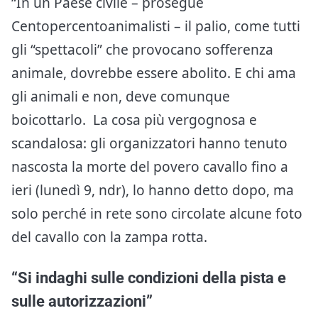
“In un Paese civile – prosegue
Centopercentoanimalisti – il palio, come tutti
gli “spettacoli” che provocano sofferenza
animale, dovrebbe essere abolito. E chi ama
gli animali e non, deve comunque
boicottarlo. La cosa più vergognosa e
scandalosa: gli organizzatori hanno tenuto
nascosta la morte del povero cavallo fino a
ieri (lunedì 9, ndr), lo hanno detto dopo, ma
solo perché in rete sono circolate alcune foto
del cavallo con la zampa rotta.
“Si indaghi sulle condizioni della pista e
sulle autorizzazioni”