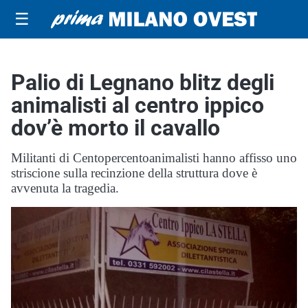
☰
Palio di Legnano blitz degli
animalisti al centro ippico
dov’è morto il cavallo
Militanti di Centopercentoanimalisti hanno affisso uno
striscione sulla recinzione della struttura dove è
avvenuta la tragedia.