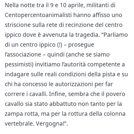
Nella notte tra il 9 e 10 aprile, militanti di
Centopercentoanimalisti hanno affisso uno
striscione sulla rete di recinzione del centro
ippico dove è avvenuta la tragedia. “Parliamo
di un centro ippico
(!)
– prosegue
l’associazione – quindi (anche se siamo
pessimisti) invitiamo l’autorità competente a
indagare sulle reali condizioni della pista e su
chi ha concesso le autorizzazioni per far
correre i cavalli.
Infine, sembra che il povero
cavallo sia stato abbattuto non tanto per la
zampa rotta, ma per la rottura della colonna
vertebrale. Vergogna!”.