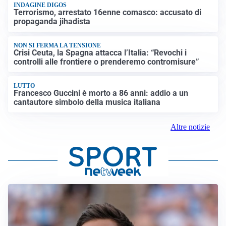
INDAGINE DIGOS
Terrorismo, arrestato 16enne comasco: accusato di
propaganda jihadista
NON SI FERMA LA TENSIONE
Crisi Ceuta, la Spagna attacca l’Italia: “Revochi i
controlli alle frontiere o prenderemo contromisure”
LUTTO
Francesco Guccini è morto a 86 anni: addio a un
cantautore simbolo della musica italiana
Altre notizie