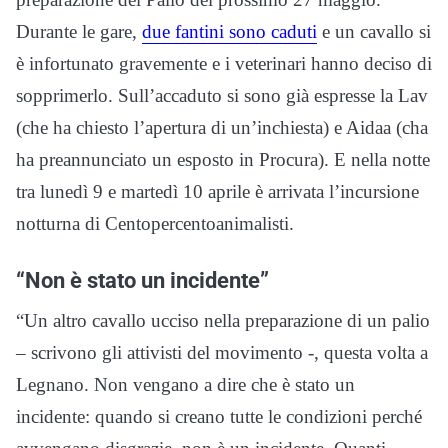
Durante le gare,
due fantini sono caduti
e un cavallo si
è infortunato gravemente e i veterinari hanno deciso di
sopprimerlo. Sull’accaduto si sono già espresse la Lav
(che ha chiesto l’apertura di un’inchiesta) e Aidaa (cha
ha preannunciato un esposto in Procura). E nella notte
tra lunedì 9 e martedì 10 aprile è arrivata l’incursione
notturna di Centopercentoanimalisti.
“Non è stato un incidente”
“Un altro cavallo ucciso nella preparazione di un palio
– scrivono gli attivisti del movimento -, questa volta a
Legnano. Non vengano a dire che è stato un
incidente: quando si creano tutte le condizioni perché