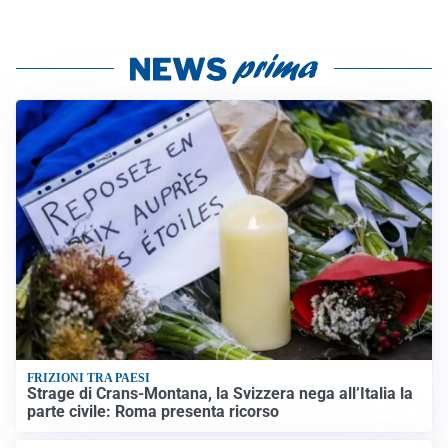
FRIZIONI TRA PAESI
Strage di Crans-Montana, la Svizzera nega all’Italia la
parte civile: Roma presenta ricorso