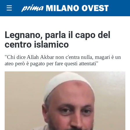
☰
Legnano, parla il capo del
centro islamico
"Chi dice Allah Akbar non c'entra nulla, magari è un
ateo però è pagato per fare questi attentati"