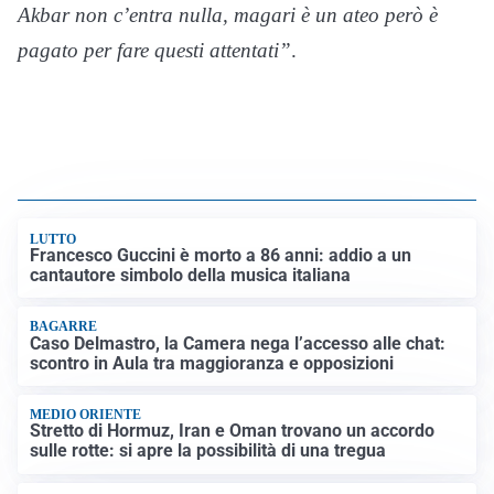
Akbar non c’entra nulla, magari è un ateo però è
pagato per fare questi attentati”
.
LUTTO
Francesco Guccini è morto a 86 anni: addio a un
cantautore simbolo della musica italiana
BAGARRE
Caso Delmastro, la Camera nega l’accesso alle chat:
scontro in Aula tra maggioranza e opposizioni
MEDIO ORIENTE
Stretto di Hormuz, Iran e Oman trovano un accordo
sulle rotte: si apre la possibilità di una tregua