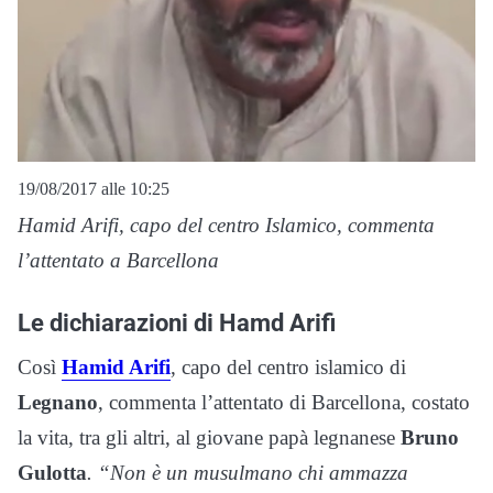
19/08/2017 alle 10:25
Hamid Arifi, capo del centro Islamico, commenta
l’attentato a Barcellona
Le dichiarazioni di Hamd Arifi
Così
Hamid Arifi
, capo del centro islamico di
Legnano
, commenta l’attentato di Barcellona, costato
la vita, tra gli altri, al giovane papà legnanese
Bruno
Gulotta
. “Non è un musulmano chi ammazza