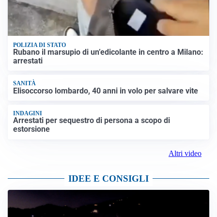
POLIZIA DI STATO
Rubano il marsupio di un’edicolante in centro a Milano:
arrestati
SANITÀ
Elisoccorso lombardo, 40 anni in volo per salvare vite
INDAGINI
Arrestati per sequestro di persona a scopo di
estorsione
Altri video
IDEE E CONSIGLI