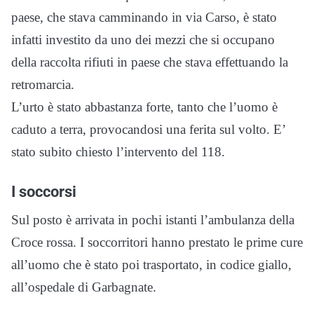
paese, che stava camminando in via Carso, è stato
infatti investito da uno dei mezzi che si occupano
della raccolta rifiuti in paese che stava effettuando la
retromarcia.
L’urto è stato abbastanza forte, tanto che l’uomo è
caduto a terra, provocandosi una ferita sul volto. E’
stato subito chiesto l’intervento del 118.
I soccorsi
Sul posto è arrivata in pochi istanti l’ambulanza della
Croce rossa. I soccorritori hanno prestato le prime cure
all’uomo che è stato poi trasportato, in codice giallo,
all’ospedale di Garbagnate.