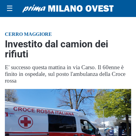
☰
CERRO MAGGIORE
Investito dal camion dei
rifiuti
E' successo questa mattina in via Carso. Il 60enne è
finito in ospedale, sul posto l'ambulanza della Croce
rossa