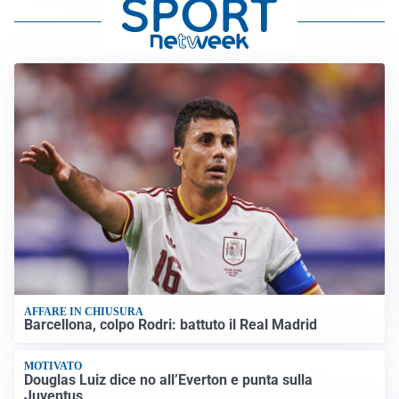
AFFARE IN CHIUSURA
Barcellona, colpo Rodri: battuto il Real Madrid
MOTIVATO
Douglas Luiz dice no all’Everton e punta sulla
Juventus