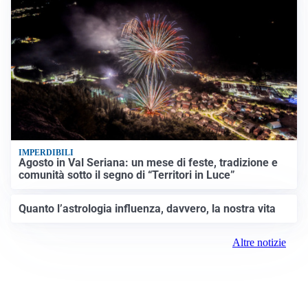
IMPERDIBILI
Agosto in Val Seriana: un mese di feste, tradizione e
comunità sotto il segno di “Territori in Luce”
Quanto l’astrologia influenza, davvero, la nostra vita
Altre notizie