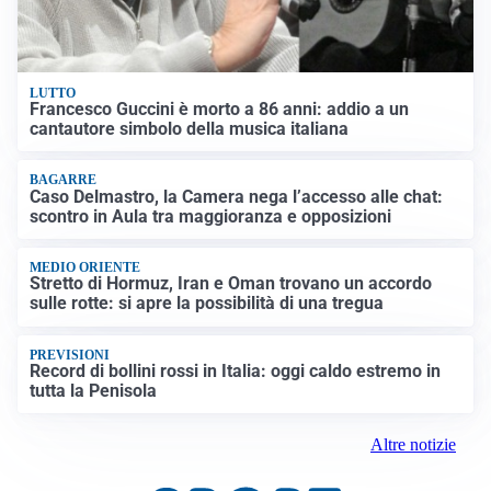
LUTTO
Francesco Guccini è morto a 86 anni: addio a un
cantautore simbolo della musica italiana
BAGARRE
Caso Delmastro, la Camera nega l’accesso alle chat:
scontro in Aula tra maggioranza e opposizioni
MEDIO ORIENTE
Stretto di Hormuz, Iran e Oman trovano un accordo
sulle rotte: si apre la possibilità di una tregua
PREVISIONI
Record di bollini rossi in Italia: oggi caldo estremo in
tutta la Penisola
Altre notizie