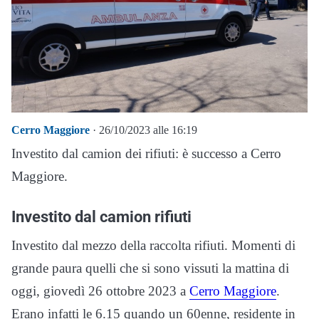
Cerro Maggiore
· 26/10/2023 alle 16:19
Investito dal camion dei rifiuti: è successo a Cerro
Maggiore.
Investito dal camion rifiuti
Investito dal mezzo della raccolta rifiuti. Momenti di
grande paura quelli che si sono vissuti la mattina di
oggi, giovedì 26 ottobre 2023 a
Cerro Maggiore
.
Erano infatti le 6.15 quando un 60enne, residente in