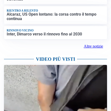
RIENTRO A RILENTO
Alcaraz, US Open lontano: la corsa contro il tempo
continua
RINNOVO VICINO
Inter, Dimarco verso il rinnovo fino al 2030
Altre notizie
VIDEO PIÙ VISTI