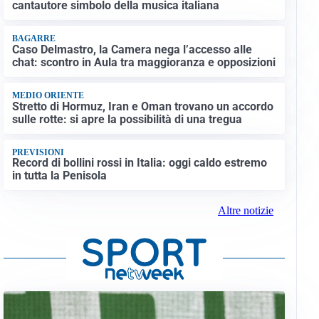
cantautore simbolo della musica italiana
BAGARRE
Caso Delmastro, la Camera nega l’accesso alle
chat: scontro in Aula tra maggioranza e opposizioni
MEDIO ORIENTE
Stretto di Hormuz, Iran e Oman trovano un accordo
sulle rotte: si apre la possibilità di una tregua
PREVISIONI
Record di bollini rossi in Italia: oggi caldo estremo
in tutta la Penisola
Altre notizie