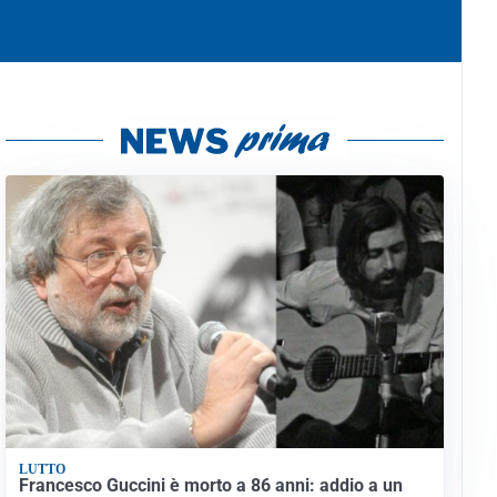
LUTTO
Francesco Guccini è morto a 86 anni: addio a un