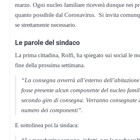
marzo. Ogni nucleo familiare riceverà dunque nei pr
quanto possibile dal Coronavirus. Si invita comunqu
se strettamente necessario.
Le parole del sindaco
La prima cittadina, Rolfi, ha spiegato sui social le 
fine della prossima settimana.
“La consegna avverrà all’esterno dell’abitazione
fosse presente alcun componente del nucleo famili
secondo giro di consegna. Verranno consegnate 
numero dei componenti”.
E sottolinea poi la sindaca: