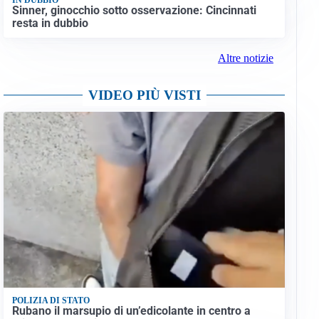
Sinner, ginocchio sotto osservazione: Cincinnati
resta in dubbio
Altre notizie
VIDEO PIÙ VISTI
POLIZIA DI STATO
Rubano il marsupio di un’edicolante in centro a