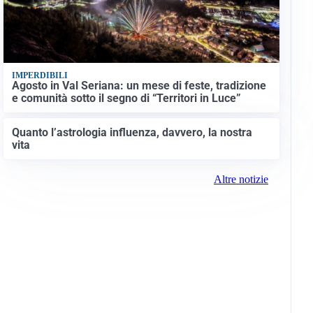
IMPERDIBILI
Agosto in Val Seriana: un mese di feste, tradizione
e comunità sotto il segno di “Territori in Luce”
Quanto l’astrologia influenza, davvero, la nostra
vita
Altre notizie