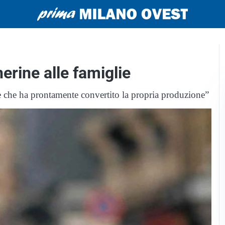
erine alle famiglie
e che ha prontamente convertito la propria produzione”