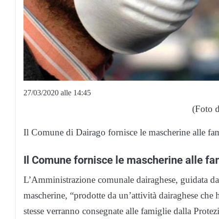
27/03/2020 alle 14:45
(Foto d
Il Comune di Dairago fornisce le mascherine alle fam
Il Comune fornisce le mascherine alle fa
L’Amministrazione comunale dairaghese, guidata dal
mascherine, “prodotte da un’attività dairaghese che
stesse verranno consegnate alle famiglie dalla Protezi