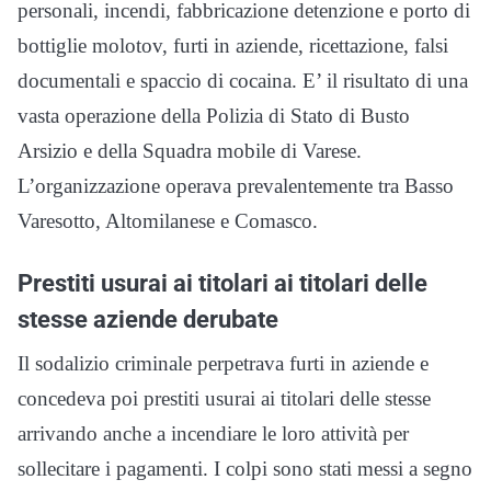
personali, incendi, fabbricazione detenzione e porto di
bottiglie molotov, furti in aziende, ricettazione, falsi
documentali e spaccio di cocaina. E’ il risultato di una
vasta operazione della Polizia di Stato di Busto
Arsizio e della Squadra mobile di Varese.
L’organizzazione operava prevalentemente tra Basso
Varesotto, Altomilanese e Comasco.
Prestiti usurai ai titolari ai titolari delle
stesse aziende derubate
Il sodalizio criminale perpetrava furti in aziende e
concedeva poi prestiti usurai ai titolari delle stesse
arrivando anche a incendiare le loro attività per
sollecitare i pagamenti. I colpi sono stati messi a segno