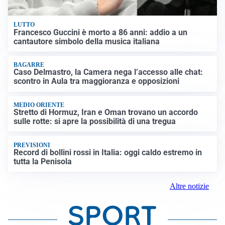
LUTTO
Francesco Guccini è morto a 86 anni: addio a un
cantautore simbolo della musica italiana
BAGARRE
Caso Delmastro, la Camera nega l’accesso alle chat:
scontro in Aula tra maggioranza e opposizioni
MEDIO ORIENTE
Stretto di Hormuz, Iran e Oman trovano un accordo
sulle rotte: si apre la possibilità di una tregua
PREVISIONI
Record di bollini rossi in Italia: oggi caldo estremo in
tutta la Penisola
Altre notizie