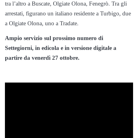
tra l’altro a Buscate, Olgiate Olona, Fenegrò. Tra gli
arrestati, figurano un italiano residente a Turbigo, due
a Olgiate Olona, uno a Tradate.
Ampio servizio sul prossimo numero di
Settegiorni, in edicola e in versione digitale a
partire da venerdì 27 ottobre.