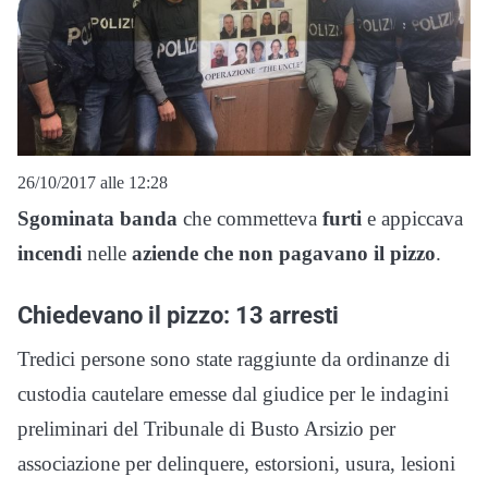
26/10/2017 alle 12:28
Sgominata banda
che commetteva
furti
e appiccava
incendi
nelle
aziende che non pagavano il pizzo
.
Chiedevano il pizzo: 13 arresti
Tredici persone sono state raggiunte da ordinanze di
custodia cautelare emesse dal giudice per le indagini
preliminari del Tribunale di Busto Arsizio per
associazione per delinquere, estorsioni, usura, lesioni