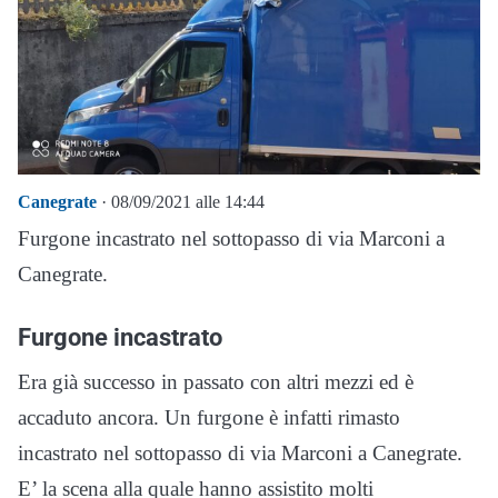
Canegrate
· 08/09/2021 alle 14:44
Furgone incastrato nel sottopasso di via Marconi a
Canegrate.
Furgone incastrato
Era già successo in passato con altri mezzi ed è
accaduto ancora. Un furgone è infatti rimasto
incastrato nel sottopasso di via Marconi a Canegrate.
E’ la scena alla quale hanno assistito molti