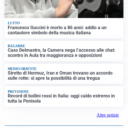
LUTTO
Francesco Guccini è morto a 86 anni: addio a un
cantautore simbolo della musica italiana
BAGARRE
Caso Delmastro, la Camera nega l’accesso alle chat:
scontro in Aula tra maggioranza e opposizioni
MEDIO ORIENTE
Stretto di Hormuz, Iran e Oman trovano un accordo
sulle rotte: si apre la possibilità di una tregua
PREVISIONI
Record di bollini rossi in Italia: oggi caldo estremo in
tutta la Penisola
Altre notizie