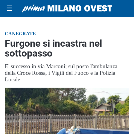
☰
CANEGRATE
Furgone si incastra nel
sottopasso
E' successo in via Marconi; sul posto l'ambulanza
della Croce Rossa, i Vigili del Fuoco e la Polizia
Locale