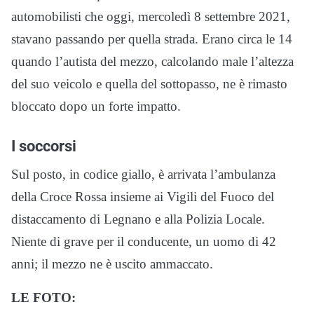
automobilisti che oggi, mercoledì 8 settembre 2021,
stavano passando per quella strada. Erano circa le 14
quando l’autista del mezzo, calcolando male l’altezza
del suo veicolo e quella del sottopasso, ne è rimasto
bloccato dopo un forte impatto.
I soccorsi
Sul posto, in codice giallo, è arrivata l’ambulanza
della Croce Rossa insieme ai Vigili del Fuoco del
distaccamento di Legnano e alla Polizia Locale.
Niente di grave per il conducente, un uomo di 42
anni; il mezzo ne è uscito ammaccato.
LE FOTO: