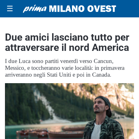
☰
Due amici lasciano tutto per
attraversare il nord America
I due Luca sono partiti venerdì verso Cancun,
Messico, e toccheranno varie località: in primavera
arriveranno negli Stati Uniti e poi in Canada.