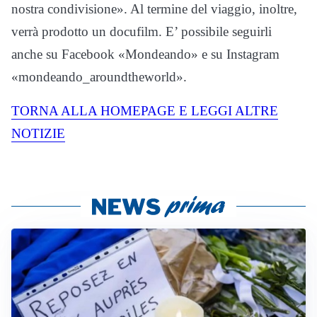
nostra condivisione». Al termine del viaggio, inoltre,
verrà prodotto un docufilm. E’ possibile seguirli
anche su Facebook «Mondeando» e su Instagram
«mondeando_aroundtheworld».
TORNA ALLA HOMEPAGE E LEGGI ALTRE
NOTIZIE