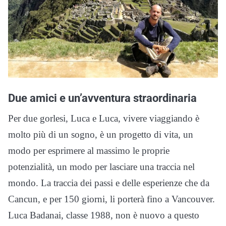
Due amici e un’avventura straordinaria
Per due gorlesi, Luca e Luca, vivere viaggiando è
molto più di un sogno, è un progetto di vita, un
modo per esprimere al massimo le proprie
potenzialità, un modo per lasciare una traccia nel
mondo. La traccia dei passi e delle esperienze che da
Cancun, e per 150 giorni, li porterà fino a Vancouver.
Luca Badanai, classe 1988, non è nuovo a questo