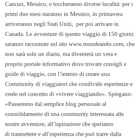
Cancun, Messico, e toccheranno diverse località: per i
primi due mesi staranno in Messico, in primavera
arriveranno negli Stati Uniti, per poi arrivare in
Canada. Le avventure di questo viaggio di 150 giorni
saranno raccontate sul sito www.mondeando.com, che
non sarà solo un diario, ma diventerà un vera e
proprio portale informativo dove trovare consigli e
guide di viaggio, con l’intento di creare una
Community di viaggiatori che condivide esperienze e
crede nel concetto di «vivere viaggiando». Spiegano:
«Passeremo dal semplice blog personale al
consolidamento di una community interessata alle
nostre avventure, all’ispirazione che speriamo
di trasmettere e all’esperienza che può trarre dalla