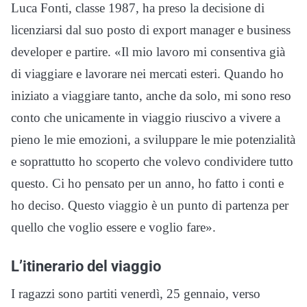
Luca Fonti, classe 1987, ha preso la decisione di
licenziarsi dal suo posto di export manager e business
developer e partire. «Il mio lavoro mi consentiva già
di viaggiare e lavorare nei mercati esteri. Quando ho
iniziato a viaggiare tanto, anche da solo, mi sono reso
conto che unicamente in viaggio riuscivo a vivere a
pieno le mie emozioni, a sviluppare le mie potenzialità
e soprattutto ho scoperto che volevo condividere tutto
questo. Ci ho pensato per un anno, ho fatto i conti e
ho deciso. Questo viaggio è un punto di partenza per
quello che voglio essere e voglio fare».
L’itinerario del viaggio
I ragazzi sono partiti venerdì, 25 gennaio, verso