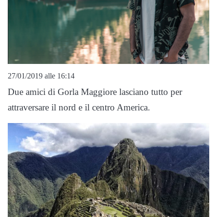
27/01/2019 alle 16:14
Due amici di Gorla Maggiore lasciano tutto per
attraversare il nord e il centro America.