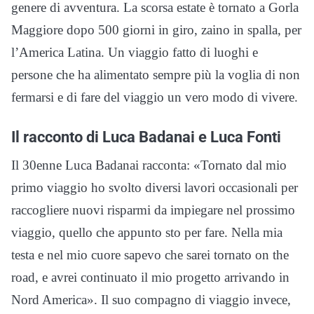
genere di avventura. La scorsa estate è tornato a Gorla
Maggiore dopo 500 giorni in giro, zaino in spalla, per
l’America Latina. Un viaggio fatto di luoghi e
persone che ha alimentato sempre più la voglia di non
fermarsi e di fare del viaggio un vero modo di vivere.
Il racconto di Luca Badanai e Luca Fonti
Il 30enne Luca Badanai racconta: «Tornato dal mio
primo viaggio ho svolto diversi lavori occasionali per
raccogliere nuovi risparmi da impiegare nel prossimo
viaggio, quello che appunto sto per fare. Nella mia
testa e nel mio cuore sapevo che sarei tornato on the
road, e avrei continuato il mio progetto arrivando in
Nord America». Il suo compagno di viaggio invece,