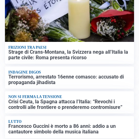
FRIZIONI TRA PAESI
Strage di Crans-Montana, la Svizzera nega all’Italia la
parte civile: Roma presenta ricorso
INDAGINE DIGOS
Terrorismo, arrestato 16enne comasco: accusato di
propaganda jihadista
NON SI FERMA LA TENSIONE
Crisi Ceuta, la Spagna attacca l’Italia: “Revochi i
controlli alle frontiere o prenderemo contromisure”
LUTTO
Francesco Guccini è morto a 86 anni: addio a un
cantautore simbolo della musica italiana