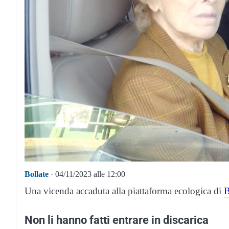
Bollate
· 04/11/2023 alle 12:00
Una vicenda accaduta alla piattaforma ecologica di
B
Non li hanno fatti entrare in discarica