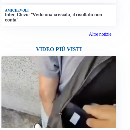
AMICHEVOLI
Inter, Chivu: “Vedo una crescita, il risultato non
conta”
Altre notizie
VIDEO PIÙ VISTI