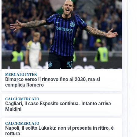
MERCATO INTER
Dimarco verso il rinnovo fino al 2030, ma si
complica Romero
CALCIOMERCATO
Cagliari, il caso Esposito continua. Intanto arriva
Maldini
CALCIOMERCATO
Napoli, il solito Lukaku: non si presenta in ritiro, è
rottura