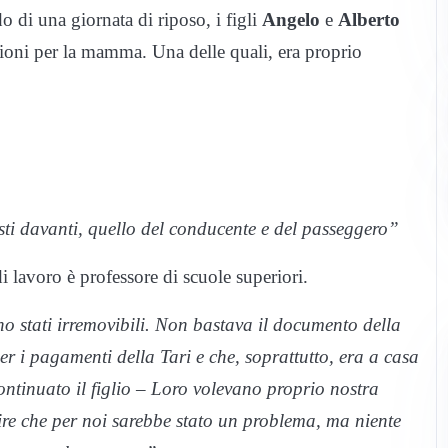
o di una giornata di riposo, i figli
Angelo
e
Alberto
ioni per la mamma. Una delle quali, era proprio
sti davanti, quello del conducente e del passeggero”
i lavoro è professore di scuole superiori.
no stati irremovibili. Non bastava il documento della
 i pagamenti della Tari e che, soprattutto, era a casa
ntinuato il figlio – Loro volevano proprio nostra
re che per noi sarebbe stato un problema, ma niente