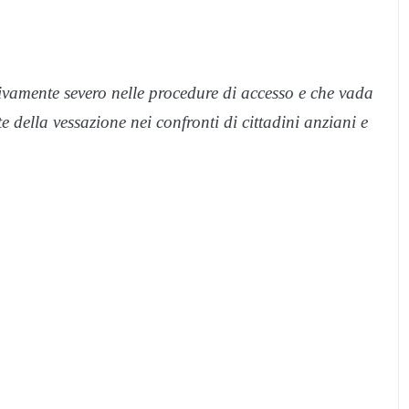
ivamente severo nelle procedure di accesso e che vada
te della vessazione nei confronti di cittadini anziani e