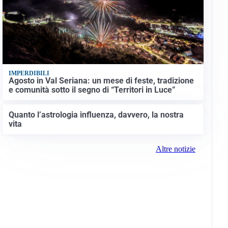
IMPERDIBILI
Agosto in Val Seriana: un mese di feste, tradizione
e comunità sotto il segno di “Territori in Luce”
Quanto l’astrologia influenza, davvero, la nostra
vita
Altre notizie