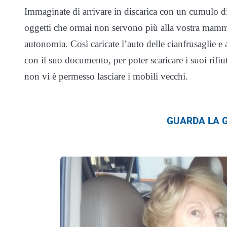
Immaginate di arrivare in discarica con un cumulo d
oggetti che ormai non servono più alla vostra mamma
autonomia. Così caricate l’auto delle cianfrusaglie e 
con il suo documento, per poter scaricare i suoi rifi
non vi è permesso lasciare i mobili vecchi.
GUARDA LA G