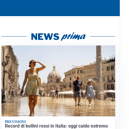
PREVISIONI
Record di bollini rossi in Italia: oggi caldo estremo