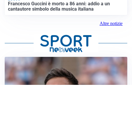
Francesco Guccini è morto a 86 anni: addio a un
cantautore simbolo della musica italiana
Altre notizie