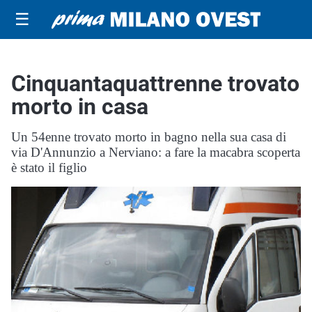
☰
Cinquantaquattrenne trovato
morto in casa
Un 54enne trovato morto in bagno nella sua casa di
via D'Annunzio a Nerviano: a fare la macabra scoperta
è stato il figlio