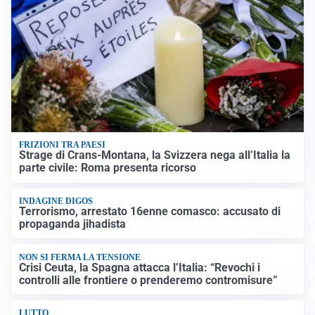
FRIZIONI TRA PAESI
Strage di Crans-Montana, la Svizzera nega all’Italia la
parte civile: Roma presenta ricorso
INDAGINE DIGOS
Terrorismo, arrestato 16enne comasco: accusato di
propaganda jihadista
NON SI FERMA LA TENSIONE
Crisi Ceuta, la Spagna attacca l’Italia: “Revochi i
controlli alle frontiere o prenderemo contromisure”
LUTTO