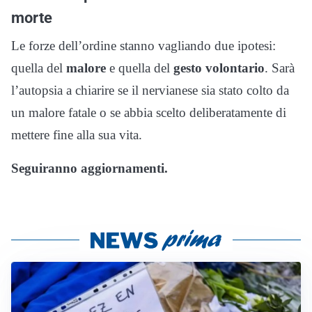
morte
Le forze dell’ordine stanno vagliando due ipotesi:
quella del
malore
e quella del
gesto volontario
. Sarà
l’autopsia a chiarire se il nervianese sia stato colto da
un malore fatale o se abbia scelto deliberatamente di
mettere fine alla sua vita.
Seguiranno aggiornamenti.