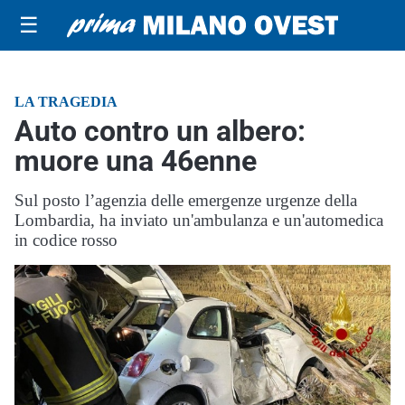
☰
LA TRAGEDIA
Auto contro un albero:
muore una 46enne
Sul posto l’agenzia delle emergenze urgenze della
Lombardia, ha inviato un'ambulanza e un'automedica
in codice rosso