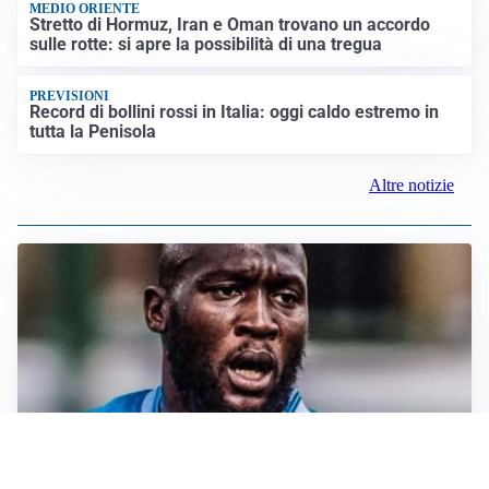
MEDIO ORIENTE
Stretto di Hormuz, Iran e Oman trovano un accordo
sulle rotte: si apre la possibilità di una tregua
PREVISIONI
Record di bollini rossi in Italia: oggi caldo estremo in
tutta la Penisola
Altre notizie