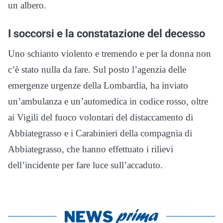
un albero.
I soccorsi e la constatazione del decesso
Uno schianto violento e tremendo e per la donna non
c’è stato nulla da fare. Sul posto l’agenzia delle
emergenze urgenze della Lombardia, ha inviato
un’ambulanza e un’automedica in codice rosso, oltre
ai Vigili del fuoco volontari del distaccamento di
Abbiategrasso e i Carabinieri della compagnia di
Abbiategrasso, che hanno effettuato i rilievi
dell’incidente per fare luce sull’accaduto.