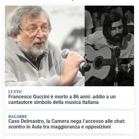
LUTTO
Francesco Guccini è morto a 86 anni: addio a un
cantautore simbolo della musica italiana
BAGARRE
Caso Delmastro, la Camera nega l’accesso alle chat:
scontro in Aula tra maggioranza e opposizioni