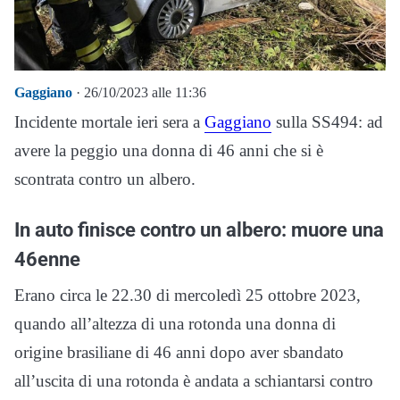
Gaggiano
· 26/10/2023 alle 11:36
Incidente mortale ieri sera a
Gaggiano
sulla SS494: ad
avere la peggio una donna di 46 anni che si è
scontrata contro un albero.
In auto finisce contro un albero: muore una
46enne
Erano circa le 22.30 di mercoledì 25 ottobre 2023,
quando all’altezza di una rotonda una donna di
origine brasiliane di 46 anni dopo aver sbandato
all’uscita di una rotonda è andata a schiantarsi contro