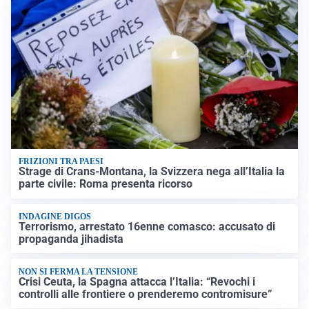
FRIZIONI TRA PAESI
Strage di Crans-Montana, la Svizzera nega all’Italia la
parte civile: Roma presenta ricorso
INDAGINE DIGOS
Terrorismo, arrestato 16enne comasco: accusato di
propaganda jihadista
NON SI FERMA LA TENSIONE
Crisi Ceuta, la Spagna attacca l’Italia: “Revochi i
controlli alle frontiere o prenderemo contromisure”