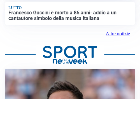
LUTTO
Francesco Guccini è morto a 86 anni: addio a un
cantautore simbolo della musica italiana
Altre notizie