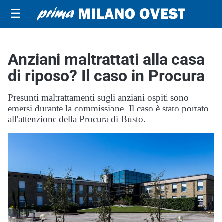
☰
Anziani maltrattati alla casa
di riposo? Il caso in Procura
Presunti maltrattamenti sugli anziani ospiti sono
emersi durante la commissione. Il caso è stato portato
all'attenzione della Procura di Busto.