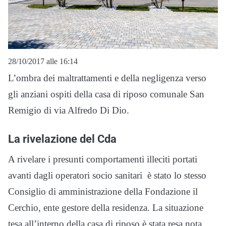
28/10/2017 alle 16:14
L’ombra dei maltrattamenti e della negligenza verso
gli anziani ospiti della casa di riposo comunale San
Remigio di via Alfredo Di Dio.
La rivelazione del Cda
A rivelare i presunti comportamenti illeciti portati
avanti dagli operatori socio sanitari è stato lo stesso
Consiglio di amministrazione della Fondazione il
Cerchio, ente gestore della residenza. La situazione
tesa all’interno della casa di riposo è stata resa nota