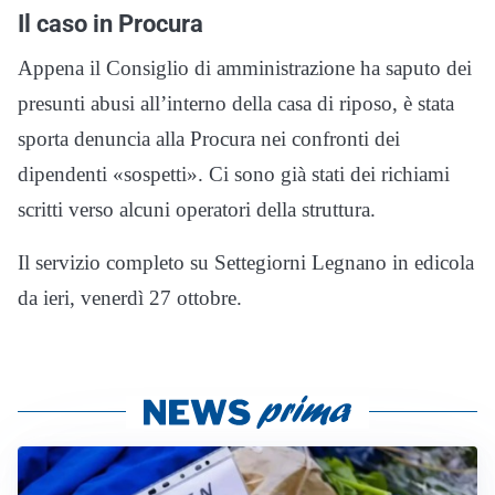
Il caso in Procura
Appena il Consiglio di amministrazione ha saputo dei
presunti abusi all’interno della casa di riposo, è stata
sporta denuncia alla Procura nei confronti dei
dipendenti «sospetti». Ci sono già stati dei richiami
scritti verso alcuni operatori della struttura.
Il servizio completo su Settegiorni Legnano in edicola
da ieri, venerdì 27 ottobre.