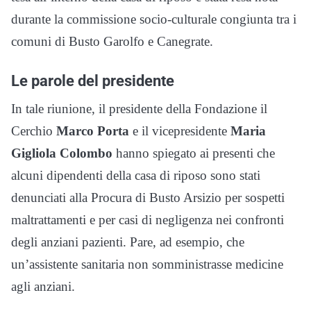
durante la commissione socio-culturale congiunta tra i
comuni di Busto Garolfo e Canegrate.
Le parole del presidente
In tale riunione, il presidente della Fondazione il
Cerchio
Marco Porta
e il vicepresidente
Maria
Gigliola Colombo
hanno spiegato ai presenti che
alcuni dipendenti della casa di riposo sono stati
denunciati alla Procura di Busto Arsizio per sospetti
maltrattamenti e per casi di negligenza nei confronti
degli anziani pazienti. Pare, ad esempio, che
un’assistente sanitaria non somministrasse medicine
agli anziani.