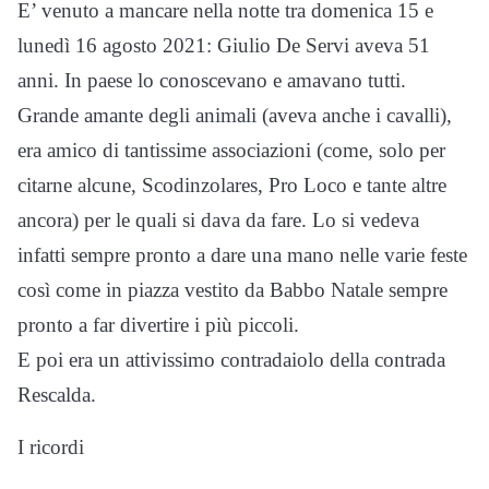
E’ venuto a mancare nella notte tra domenica 15 e
lunedì 16 agosto 2021: Giulio De Servi aveva 51
anni. In paese lo conoscevano e amavano tutti.
Grande amante degli animali (aveva anche i cavalli),
era amico di tantissime associazioni (come, solo per
citarne alcune, Scodinzolares, Pro Loco e tante altre
ancora) per le quali si dava da fare. Lo si vedeva
infatti sempre pronto a dare una mano nelle varie feste
così come in piazza vestito da Babbo Natale sempre
pronto a far divertire i più piccoli.
E poi era un attivissimo contradaiolo della contrada
Rescalda.
I ricordi