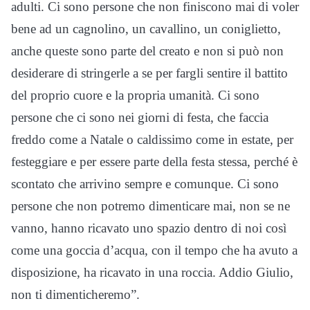
adulti. Ci sono persone che non finiscono mai di voler
bene ad un cagnolino, un cavallino, un coniglietto,
anche queste sono parte del creato e non si può non
desiderare di stringerle a se per fargli sentire il battito
del proprio cuore e la propria umanità. Ci sono
persone che ci sono nei giorni di festa, che faccia
freddo come a Natale o caldissimo come in estate, per
festeggiare e per essere parte della festa stessa, perché è
scontato che arrivino sempre e comunque. Ci sono
persone che non potremo dimenticare mai, non se ne
vanno, hanno ricavato uno spazio dentro di noi così
come una goccia d’acqua, con il tempo che ha avuto a
disposizione, ha ricavato in una roccia. Addio Giulio,
non ti dimenticheremo”.