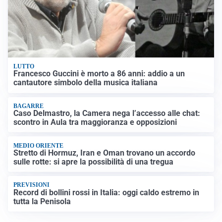
LUTTO
Francesco Guccini è morto a 86 anni: addio a un
cantautore simbolo della musica italiana
BAGARRE
Caso Delmastro, la Camera nega l’accesso alle chat:
scontro in Aula tra maggioranza e opposizioni
MEDIO ORIENTE
Stretto di Hormuz, Iran e Oman trovano un accordo
sulle rotte: si apre la possibilità di una tregua
PREVISIONI
Record di bollini rossi in Italia: oggi caldo estremo in
tutta la Penisola