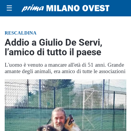
☰
RESCALDINA
Addio a Giulio De Servi,
l’amico di tutto il paese
L'uomo è venuto a mancare all'età di 51 anni. Grande
amante degli animali, era amico di tutte le associazioni