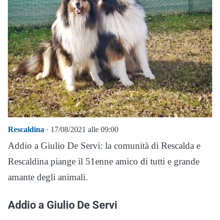
Rescaldina
· 17/08/2021 alle 09:00
Addio a Giulio De Servi: la comunità di Rescalda e
Rescaldina piange il 51enne amico di tutti e grande
amante degli animali.
Addio a Giulio De Servi