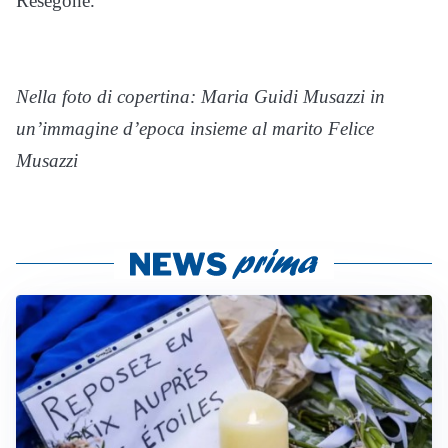
Resegone.
Nella foto di copertina: Maria Guidi Musazzi in
un’immagine d’epoca insieme al marito Felice
Musazzi