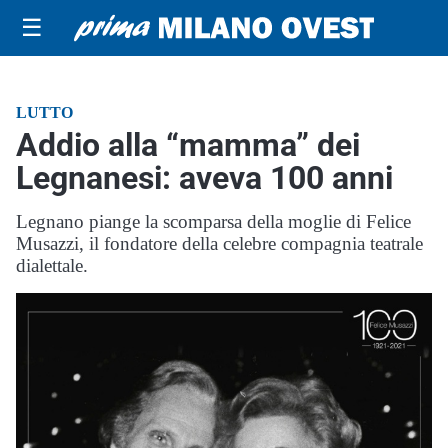
☰
LUTTO
Addio alla “mamma” dei
Legnanesi: aveva 100 anni
Legnano piange la scomparsa della moglie di Felice
Musazzi, il fondatore della celebre compagnia teatrale
dialettale.