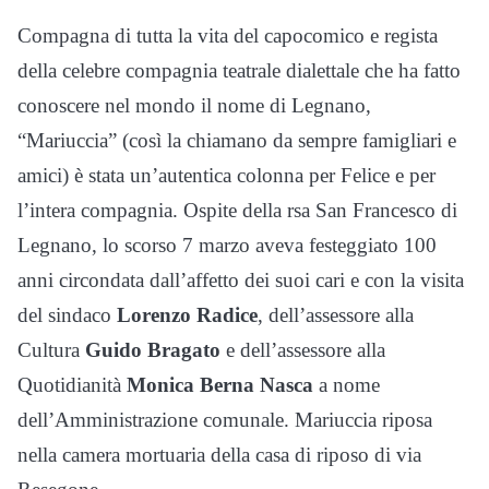
Compagna di tutta la vita del capocomico e regista
della celebre compagnia teatrale dialettale che ha fatto
conoscere nel mondo il nome di Legnano,
“Mariuccia” (così la chiamano da sempre famigliari e
amici) è stata un’autentica colonna per Felice e per
l’intera compagnia. Ospite della rsa San Francesco di
Legnano, lo scorso 7 marzo aveva festeggiato 100
anni circondata dall’affetto dei suoi cari e con la visita
del sindaco
Lorenzo Radice
, dell’assessore alla
Cultura
Guido Bragato
e dell’assessore alla
Quotidianità
Monica Berna Nasca
a nome
dell’Amministrazione comunale. Mariuccia riposa
nella camera mortuaria della casa di riposo di via