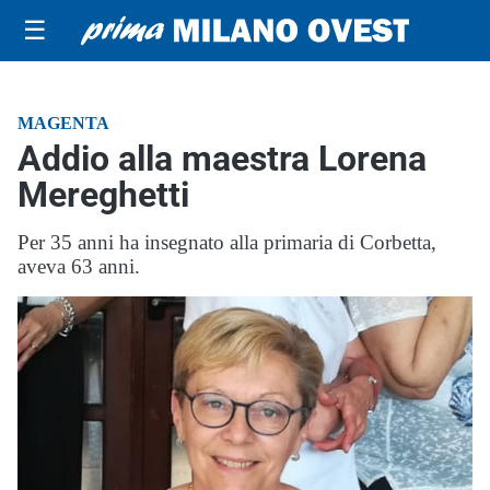
☰
MAGENTA
Addio alla maestra Lorena
Mereghetti
Per 35 anni ha insegnato alla primaria di Corbetta,
aveva 63 anni.