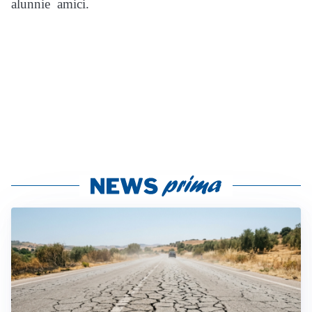
alunnie amici.