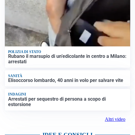
POLIZIA DI STATO
Rubano il marsupio di un’edicolante in centro a Milano:
arrestati
SANITÀ
Elisoccorso lombardo, 40 anni in volo per salvare vite
INDAGINI
Arrestati per sequestro di persona a scopo di
estorsione
Altri video
IDEE E CONSIGLI