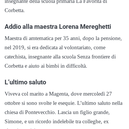
insegnante della scuola primaria La Favorita di
Corbetta.
Addio alla maestra Lorena Mereghetti
Maestra di amtematica per 35 anni, dopo la pensione,
nel 2019, si era dedicata al volontariato, come
catechista, insegnante alla scuola Senza frontiere di
Corbetta e aiuto ai bimbi in difficoltà.
L’ultimo saluto
Viveva col marito a Magenta, dove mercoledì 27
ottobre si sono svolte le esequie. L’ultimo saluto nella
chiesa di Pontevecchio. Lascia un figlio grande,
Simone, e un ricordo indelebile tra colleghe, ex