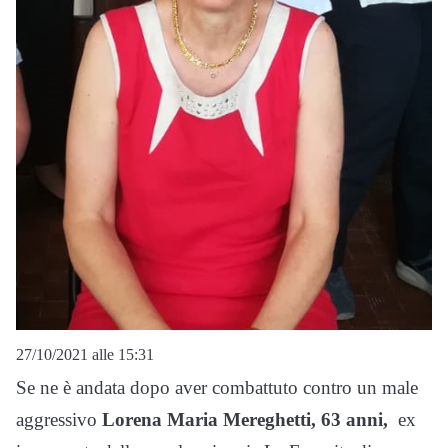
27/10/2021 alle 15:31
Se ne è andata dopo aver combattuto contro un male
aggressivo
Lorena Maria Mereghetti, 63 anni,
ex