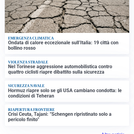
EMERGENZA CLIMATICA
Ondata di calore eccezionale sull’Italia: 19 città con
bollino rosso
VIOLENZA STRADALE
Nel Torinese aggressione automobilistica contro
quattro ciclisti riapre dibattito sulla sicurezza
SICUREZZA NAVALE
Hormuz riapre solo se gli USA cambiano condotta: le
condizioni di Teheran
RIAPERTURA FRONTIERE
Crisi Ceuta, Tajani: “Schengen ripristinato solo a
pericolo finito”