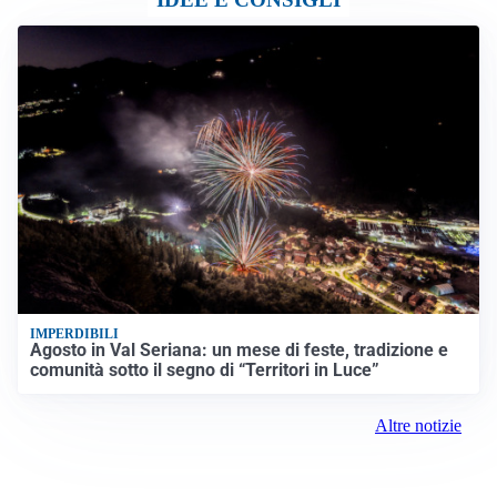
IMPERDIBILI
Agosto in Val Seriana: un mese di feste, tradizione e
comunità sotto il segno di “Territori in Luce”
Altre notizie