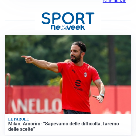
Altre notizie
LE PAROLE
Milan, Amorim: “Sapevamo delle difficoltà, faremo
delle scelte”