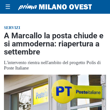
☰
SERVIZI
A Marcallo la posta chiude e
si ammoderna: riapertura a
settembre
L'intervento rientra nell'ambito del progetto Polis di
Poste Italiane