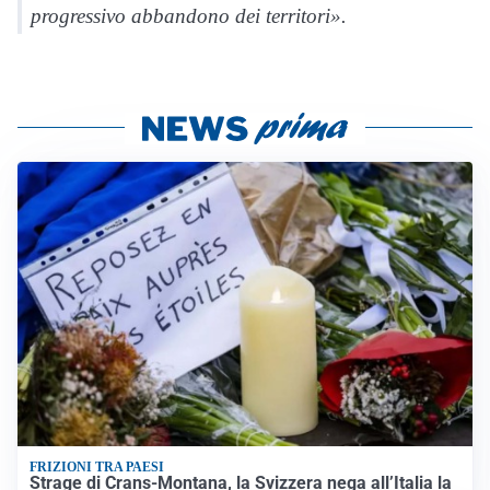
progressivo abbandono dei territori».
FRIZIONI TRA PAESI
Strage di Crans-Montana, la Svizzera nega all’Italia la