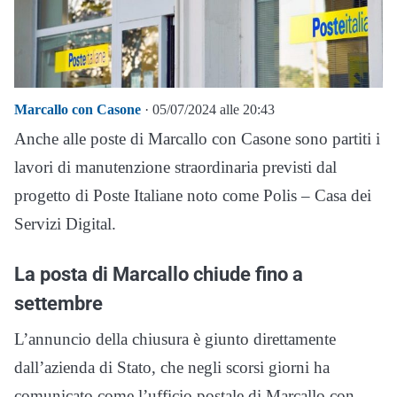
Marcallo con Casone
· 05/07/2024 alle 20:43
Anche alle poste di Marcallo con Casone sono partiti i
lavori di manutenzione straordinaria previsti dal
progetto di Poste Italiane noto come Polis – Casa dei
Servizi Digital.
La posta di Marcallo chiude fino a
settembre
L’annuncio della chiusura è giunto direttamente
dall’azienda di Stato, che negli scorsi giorni ha
comunicato come l’ufficio postale di Marcallo con