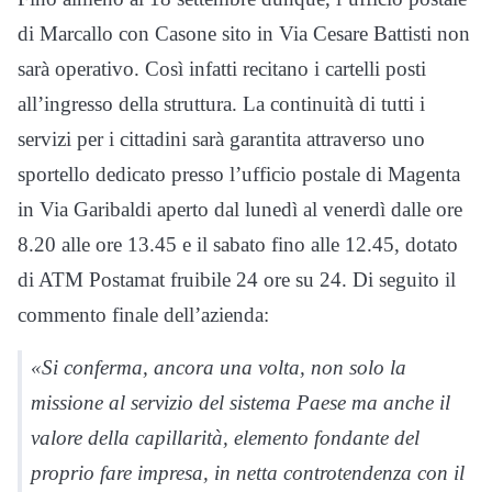
di Marcallo con Casone sito in Via Cesare Battisti non
sarà operativo. Così infatti recitano i cartelli posti
all’ingresso della struttura. La continuità di tutti i
servizi per i cittadini sarà garantita attraverso uno
sportello dedicato presso l’ufficio postale di Magenta
in Via Garibaldi aperto dal lunedì al venerdì dalle ore
8.20 alle ore 13.45 e il sabato fino alle 12.45, dotato
di ATM Postamat fruibile 24 ore su 24. Di seguito il
commento finale dell’azienda:
«Si conferma, ancora una volta, non solo la
missione al servizio del sistema Paese ma anche il
valore della capillarità, elemento fondante del
proprio fare impresa, in netta controtendenza con il