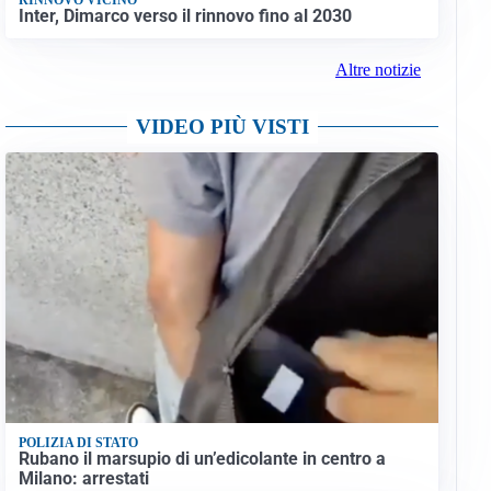
Inter, Dimarco verso il rinnovo fino al 2030
Altre notizie
VIDEO PIÙ VISTI
POLIZIA DI STATO
Rubano il marsupio di un’edicolante in centro a
Milano: arrestati