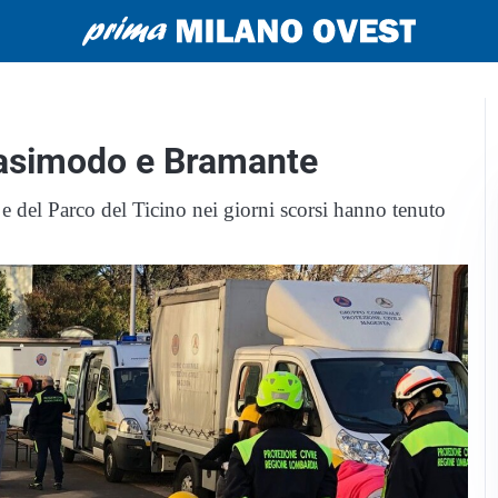
Quasimodo e Bramante
e del Parco del Ticino nei giorni scorsi hanno tenuto