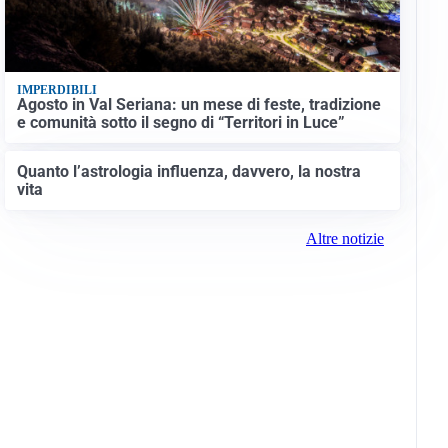
IMPERDIBILI
Agosto in Val Seriana: un mese di feste, tradizione
e comunità sotto il segno di “Territori in Luce”
Quanto l’astrologia influenza, davvero, la nostra
vita
Altre notizie