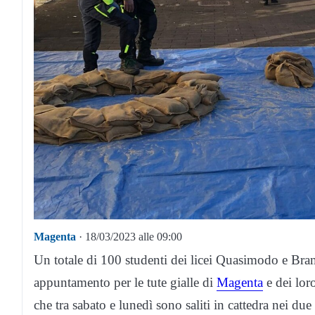
Magenta
· 18/03/2023 alle 09:00
Un totale di 100 studenti dei licei Quasimodo e Br
appuntamento per le tute gialle di
Magenta
e dei lor
che tra sabato e lunedì sono saliti in cattedra nei due 