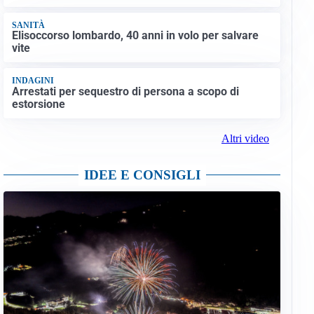
SANITÀ
Elisoccorso lombardo, 40 anni in volo per salvare
vite
INDAGINI
Arrestati per sequestro di persona a scopo di
estorsione
Altri video
IDEE E CONSIGLI