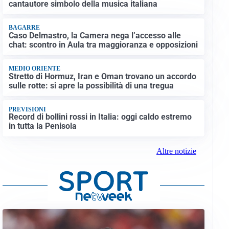
cantautore simbolo della musica italiana
BAGARRE
Caso Delmastro, la Camera nega l’accesso alle
chat: scontro in Aula tra maggioranza e opposizioni
MEDIO ORIENTE
Stretto di Hormuz, Iran e Oman trovano un accordo
sulle rotte: si apre la possibilità di una tregua
PREVISIONI
Record di bollini rossi in Italia: oggi caldo estremo
in tutta la Penisola
Altre notizie