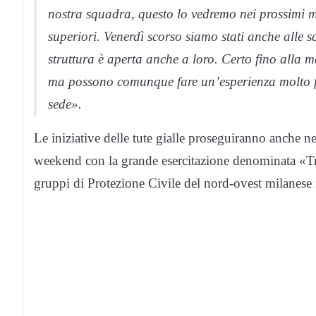
nostra squadra, questo lo vedremo nei prossimi m
superiori. Venerdì scorso siamo stati anche alle 
struttura è aperta anche a loro. Certo fino alla 
ma possono comunque fare un’esperienza molto 
sede».
Le iniziative delle tute gialle proseguiranno anche ne
weekend con la grande esercitazione denominata «Tr
gruppi di Protezione Civile del nord-ovest milanese in