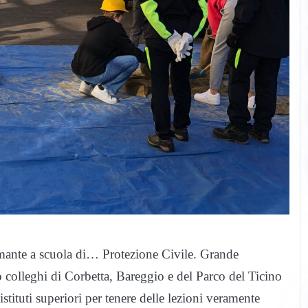
amante a scuola di… Protezione Civile. Grande
o colleghi di Corbetta, Bareggio e del Parco del Ticino
istituti superiori per tenere delle lezioni veramente