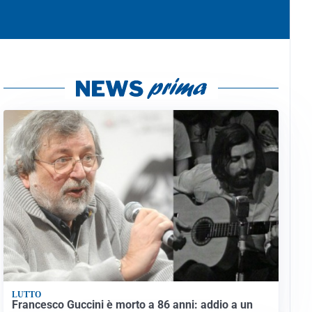
LUTTO
Francesco Guccini è morto a 86 anni: addio a un