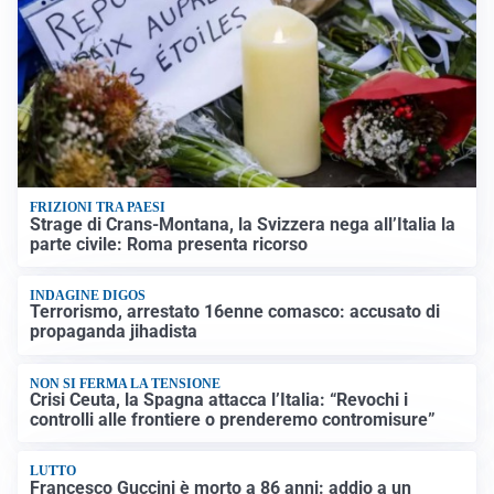
FRIZIONI TRA PAESI
Strage di Crans-Montana, la Svizzera nega all’Italia la
parte civile: Roma presenta ricorso
INDAGINE DIGOS
Terrorismo, arrestato 16enne comasco: accusato di
propaganda jihadista
NON SI FERMA LA TENSIONE
Crisi Ceuta, la Spagna attacca l’Italia: “Revochi i
controlli alle frontiere o prenderemo contromisure”
LUTTO
Francesco Guccini è morto a 86 anni: addio a un