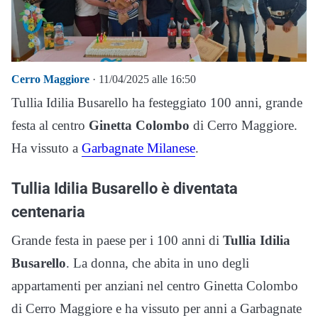
Cerro Maggiore
· 11/04/2025 alle 16:50
Tullia Idilia Busarello ha festeggiato 100 anni, grande
festa al centro
Ginetta Colombo
di Cerro Maggiore.
Ha vissuto a
Garbagnate Milanese
.
Tullia Idilia Busarello è diventata
centenaria
Grande festa in paese per i 100 anni di
Tullia Idilia
Busarello
. La donna, che abita in uno degli
appartamenti per anziani nel centro Ginetta Colombo
di Cerro Maggiore e ha vissuto per anni a Garbagnate