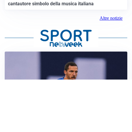
cantautore simbolo della musica italiana
Altre notizie