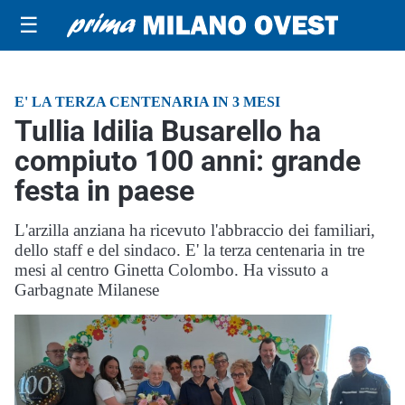
☰
E' LA TERZA CENTENARIA IN 3 MESI
Tullia Idilia Busarello ha
compiuto 100 anni: grande
festa in paese
L'arzilla anziana ha ricevuto l'abbraccio dei familiari,
dello staff e del sindaco. E' la terza centenaria in tre
mesi al centro Ginetta Colombo. Ha vissuto a
Garbagnate Milanese