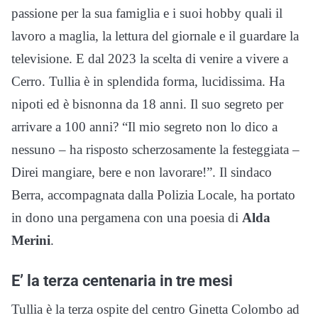
passione per la sua famiglia e i suoi hobby quali il
lavoro a maglia, la lettura del giornale e il guardare la
televisione. E dal 2023 la scelta di venire a vivere a
Cerro. Tullia è in splendida forma, lucidissima. Ha
nipoti ed è bisnonna da 18 anni. Il suo segreto per
arrivare a 100 anni? “Il mio segreto non lo dico a
nessuno – ha risposto scherzosamente la festeggiata –
Direi mangiare, bere e non lavorare!”. Il sindaco
Berra, accompagnata dalla Polizia Locale, ha portato
in dono una pergamena con una poesia di
Alda
Merini
.
E’ la terza centenaria in tre mesi
Tullia è la terza ospite del centro Ginetta Colombo ad