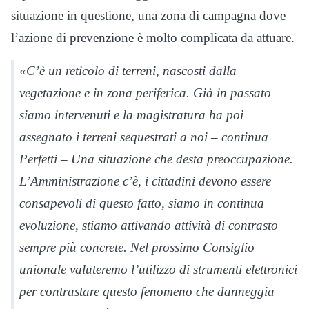
situazione in questione, una zona di campagna dove
l’azione di prevenzione è molto complicata da attuare.
«C’è un reticolo di terreni, nascosti dalla
vegetazione e in zona periferica. Già in passato
siamo intervenuti e la magistratura ha poi
assegnato i terreni sequestrati a noi – continua
Perfetti – Una situazione che desta preoccupazione.
L’Amministrazione c’è, i cittadini devono essere
consapevoli di questo fatto, siamo in continua
evoluzione, stiamo attivando attività di contrasto
sempre più concrete. Nel prossimo Consiglio
unionale valuteremo l’utilizzo di strumenti elettronici
per contrastare questo fenomeno che danneggia