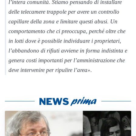
l’intera comunità. Stiamo pensando di installare
delle telecamere trappole per avere un controllo
capillare della zona e limitare questi abusi. Un
comportamento che ci preoccupa, perché oltre che
in lotti dove è possibile individuare i proprietari,
l’abbandono di rifiuti avviene in forma indistinta e
genera costi importanti per l’amministrazione che
deve intervenire per ripulire l’area».