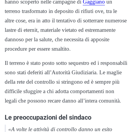
hanno scoperto nelle campagne di
Gaggiano
un
terreno trasformato in deposito di rifiuti ove, tra le
altre cose, era in atto il tentativo di sotterrare numerose
lastre di eternit, materiale vietato ed estremamente
dannoso per la salute, che necessita di apposite
procedure per essere smaltito.
Il terreno è stato posto sotto sequestro ed i responsabili
sono stati deferiti all’Autorità Giudiziaria. Le maglie
della rete del controllo si stringono ed è sempre più
difficile sfuggire a chi adotta comportamenti non
legali che possono recare danno all’intera comunità.
Le preoccupazioni del sindaco
«A volte le attività di controllo danno un esito