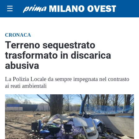
☰
CRONACA
Terreno sequestrato
trasformato in discarica
abusiva
La Polizia Locale da sempre impegnata nel contrasto
ai reati ambientali