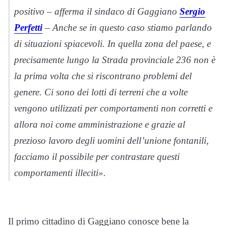
positivo – afferma il sindaco di Gaggiano
Sergio
Perfetti
– Anche se in questo caso stiamo parlando
di situazioni spiacevoli. In quella zona del paese, e
precisamente lungo la Strada provinciale 236 non è
la prima volta che si riscontrano problemi del
genere. Ci sono dei lotti di terreni che a volte
vengono utilizzati per comportamenti non corretti e
allora noi come amministrazione e grazie al
prezioso lavoro degli uomini dell’unione fontanili,
facciamo il possibile per contrastare questi
comportamenti illeciti».
Il primo cittadino di Gaggiano conosce bene la