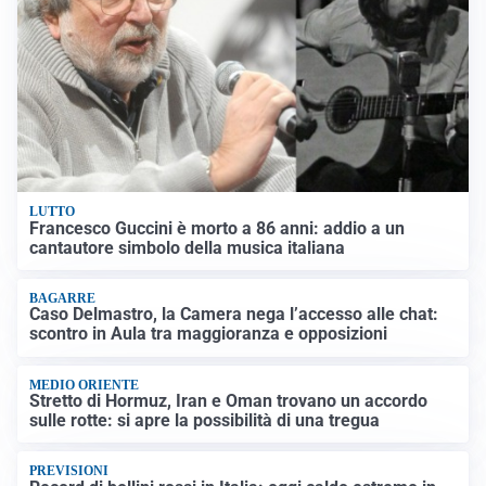
LUTTO
Francesco Guccini è morto a 86 anni: addio a un
cantautore simbolo della musica italiana
BAGARRE
Caso Delmastro, la Camera nega l’accesso alle chat:
scontro in Aula tra maggioranza e opposizioni
MEDIO ORIENTE
Stretto di Hormuz, Iran e Oman trovano un accordo
sulle rotte: si apre la possibilità di una tregua
PREVISIONI