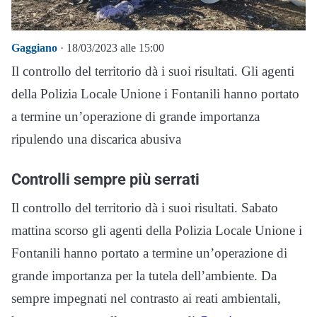
Gaggiano
· 18/03/2023 alle 15:00
Il controllo del territorio dà i suoi risultati. Gli agenti
della Polizia Locale Unione i Fontanili hanno portato
a termine un’operazione di grande importanza
ripulendo una discarica abusiva
Controlli sempre più serrati
Il controllo del territorio dà i suoi risultati. Sabato
mattina scorso gli agenti della Polizia Locale Unione i
Fontanili hanno portato a termine un’operazione di
grande importanza per la tutela dell’ambiente. Da
sempre impegnati nel contrasto ai reati ambientali,