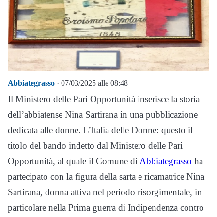
Abbiategrasso
· 07/03/2025 alle 08:48
Il Ministero delle Pari Opportunità inserisce la storia
dell’abbiatense Nina Sartirana in una pubblicazione
dedicata alle donne. L’Italia delle Donne: questo il
titolo del bando indetto dal Ministero delle Pari
Opportunità, al quale il Comune di
Abbiategrasso
ha
partecipato con la figura della sarta e ricamatrice Nina
Sartirana, donna attiva nel periodo risorgimentale, in
particolare nella Prima guerra di Indipendenza contro