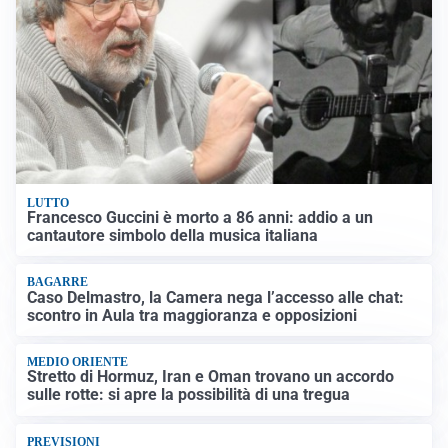
LUTTO
Francesco Guccini è morto a 86 anni: addio a un
cantautore simbolo della musica italiana
BAGARRE
Caso Delmastro, la Camera nega l’accesso alle chat:
scontro in Aula tra maggioranza e opposizioni
MEDIO ORIENTE
Stretto di Hormuz, Iran e Oman trovano un accordo
sulle rotte: si apre la possibilità di una tregua
PREVISIONI