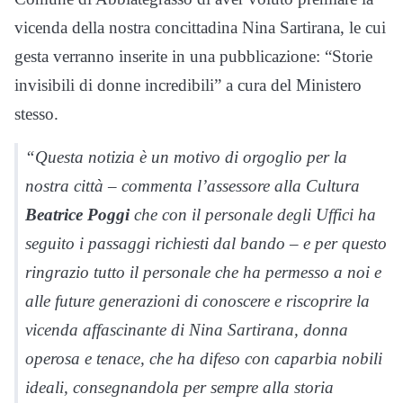
vicenda della nostra concittadina Nina Sartirana, le cui
gesta verranno inserite in una pubblicazione: “Storie
invisibili di donne incredibili” a cura del Ministero
stesso.
“Questa notizia è un motivo di orgoglio per la
nostra città – commenta l’assessore alla Cultura
Beatrice Poggi
che con il personale degli Uffici ha
seguito i passaggi richiesti dal bando – e per questo
ringrazio tutto il personale che ha permesso a noi e
alle future generazioni di conoscere e riscoprire la
vicenda affascinante di Nina Sartirana, donna
operosa e tenace, che ha difeso con caparbia nobili
ideali, consegnandola per sempre alla storia