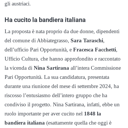
gli austriaci.
Ha cucito la bandiera italiana
La proposta è nata proprio da due donne, dipendenti
del comune di Abbiategrasso,
Sara Taraschi
,
dell’ufficio Pari Opportunità, e
Fracesca Facchetti
,
Ufficio Cultura, che hanno approfondito e raccontato
la vicenda di
Nina Sartirana
all’intera Commissione
Pari Opportunità. La sua candidatura, presentata
durante una riunione del mese di settembre 2024, ha
riscosso l’entusiasmo dell’intero gruppo che ha
condiviso il progetto. Nina Sartirana, infatti, ebbe un
ruolo importante per aver cucito nel
1848 la
bandiera italiana
(esattamente quella che oggi è