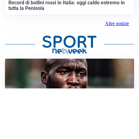
Record di bollini rossi in Italia: oggi caldo estremo in
tutta la Penisola
Altre notizie