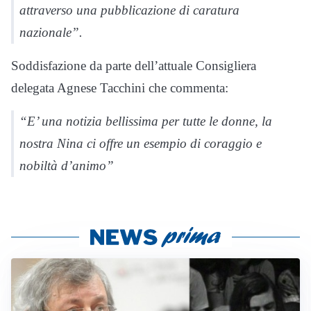
attraverso una pubblicazione di caratura
nazionale”.
Soddisfazione da parte dell’attuale Consigliera
delegata Agnese Tacchini che commenta:
“E’ una notizia bellissima per tutte le donne, la
nostra Nina ci offre un esempio di coraggio e
nobiltà d’animo”