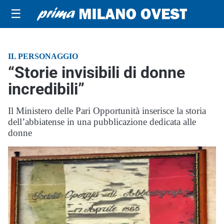
☰
IL PERSONAGGIO
“Storie invisibili di donne
incredibili”
Il Ministero delle Pari Opportunità inserisce la storia
dell’abbiatense in una pubblicazione dedicata alle
donne