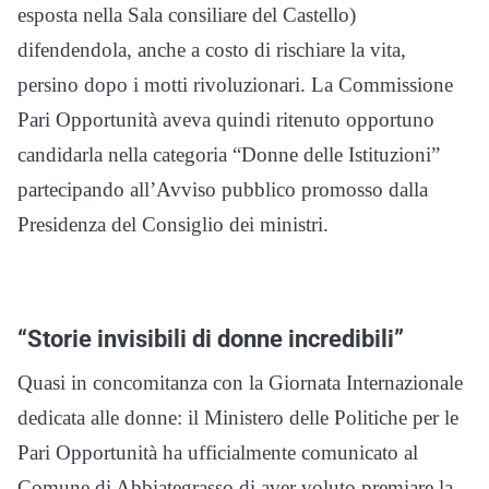
esposta nella Sala consiliare del Castello)
difendendola, anche a costo di rischiare la vita,
persino dopo i motti rivoluzionari. La Commissione
Pari Opportunità aveva quindi ritenuto opportuno
candidarla nella categoria “Donne delle Istituzioni”
partecipando all’Avviso pubblico promosso dalla
Presidenza del Consiglio dei ministri.
“Storie invisibili di donne incredibili”
Quasi in concomitanza con la Giornata Internazionale
dedicata alle donne: il Ministero delle Politiche per le
Pari Opportunità ha ufficialmente comunicato al
Comune di Abbiategrasso di aver voluto premiare la