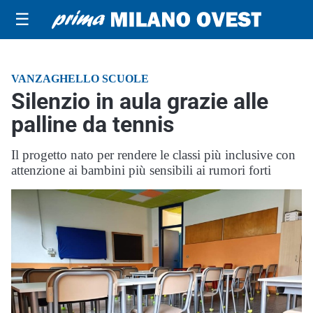
☰
VANZAGHELLO SCUOLE
Silenzio in aula grazie alle
palline da tennis
Il progetto nato per rendere le classi più inclusive con
attenzione ai bambini più sensibili ai rumori forti