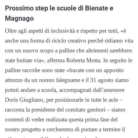
Prossimo step le scuole di Bienate e
Magnago
Oltre agli aspetti di inclusività e rispetto per tutti, «è
anche una forma di riciclo creativo perché ridiamo vita
con un nuovo scopo a palline che altrimenti sarebbero
state buttate via», afferma Roberta Motta. In seguito le
palline raccolte sono state «bucate con un apposito
attrezzo da un nonno falegname e il 31 agosto siamo
potuti andare a scuola, accompagnati dall’assessore
Doris Giugliano, per posizionarle in tutte le aule –
racconta la presidente del comitato genitori – siamo
contenti di veder realizzata questa prima fase del
nostro progetto e cercheremo di portare a termine il