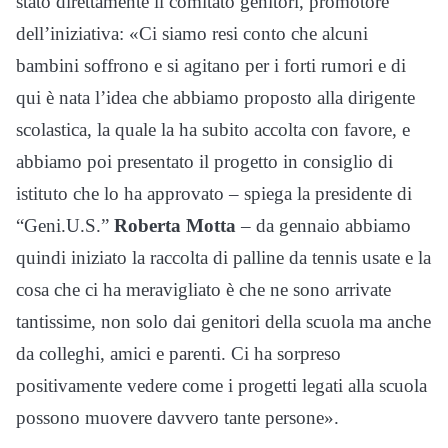
stato direttamente il comitato genitori, promotore
dell’iniziativa: «Ci siamo resi conto che alcuni
bambini soffrono e si agitano per i forti rumori e di
qui è nata l’idea che abbiamo proposto alla dirigente
scolastica, la quale la ha subito accolta con favore, e
abbiamo poi presentato il progetto in consiglio di
istituto che lo ha approvato – spiega la presidente di
“Geni.U.S.”
Roberta Motta
– da gennaio abbiamo
quindi iniziato la raccolta di palline da tennis usate e la
cosa che ci ha meravigliato è che ne sono arrivate
tantissime, non solo dai genitori della scuola ma anche
da colleghi, amici e parenti. Ci ha sorpreso
positivamente vedere come i progetti legati alla scuola
possono muovere davvero tante persone».