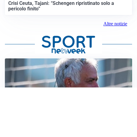
Crisi Ceuta, Tajani: “Schengen ripristinato solo a
pericolo finito”
Altre notizie