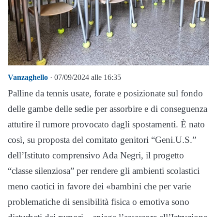
Vanzaghello
· 07/09/2024 alle 16:35
Palline da tennis usate, forate e posizionate sul fondo
delle gambe delle sedie per assorbire e di conseguenza
attutire il rumore provocato dagli spostamenti. È nato
così, su proposta del comitato genitori “Geni.U.S.”
dell’Istituto comprensivo Ada Negri, il progetto
“classe silenziosa” per rendere gli ambienti scolastici
meno caotici in favore dei «bambini che per varie
problematiche di sensibilità fisica o emotiva sono