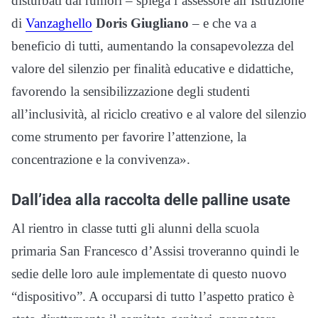
disturbati dai rumori – spiega l’assessore all’Istruzione
di
Vanzaghello
Doris Giugliano
– e che va a
beneficio di tutti, aumentando la consapevolezza del
valore del silenzio per finalità educative e didattiche,
favorendo la sensibilizzazione degli studenti
all’inclusività, al riciclo creativo e al valore del silenzio
come strumento per favorire l’attenzione, la
concentrazione e la convivenza».
Dall’idea alla raccolta delle palline usate
Al rientro in classe tutti gli alunni della scuola
primaria San Francesco d’Assisi troveranno quindi le
sedie delle loro aule implementate di questo nuovo
“dispositivo”. A occuparsi di tutto l’aspetto pratico è