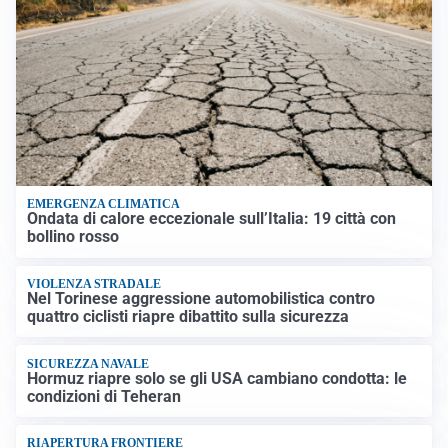
EMERGENZA CLIMATICA
Ondata di calore eccezionale sull’Italia: 19 città con
bollino rosso
VIOLENZA STRADALE
Nel Torinese aggressione automobilistica contro
quattro ciclisti riapre dibattito sulla sicurezza
SICUREZZA NAVALE
Hormuz riapre solo se gli USA cambiano condotta: le
condizioni di Teheran
RIAPERTURA FRONTIERE