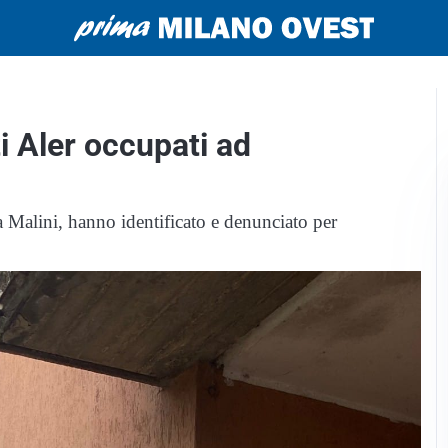
 Aler occupati ad
 Malini, hanno identificato e denunciato per