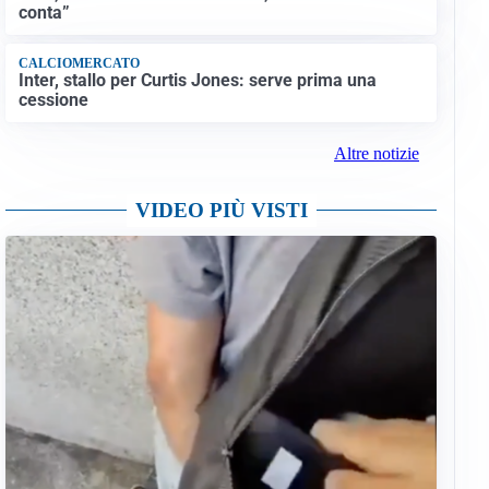
conta”
CALCIOMERCATO
Inter, stallo per Curtis Jones: serve prima una
cessione
Altre notizie
VIDEO PIÙ VISTI