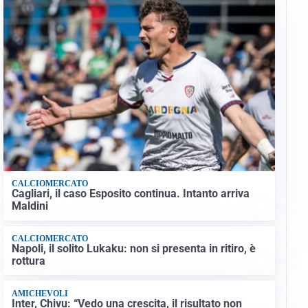
CALCIOMERCATO
Cagliari, il caso Esposito continua. Intanto arriva
Maldini
CALCIOMERCATO
Napoli, il solito Lukaku: non si presenta in ritiro, è
rottura
AMICHEVOLI
Inter, Chivu: “Vedo una crescita, il risultato non