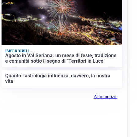
IMPERDIBILI
Agosto in Val Seriana: un mese di feste, tradizione
e comunità sotto il segno di “Territori in Luce”
Quanto l’astrologia influenza, davvero, la nostra
vita
Altre notizie