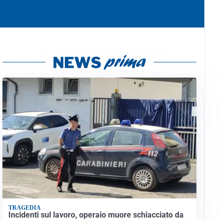
TRAGEDIA
Incidenti sul lavoro, operaio muore schiacciato da