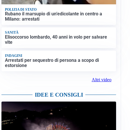
POLIZIA DI STATO
Rubano il marsupio di un’edicolante in centro a
Milano: arrestati
SANITÀ
Elisoccorso lombardo, 40 anni in volo per salvare
vite
INDAGINI
Arrestati per sequestro di persona a scopo di
estorsione
Altri video
IDEE E CONSIGLI