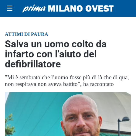
☰
ATTIMI DI PAURA
Salva un uomo colto da
infarto con l’aiuto del
defibrillatore
"Mi è sembrato che l’uomo fosse più di là che di qua,
non respirava non aveva battito", ha raccontato