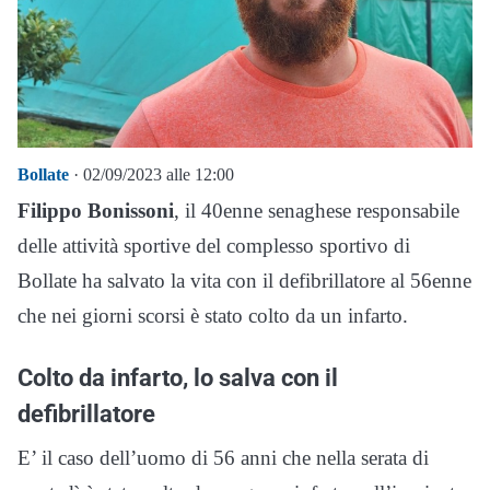
Bollate
· 02/09/2023 alle 12:00
Filippo Bonissoni
, il 40enne senaghese responsabile
delle attività sportive del complesso sportivo di
Bollate ha salvato la vita con il defibrillatore al 56enne
che nei giorni scorsi è stato colto da un infarto.
Colto da infarto, lo salva con il
defibrillatore
E’ il caso dell’uomo di 56 anni che nella serata di