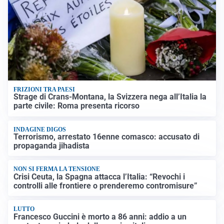
FRIZIONI TRA PAESI
Strage di Crans-Montana, la Svizzera nega all’Italia la
parte civile: Roma presenta ricorso
INDAGINE DIGOS
Terrorismo, arrestato 16enne comasco: accusato di
propaganda jihadista
NON SI FERMA LA TENSIONE
Crisi Ceuta, la Spagna attacca l’Italia: “Revochi i
controlli alle frontiere o prenderemo contromisure”
LUTTO
Francesco Guccini è morto a 86 anni: addio a un