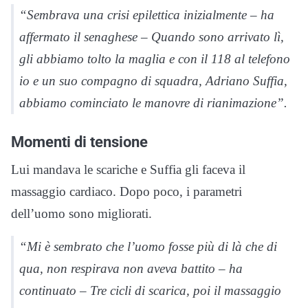
“Sembrava una crisi epilettica inizialmente – ha
affermato il senaghese – Quando sono arrivato lì,
gli abbiamo tolto la maglia e con il 118 al telefono
io e un suo compagno di squadra, Adriano Suffia,
abbiamo cominciato le manovre di rianimazione”.
Momenti di tensione
Lui mandava le scariche e Suffia gli faceva il
massaggio cardiaco. Dopo poco, i parametri
dell’uomo sono migliorati.
“Mi è sembrato che l’uomo fosse più di là che di
qua, non respirava non aveva battito – ha
continuato – Tre cicli di scarica, poi il massaggio