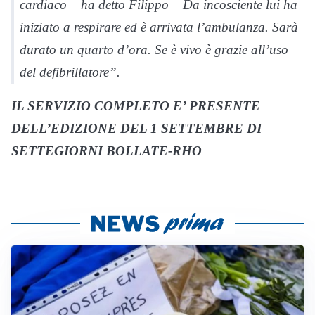
cardiaco – ha detto Filippo – Da incosciente lui ha
iniziato a respirare ed è arrivata l’ambulanza. Sarà
durato un quarto d’ora. Se è vivo è grazie all’uso
del defibrillatore”.
IL SERVIZIO COMPLETO E’ PRESENTE
DELL’EDIZIONE DEL 1 SETTEMBRE DI
SETTEGIORNI BOLLATE-RHO