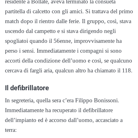
residente a Bollate, aveva terminato la consueta
partitella di calcetto con gli amici. Si trattava del primo
match dopo il rientro dalle ferie. Il gruppo, così, stava
uscendo dal campetto e si stava dirigendo negli
spogliatoi quando il 56enne, improvvisamente ha
perso i sensi. Immediatamente i compagni si sono
accorti della condizione dell’uomo e così, se qualcuno
cercava di fargli aria, qualcun altro ha chiamato il 118.
Il defibrillatore
In segreteria, quella sera c’era Filippo Bonissoni.
Immediatamente ha recuperato il defibrillatore
dell’impianto ed è accorso dall’uomo, accasciato a
terra: