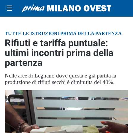
☰
TUTTE LE ISTRUZIONI PRIMA DELLA PARTENZA
Rifiuti e tariffa puntuale:
ultimi incontri prima della
partenza
Nelle aree di Legnano dove questa è già partita la
produzione di rifiuti secchi è diminuita del 40%.