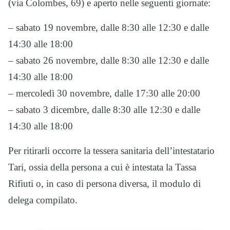
(via Colombes, 69) e aperto nelle seguenti giornate:
– sabato 19 novembre, dalle 8:30 alle 12:30 e dalle
14:30 alle 18:00
– sabato 26 novembre, dalle 8:30 alle 12:30 e dalle
14:30 alle 18:00
– mercoledì 30 novembre, dalle 17:30 alle 20:00
– sabato 3 dicembre, dalle 8:30 alle 12:30 e dalle
14:30 alle 18:00
Per ritirarli occorre la tessera sanitaria dell’intestatario
Tari, ossia della persona a cui è intestata la Tassa
Rifiuti o, in caso di persona diversa, il modulo di
delega compilato.