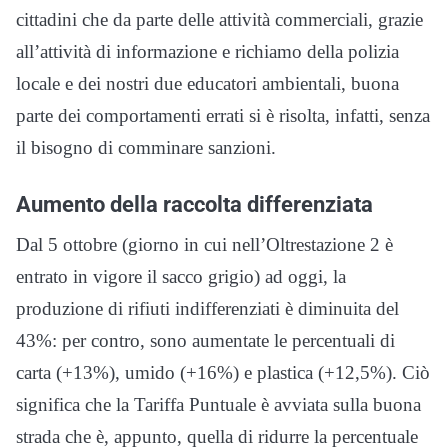
cittadini che da parte delle attività commerciali, grazie
all’attività di informazione e richiamo della polizia
locale e dei nostri due educatori ambientali, buona
parte dei comportamenti errati si è risolta, infatti, senza
il bisogno di comminare sanzioni.
Aumento della raccolta differenziata
Dal 5 ottobre (giorno in cui nell’Oltrestazione 2 è
entrato in vigore il sacco grigio) ad oggi, la
produzione di rifiuti indifferenziati è diminuita del
43%: per contro, sono aumentate le percentuali di
carta (+13%), umido (+16%) e plastica (+12,5%). Ciò
significa che la Tariffa Puntuale è avviata sulla buona
strada che è, appunto, quella di ridurre la percentuale