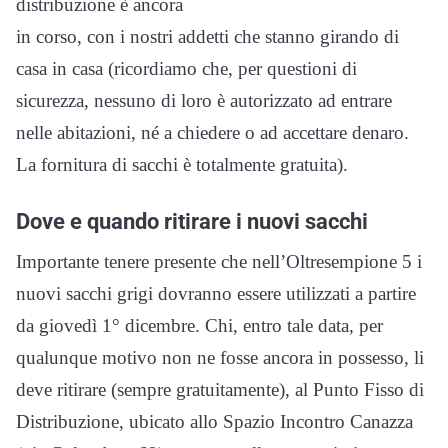
distribuzione è ancora
in corso, con i nostri addetti che stanno girando di
casa in casa (ricordiamo che, per questioni di
sicurezza, nessuno di loro è autorizzato ad entrare
nelle abitazioni, né a chiedere o ad accettare denaro.
La fornitura di sacchi è totalmente gratuita).
Dove e quando ritirare i nuovi sacchi
Importante tenere presente che nell’Oltresempione 5 i
nuovi sacchi grigi dovranno essere utilizzati a partire
da giovedì 1° dicembre. Chi, entro tale data, per
qualunque motivo non ne fosse ancora in possesso, li
deve ritirare (sempre gratuitamente), al Punto Fisso di
Distribuzione, ubicato allo Spazio Incontro Canazza