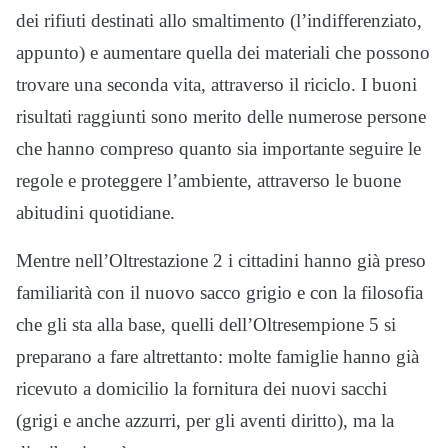
dei rifiuti destinati allo smaltimento (l’indifferenziato,
appunto) e aumentare quella dei materiali che possono
trovare una seconda vita, attraverso il riciclo. I buoni
risultati raggiunti sono merito delle numerose persone
che hanno compreso quanto sia importante seguire le
regole e proteggere l’ambiente, attraverso le buone
abitudini quotidiane.
Mentre nell’Oltrestazione 2 i cittadini hanno già preso
familiarità con il nuovo sacco grigio e con la filosofia
che gli sta alla base, quelli dell’Oltresempione 5 si
preparano a fare altrettanto: molte famiglie hanno già
ricevuto a domicilio la fornitura dei nuovi sacchi
(grigi e anche azzurri, per gli aventi diritto), ma la