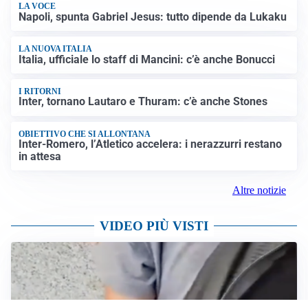
LA VOCE
Napoli, spunta Gabriel Jesus: tutto dipende da Lukaku
LA NUOVA ITALIA
Italia, ufficiale lo staff di Mancini: c’è anche Bonucci
I RITORNI
Inter, tornano Lautaro e Thuram: c’è anche Stones
OBIETTIVO CHE SI ALLONTANA
Inter-Romero, l’Atletico accelera: i nerazzurri restano
in attesa
Altre notizie
VIDEO PIÙ VISTI