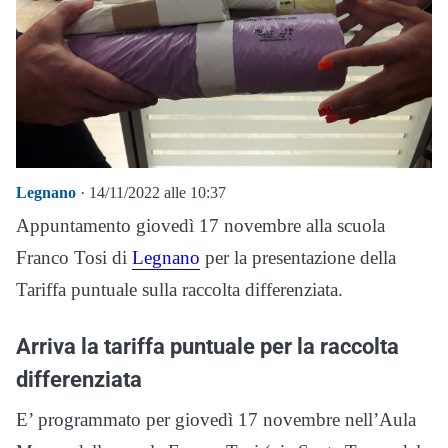
Legnano
· 14/11/2022 alle 10:37
Appuntamento giovedì 17 novembre alla scuola
Franco Tosi di
Legnano
per la presentazione della
Tariffa puntuale sulla raccolta differenziata.
Arriva la tariffa puntuale per la raccolta
differenziata
E’ programmato per giovedì 17 novembre nell’Aula