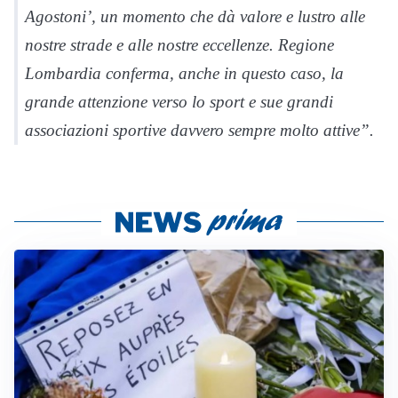
Agostoni’, un momento che dà valore e lustro alle
nostre strade e alle nostre eccellenze. Regione
Lombardia conferma, anche in questo caso, la
grande attenzione verso lo sport e sue grandi
associazioni sportive davvero sempre molto attive”.