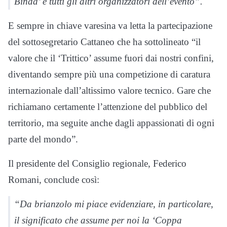
Binda’ e tutti gli altri organizzatori dell’evento”.
E sempre in chiave varesina va letta la partecipazione
del sottosegretario Cattaneo che ha sottolineato “il
valore che il ‘Trittico’ assume fuori dai nostri confini,
diventando sempre più una competizione di caratura
internazionale dall’altissimo valore tecnico. Gare che
richiamano certamente l’attenzione del pubblico del
territorio, ma seguite anche dagli appassionati di ogni
parte del mondo”.
Il presidente del Consiglio regionale, Federico
Romani, conclude così:
“Da brianzolo mi piace evidenziare, in particolare,
il significato che assume per noi la ‘Coppa