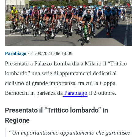
Parabiago
· 21/09/2023 alle 14:09
Presentato a Palazzo Lombardia a Milano il “Trittico
lombardo” una serie di appuntamenti dedicati al
ciclismo di grande importanza, tra cui la Coppa
Bernocchi in partenza da
Parabiago
il 2 ottobre.
Presentato il “Trittico lombardo” in
Regione
“Un importantissimo appuntamento che garantisce