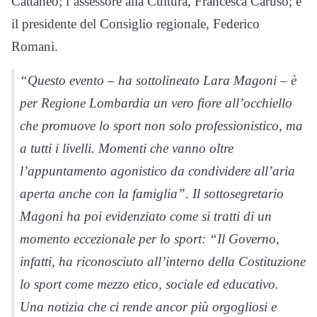
Cattaneo; l’assessore alla Cultura, Francesca Caruso; e
il presidente del Consiglio regionale, Federico
Romani.
“Questo evento – ha sottolineato Lara Magoni – è
per Regione Lombardia un vero fiore all’occhiello
che promuove lo sport non solo professionistico, ma
a tutti i livelli. Momenti che vanno oltre
l’appuntamento agonistico da condividere all’aria
aperta anche con la famiglia”. Il sottosegretario
Magoni ha poi evidenziato come si tratti di un
momento eccezionale per lo sport: “Il Governo,
infatti, ha riconosciuto all’interno della Costituzione
lo sport come mezzo etico, sociale ed educativo.
Una notizia che ci rende ancor più orgogliosi e