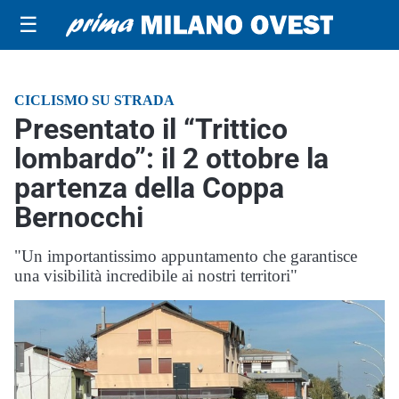
☰
CICLISMO SU STRADA
Presentato il “Trittico
lombardo”: il 2 ottobre la
partenza della Coppa
Bernocchi
"Un importantissimo appuntamento che garantisce
una visibilità incredibile ai nostri territori"