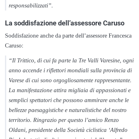
responsabilizzati”.
La soddisfazione dell’assessore Caruso
Soddisfazione anche da parte dell’assessore Francesca
Caruso:
“Il Trittico, di cui fa parte la Tre Valli Varesine, ogni
anno accende i riflettori mondiali sulla provincia di
Varese di cui sono orgogliosamente rappresentante.
La manifestazione attira migliaia di appassionati e
semplici spettatori che possono ammirare anche le
bellezze paesaggistiche e naturalistiche del nostro
territorio. Ringrazio per questo l’amico Renzo
Oldani, presidente della Società ciclistica ‘Alfredo