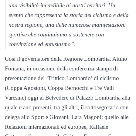
una visibilità incredibile ai nostri territori. Un
evento che rappresenta la storia del ciclismo e della
nostra regione, una delle numerose manifestazioni
sportive che continuiamo a sostenere con
convinzione ed entusiasmo”.
Così il governatore della Regione Lombardia, Attilio
Fontana, in occasione della conferenza stampa di
presentazione del ‘Trittico Lombardo’ di ciclismo
(Coppa Agostoni, Coppa Bernocchi e Tre Valli
Varesine) oggi al Belvedere di Palazzo Lombardia alla
quale erano presenti, tra gli altri, il sottosegretario con
delega allo Sport e Giovani, Lara Magoni; quello alle
Relazioni internazionali ed europee, Raffaele